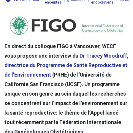
enceintes
endocriniens
En direct du colloque FIGO à Vancouver, WECF
vous propose une interview du
Dr Tracey Woodruff,
directrice du Programme de Santé Reproductive et
de l’Environnement
(PRHE) de l’Université de
Californie San Francisco (UCSF). Un programme
unique en son genre au sein duquel les recherches
se concentrent sur l’impact de l’environnement sur
la santé reproductive: le thème de l’Appel lancé
tout récemment par la Fédération Internationale
des Gynécologues Obstétriciens.