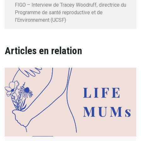
FIGO – Interview de Tracey Woodruff, directrice du
Programme de santé reproductive et de
l’Environnement (UCSF)
Articles en relation