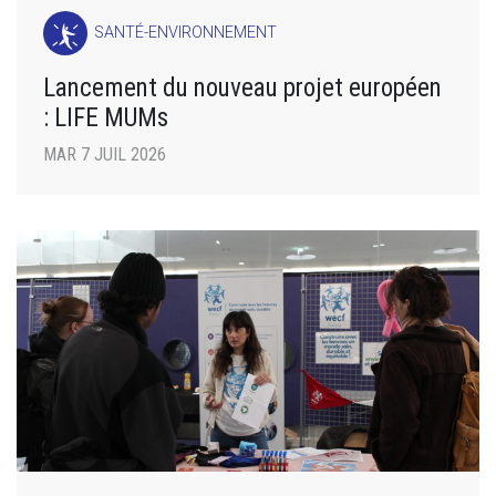
SANTÉ-ENVIRONNEMENT
Lancement du nouveau projet européen
: LIFE MUMs
MAR 7 JUIL 2026