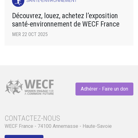
SANTÉ-ENVIRONNEMENT
Découvrez, louez, achetez l’exposition
santé-environnement de WECF France
MER 22 OCT 2025
Adhérer - Faire un don
CONTACTEZ-NOUS
WECF France - 74100 Annemasse - Haute-Savoie