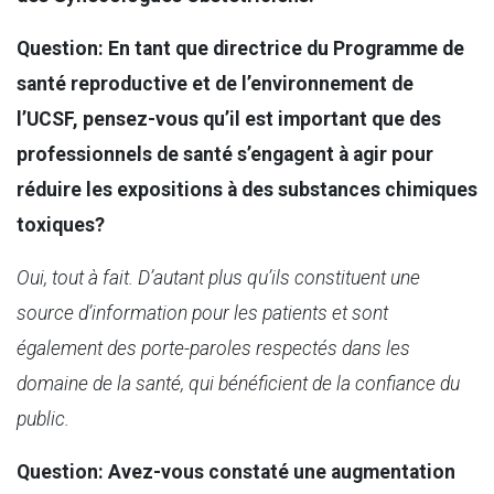
Question: En tant que directrice du Programme de
santé reproductive et de l’environnement de
l’UCSF, pensez-vous qu’il est important que des
professionnels de santé s’engagent à agir pour
réduire les expositions à des substances chimiques
toxiques?
Oui, tout à fait. D’autant plus qu’ils constituent une
source d’information pour les patients et sont
également des porte-paroles respectés dans les
domaine de la santé, qui bénéficient de la confiance du
public.
Question: Avez-vous constaté une augmentation