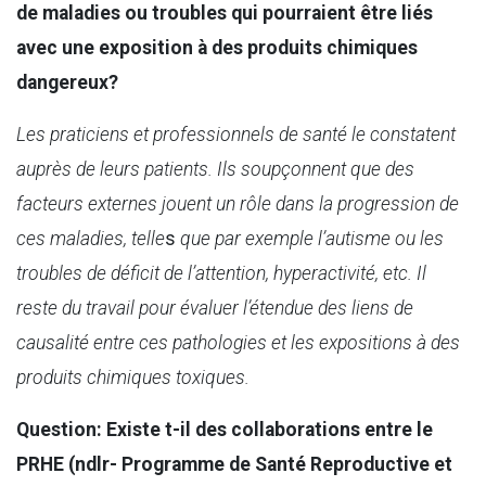
de maladies ou troubles qui pourraient être liés
avec une exposition à des produits chimiques
dangereux?
Les praticiens et professionnels de santé le constatent
auprès de leurs patients. Ils soupçonnent que des
facteurs externes jouent un rôle dans la progression de
ces maladies, telle
s
que par exemple l’autisme ou les
troubles de déficit de l’attention, hyperactivité, etc. Il
reste du travail pour évaluer l’étendue des liens de
causalité entre ces pathologies et les expositions à des
produits chimiques toxiques.
Question: Existe t-il des collaborations entre le
PRHE (ndlr- Programme de Santé Reproductive et