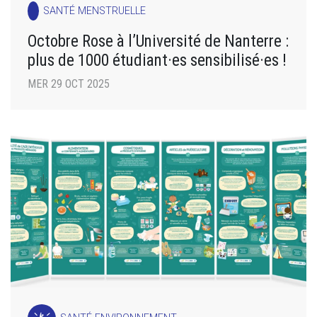
SANTÉ MENSTRUELLE
Octobre Rose à l’Université de Nanterre :
plus de 1000 étudiant·es sensibilisé·es !
MER 29 OCT 2025