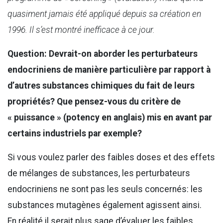
quasiment jamais été appliqué depuis sa création en
1996. Il s’est montré inefficace à ce jour.
Question: Devrait-on aborder les perturbateurs
endocriniens de manière particulière par rapport à
d’autres substances chimiques du fait de leurs
propriétés? Que pensez-vous du critère de
« puissance » (potency en anglais) mis en avant par
certains industriels par exemple?
Si vous voulez parler des faibles doses et des effets
de mélanges de substances, les perturbateurs
endocriniens ne sont pas les seuls concernés: les
substances mutagènes également agissent ainsi.
En réalité il serait plus sage d’évaluer les faibles