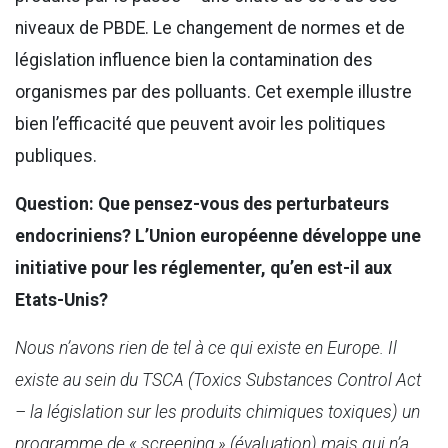
niveaux de PBDE. Le changement de normes et de
législation influence bien la contamination des
organismes par des polluants. Cet exemple illustre
bien l’efficacité que peuvent avoir les politiques
publiques.
Question: Que pensez-vous des perturbateurs
endocriniens? L’Union européenne développe une
initiative pour les réglementer, qu’en est-il aux
Etats-Unis?
Nous n’avons rien de tel à ce qui existe en Europe. Il
existe au sein du TSCA (Toxics Substances Control Act
– la législation sur les produits chimiques toxiques) un
programme de « screening » (évaluation) mais qui n’a