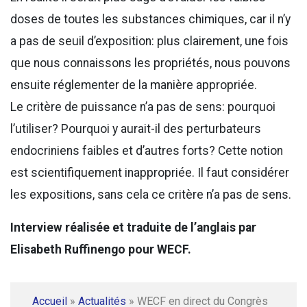
doses de toutes les substances chimiques, car il n’y
a pas de seuil d’exposition: plus clairement, une fois
que nous connaissons les propriétés, nous pouvons
ensuite réglementer de la manière appropriée.
Le critère de puissance n’a pas de sens: pourquoi
l’utiliser? Pourquoi y aurait-il des perturbateurs
endocriniens faibles et d’autres forts? Cette notion
est scientifiquement inappropriée. Il faut considérer
les expositions, sans cela ce critère n’a pas de sens.
Interview réalisée et traduite de l’anglais par
Elisabeth Ruffinengo pour WECF.
Accueil
»
Actualités
»
WECF en direct du Congrès