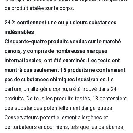
de produit étalée sur le corps.
24 % contiennent une ou plusieurs substances
indésirables
Cinquante-quatre produits vendus sur le marché
danois, y compris de nombreuses marques
internationales, ont été examinés. Les tests ont
montré que seulement 16 produits ne contenaient
pas de substances chimiques indésirables.
Le
parfum, un allergène connu, a été trouvé dans 24
produits. De tous les produits testés, 13 contenaient
des substances potentiellement dangereuses.
Conservateurs potentiellement allergènes et
perturbateurs endocriniens, tels que les parabènes,