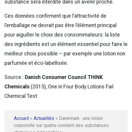
substance sera interdite dans un avenir proche.
Ces données confirment que l’attractivité de
l’emballage ne devrait pas être l’élément principal
pour aiguiller le choix des consommateurs: la liste
des ingrédients est un élément essentiel pour faire le
meilleur choix possible – par exemple une lotion non
parfumée et éco-labellisée.
Source :
Danish Consumer Council THINK
Chemicals
(2015), One in Four Body Lotions Fail
Chemical Test
Accueil
»
Actualités
»
Danemark : une lotion
corporelle sur quatre contient des substances