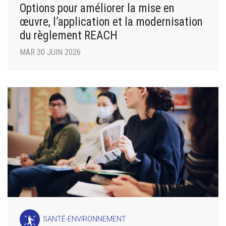
Options pour améliorer la mise en
œuvre, l’application et la modernisation
du règlement REACH
MAR 30 JUIN 2026
SANTÉ-ENVIRONNEMENT