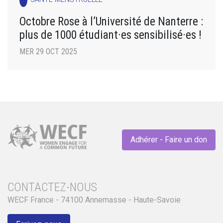
Octobre Rose à l’Université de Nanterre :
plus de 1000 étudiant·es sensibilisé·es !
MER 29 OCT 2025
Adhérer - Faire un don
CONTACTEZ-NOUS
WECF France - 74100 Annemasse - Haute-Savoie