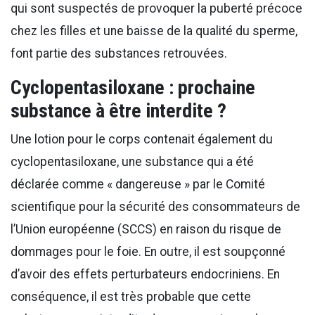
qui sont suspectés de provoquer la puberté précoce
chez les filles et une baisse de la qualité du sperme,
font partie des substances retrouvées.
Cyclopentasiloxane : prochaine
substance à être interdite ?
Une lotion pour le corps contenait également du
cyclopentasiloxane, une substance qui a été
déclarée comme « dangereuse » par le Comité
scientifique pour la sécurité des consommateurs de
l’Union européenne (SCCS) en raison du risque de
dommages pour le foie. En outre, il est soupçonné
d’avoir des effets perturbateurs endocriniens. En
conséquence, il est très probable que cette