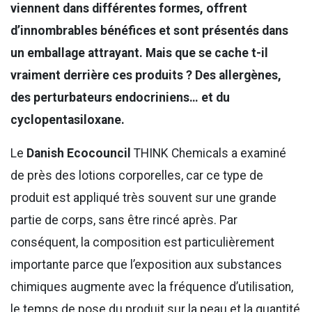
viennent dans différentes formes, offrent
d’innombrables bénéfices et sont présentés dans
un emballage attrayant. Mais que se cache t-il
vraiment derrière ces produits ? Des allergènes,
des perturbateurs endocriniens… et du
cyclopentasiloxane.
Le
Danish Ecocouncil
THINK Chemicals a examiné
de près des lotions corporelles, car ce type de
produit est appliqué très souvent sur une grande
partie de corps, sans être rincé après. Par
conséquent, la composition est particulièrement
importante parce que l’exposition aux substances
chimiques augmente avec la fréquence d’utilisation,
le temps de pose du produit sur la peau et la quantité