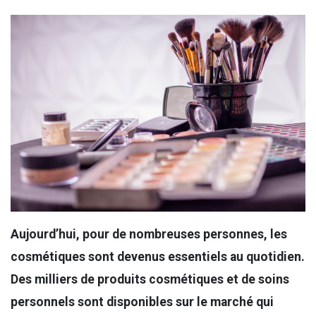
Aujourd’hui, pour de nombreuses personnes, les
cosmétiques sont devenus essentiels au quotidien.
Des milliers de produits cosmétiques et de soins
personnels sont disponibles sur le marché qui