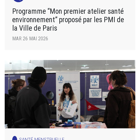
Programme “Mon premier atelier santé
environnement” proposé par les PMI de
la Ville de Paris
MAR 26 MAI 2026
SANTÉ MENSTRUELLE