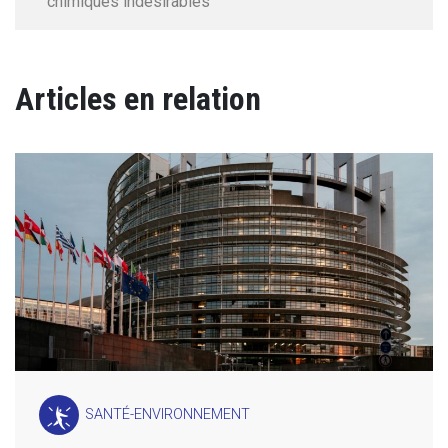
chimiques indésirables
Articles en relation
SANTÉ-ENVIRONNEMENT