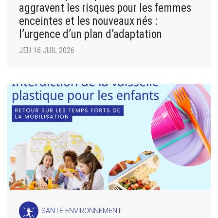
aggravent les risques pour les femmes
enceintes et les nouveaux nés :
l’urgence d’un plan d’adaptation
JEU 16 JUIL 2026
SANTÉ-ENVIRONNEMENT