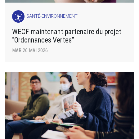
SANTÉ-ENVIRONNEMENT
WECF maintenant partenaire du projet
“Ordonnances Vertes”
MAR 26 MAI 2026