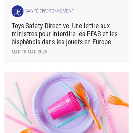
SANTÉ-ENVIRONNEMENT
Toys Safety Directive: Une lettre aux
ministres pour interdire les PFAS et les
bisphénols dans les jouets en Europe.
MAR 18 MAR 2025