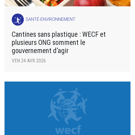
SANTÉ-ENVIRONNEMENT
Cantines sans plastique : WECF et
plusieurs ONG somment le
gouvernement d’agir
VEN 24 AVR 2026