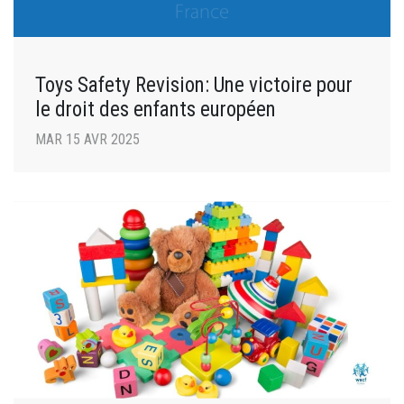
Toys Safety Revision: Une victoire pour
le droit des enfants européen
MAR 15 AVR 2025