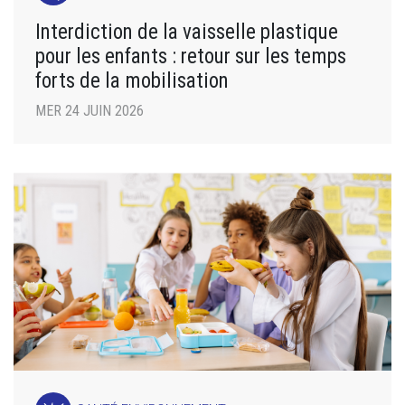
Interdiction de la vaisselle plastique
pour les enfants : retour sur les temps
forts de la mobilisation
MER 24 JUIN 2026