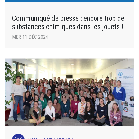
Communiqué de presse : encore trop de
substances chimiques dans les jouets !
MER 11 DÉC 2024