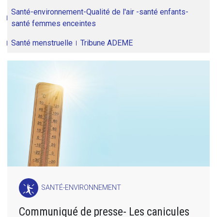
Santé-environnement-Qualité de l'air -santé enfants-
santé femmes enceintes
Santé menstruelle
Tribune ADEME
SANTÉ-ENVIRONNEMENT
Communiqué de presse- Les canicules