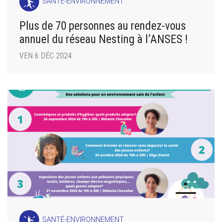
SANTÉ-ENVIRONNEMENT
Plus de 70 personnes au rendez-vous
annuel du réseau Nesting à l’ANSES !
VEN 6 DÉC 2024
SANTÉ-ENVIRONNEMENT