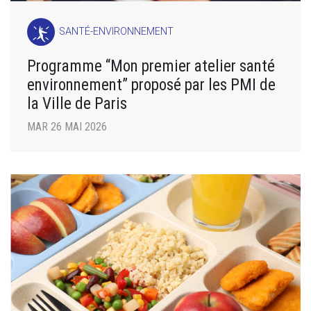
SANTÉ-ENVIRONNEMENT
Programme “Mon premier atelier santé
environnement” proposé par les PMI de
la Ville de Paris
MAR 26 MAI 2026