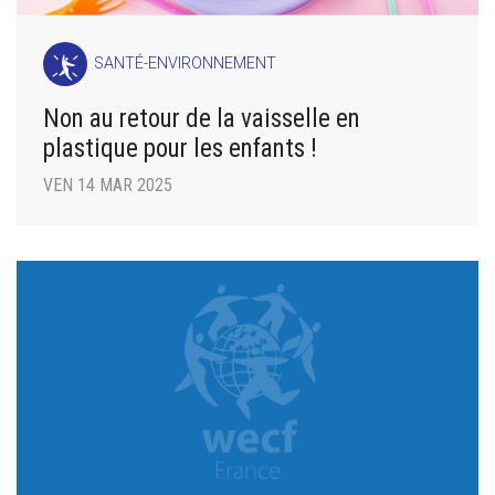
SANTÉ-ENVIRONNEMENT
Non au retour de la vaisselle en
plastique pour les enfants !
VEN 14 MAR 2025