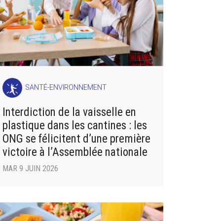
SANTÉ-ENVIRONNEMENT
Interdiction de la vaisselle en
plastique dans les cantines : les
ONG se félicitent d’une première
victoire à l’Assemblée nationale
MAR 9 JUIN 2026