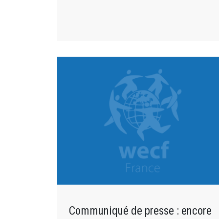
Communiqué de presse : encore