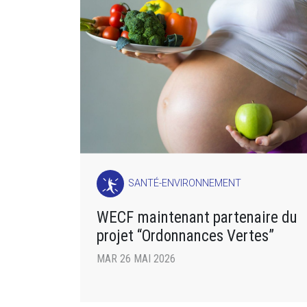
SANTÉ-ENVIRONNEMENT
WECF maintenant partenaire du
projet “Ordonnances Vertes”
MAR 26 MAI 2026