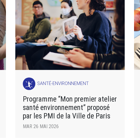
SANTÉ-ENVIRONNEMENT
Programme “Mon premier atelier
santé environnement” proposé
par les PMI de la Ville de Paris
MAR 26 MAI 2026