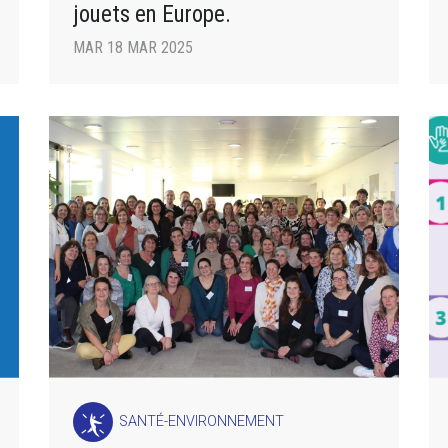
jouets en Europe.
MAR 18 MAR 2025
SANTÉ-ENVIRONNEMENT