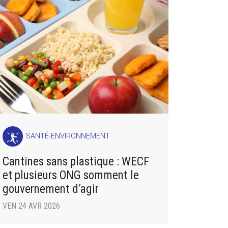
SANTÉ-ENVIRONNEMENT
Cantines sans plastique : WECF
et plusieurs ONG somment le
gouvernement d’agir
VEN 24 AVR 2026