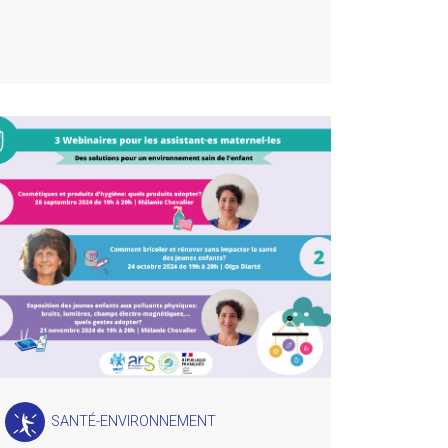
SANTÉ-ENVIRONNEMENT