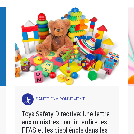
SANTÉ-ENVIRONNEMENT
Toys Safety Directive: Une lettre
aux ministres pour interdire les
PFAS et les bisphénols dans les