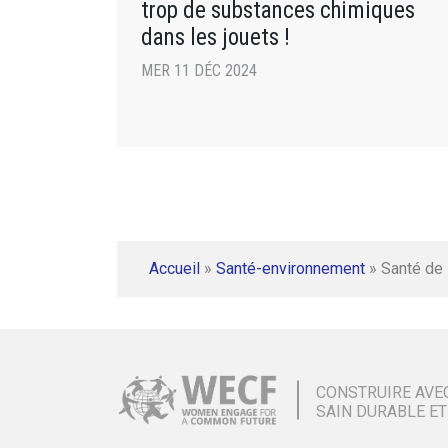
trop de substances chimiques
dans les jouets !
MER 11 DÉC 2024
Accueil
»
Santé-environnement
»
Santé de 
CONSTRUIRE AVE
SAIN DURABLE ET