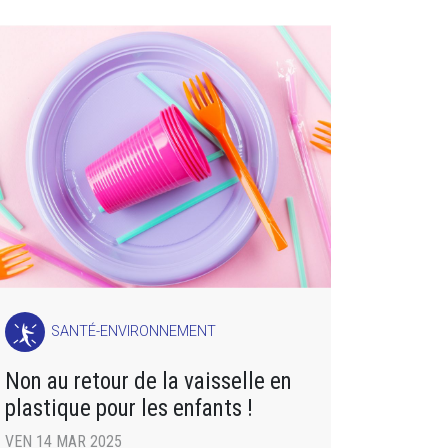
SANTÉ-ENVIRONNEMENT
Non au retour de la vaisselle en
plastique pour les enfants !
VEN 14 MAR 2025