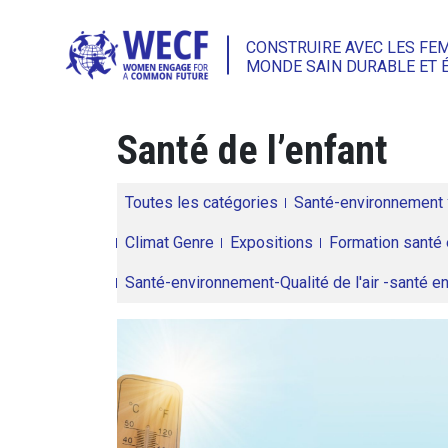
CONSTRUIRE AVEC LES FE
MONDE SAIN DURABLE ET 
Santé de l’enfant
Toutes les catégories
Santé-environnement
Climat Genre
Expositions
Formation santé 
Santé-environnement-Qualité de l'air -santé 