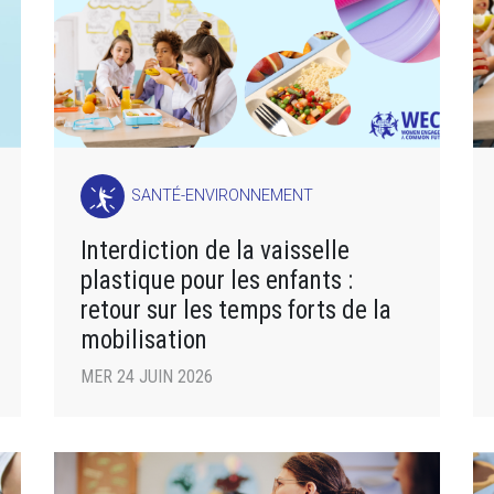
SANTÉ-ENVIRONNEMENT
Interdiction de la vaisselle
plastique pour les enfants :
retour sur les temps forts de la
mobilisation
MER 24 JUIN 2026