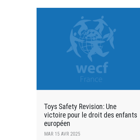
Toys Safety Revision: Une
victoire pour le droit des enfants
européen
MAR 15 AVR 2025