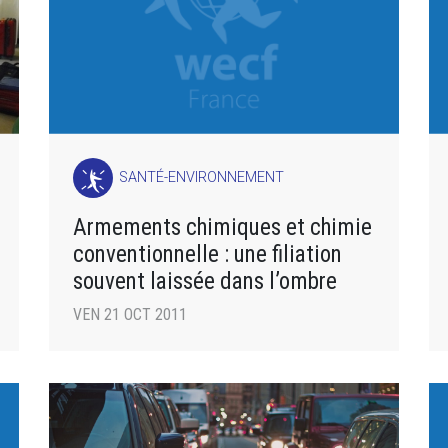
SANTÉ-ENVIRONNEMENT
Armements chimiques et chimie
conventionnelle : une filiation
souvent laissée dans l’ombre
VEN 21 OCT 2011