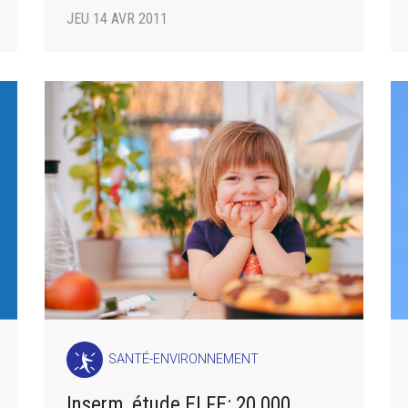
JEU 14 AVR 2011
SANTÉ-ENVIRONNEMENT
Inserm, étude ELFE: 20 000