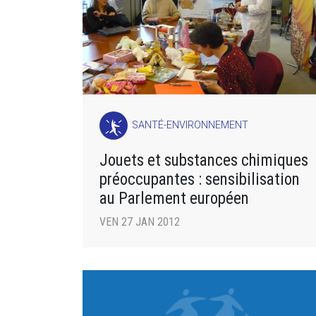
SANTÉ-ENVIRONNEMENT
Jouets et substances chimiques
préoccupantes : sensibilisation
au Parlement européen
VEN 27 JAN 2012