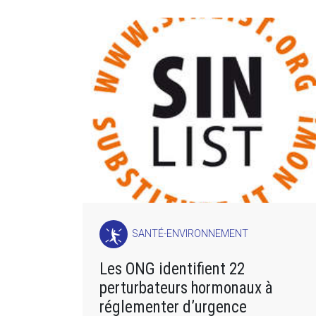
SANTÉ-ENVIRONNEMENT
Les ONG identifient 22
perturbateurs hormonaux à
réglementer d’urgence