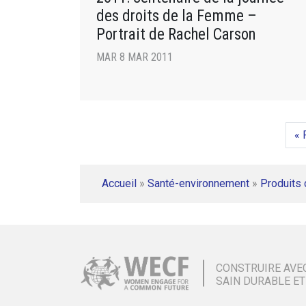
des droits de la Femme –
Portrait de Rachel Carson
MAR 8 MAR 2011
« 
Accueil
»
Santé-environnement
»
Produits
CONSTRUIRE AVE
SAIN DURABLE ET