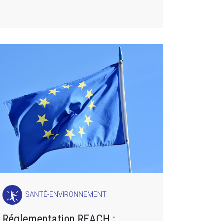
SANTÉ-ENVIRONNEMENT
Réglementation REACH :