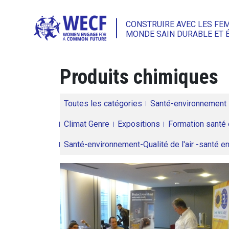
CONSTRUIRE AVEC LES FE
MONDE SAIN DURABLE ET 
Produits chimiques
Toutes les catégories
Santé-environnement
Climat Genre
Expositions
Formation santé 
Santé-environnement-Qualité de l'air -santé 