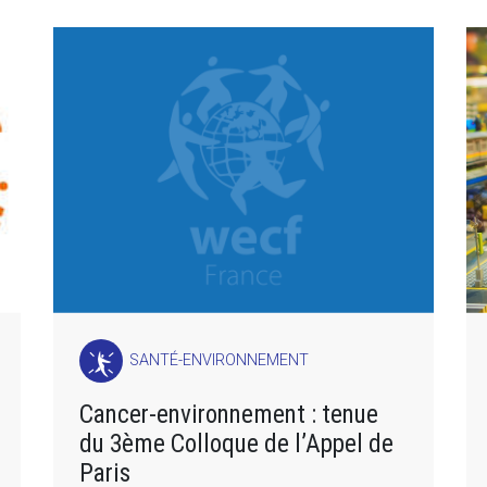
SANTÉ-ENVIRONNEMENT
Cancer-environnement : tenue
du 3ème Colloque de l’Appel de
Paris