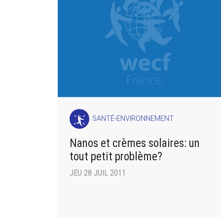
SANTÉ-ENVIRONNEMENT
Nanos et crèmes solaires: un
tout petit problème?
JEU 28 JUIL 2011