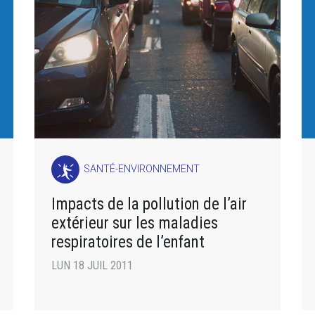
SANTÉ-ENVIRONNEMENT
Impacts de la pollution de l’air
extérieur sur les maladies
respiratoires de l’enfant
LUN 18 JUIL 2011