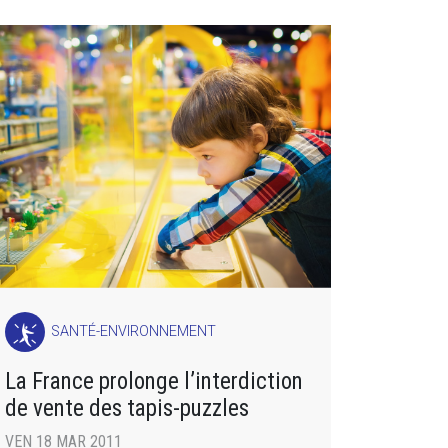
SANTÉ-ENVIRONNEMENT
La France prolonge l’interdiction
de vente des tapis-puzzles
VEN 18 MAR 2011