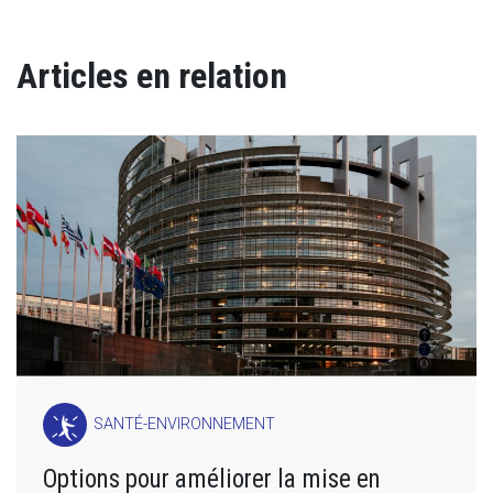
Articles en relation
SANTÉ-ENVIRONNEMENT
Options pour améliorer la mise en