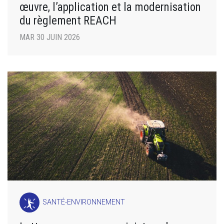
œuvre, l’application et la modernisation
du règlement REACH
MAR 30 JUIN 2026
SANTÉ-ENVIRONNEMENT