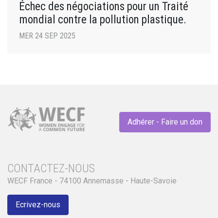
Échec des négociations pour un Traité
mondial contre la pollution plastique.
MER 24 SEP 2025
Adhérer - Faire un don
CONTACTEZ-NOUS
WECF France - 74100 Annemasse - Haute-Savoie
Ecrivez-nous