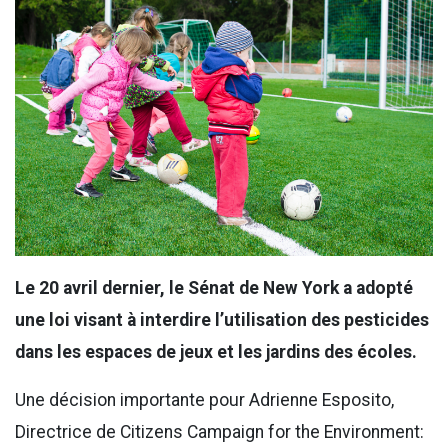
Le 20 avril dernier, le Sénat de New York a adopté
une loi visant à interdire l’utilisation des pesticides
dans les espaces de jeux et les jardins des écoles.
Une décision importante pour Adrienne Esposito,
Directrice de Citizens Campaign for the Environment: