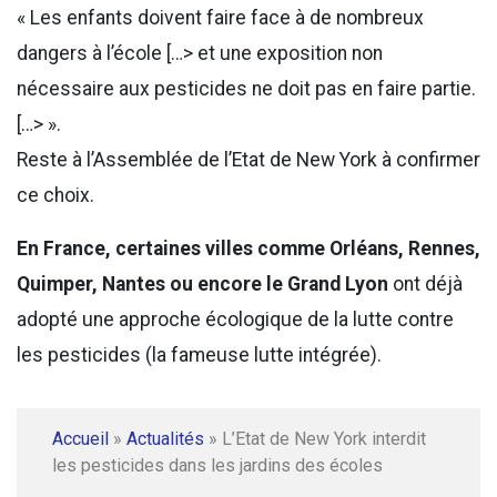
« Les enfants doivent faire face à de nombreux
dangers à l’école […> et une exposition non
nécessaire aux pesticides ne doit pas en faire partie.
[…> ».
Reste à l’Assemblée de l’Etat de New York à confirmer
ce choix.
En France, certaines villes comme Orléans, Rennes,
Quimper, Nantes ou encore le Grand Lyon
ont déjà
adopté une approche écologique de la lutte contre
les pesticides (la fameuse lutte intégrée).
Accueil
»
Actualités
»
L’Etat de New York interdit
les pesticides dans les jardins des écoles