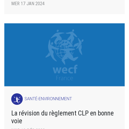
MER 17 JAN 2024
SANTÉ-ENVIRONNEMENT
La révision du règlement CLP en bonne
voie