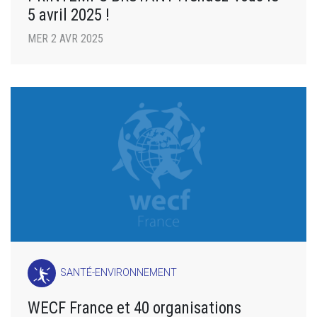
5 avril 2025 !
MER 2 AVR 2025
SANTÉ-ENVIRONNEMENT
WECF France et 40 organisations