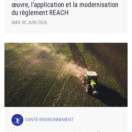
œuvre, l’application et la modernisation
du règlement REACH
MAR 30 JUIN 2026
SANTÉ-ENVIRONNEMENT