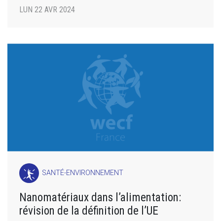
LUN 22 AVR 2024
SANTÉ-ENVIRONNEMENT
Nanomatériaux dans l’alimentation:
révision de la définition de l’UE