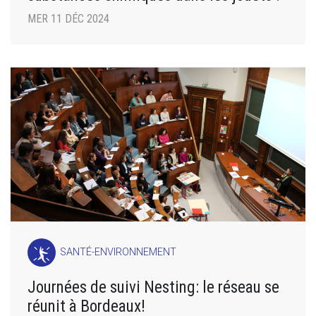
MER 11 DÉC 2024
SANTÉ-ENVIRONNEMENT
Journées de suivi Nesting: le réseau se
réunit à Bordeaux!