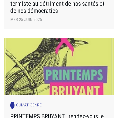
termiste au détriment de nos santés et
de nos démocraties
MER 25 JUIN 2025
CLIMAT GENRE
PRINTEMPS BRUYANT : rendez-vous le