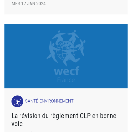
MER 17 JAN 2024
SANTÉ-ENVIRONNEMENT
La révision du règlement CLP en bonne
voie