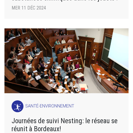
MER 11 DÉC 2024
SANTÉ-ENVIRONNEMENT
Journées de suivi Nesting: le réseau se
réunit à Bordeaux!