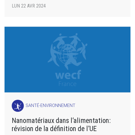
LUN 22 AVR 2024
SANTÉ-ENVIRONNEMENT
Nanomatériaux dans l’alimentation:
révision de la définition de l’UE