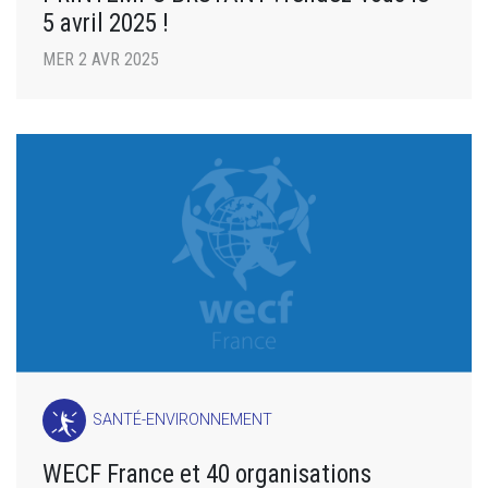
5 avril 2025 !
MER 2 AVR 2025
SANTÉ-ENVIRONNEMENT
WECF France et 40 organisations