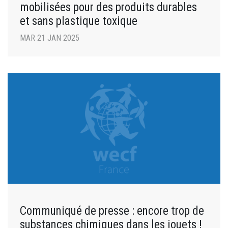
mobilisées pour des produits durables
et sans plastique toxique
MAR 21 JAN 2025
Communiqué de presse : encore trop de
substances chimiques dans les jouets !