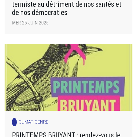
termiste au détriment de nos santés et
de nos démocraties
MER 25 JUIN 2025
CLIMAT GENRE
PRINTEMPS BRUYANT : rendez-vous le