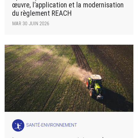
œuvre, l’application et la modernisation
du règlement REACH
MAR 30 JUIN 2026
SANTÉ-ENVIRONNEMENT