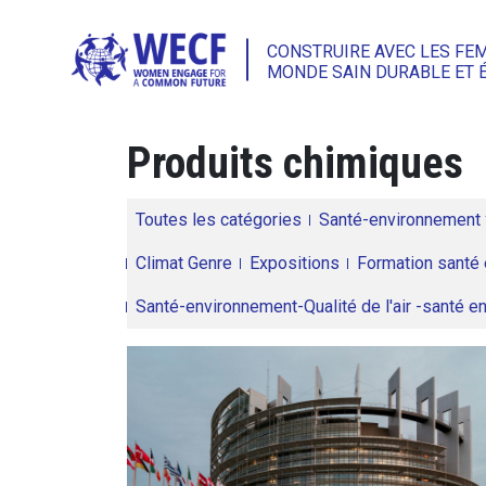
CONSTRUIRE AVEC LES FE
MONDE SAIN DURABLE ET 
Produits chimiques
Toutes les catégories
Santé-environnement
Climat Genre
Expositions
Formation santé 
Santé-environnement-Qualité de l'air -santé 