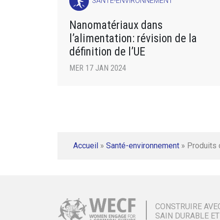
SANTÉ-ENVIRONNEMENT
Nanomatériaux dans
l’alimentation: révision de la
définition de l’UE
MER 17 JAN 2024
Accueil
»
Santé-environnement
»
Produits
CONSTRUIRE AVE
SAIN DURABLE ET