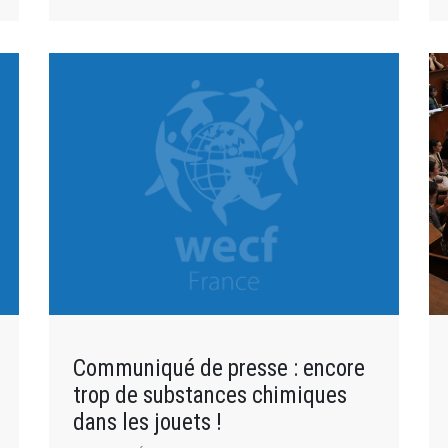
Communiqué de presse : encore
trop de substances chimiques
dans les jouets !