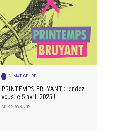
CLIMAT GENRE
PRINTEMPS BRUYANT : rendez-
vous le 5 avril 2025 !
MER 2 AVR 2025