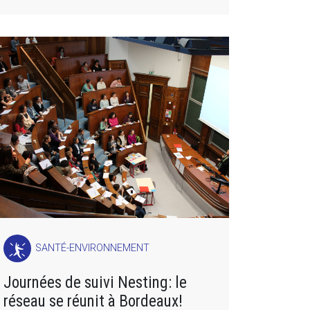
SANTÉ-ENVIRONNEMENT
Journées de suivi Nesting: le
réseau se réunit à Bordeaux!