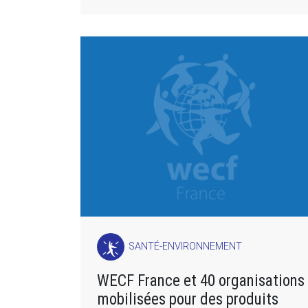
SANTÉ-ENVIRONNEMENT
WECF France et 40 organisations
mobilisées pour des produits