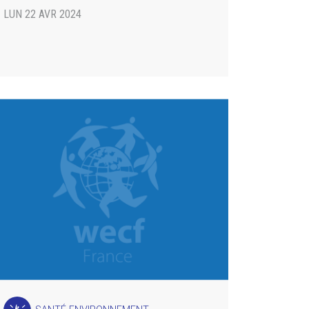
LUN 22 AVR 2024