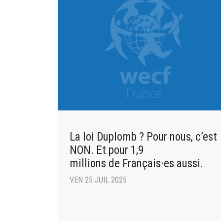
La loi Duplomb ? Pour nous, c’est
NON. Et pour 1,9
millions de Français·es aussi.
VEN 25 JUIL 2025