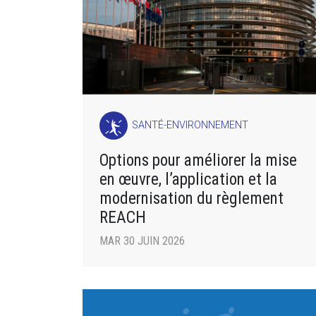
SANTÉ-ENVIRONNEMENT
Options pour améliorer la mise
en œuvre, l’application et la
modernisation du règlement
REACH
MAR 30 JUIN 2026