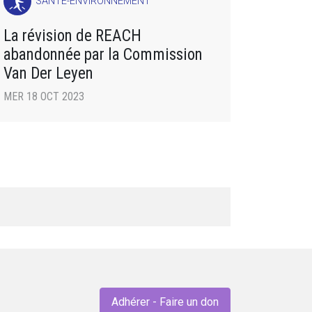
SANTÉ-ENVIRONNEMENT
La révision de REACH
abandonnée par la Commission
Van Der Leyen
MER 18 OCT 2023
Adhérer - Faire un don