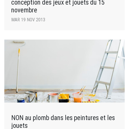
conception des jeux et jouets du 15
novembre
MAR 19 NOV 2013
NON au plomb dans les peintures et les
jouets