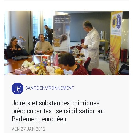
SANTÉ-ENVIRONNEMENT
Jouets et substances chimiques
préoccupantes : sensibilisation au
Parlement européen
VEN 27 JAN 2012