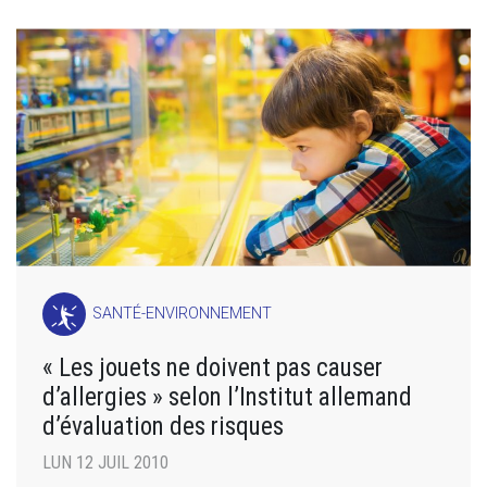
SANTÉ-ENVIRONNEMENT
« Les jouets ne doivent pas causer
d’allergies » selon l’Institut allemand
d’évaluation des risques
LUN 12 JUIL 2010