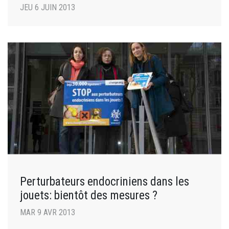
JEU 6 JUIN 2013
Perturbateurs endocriniens dans les
jouets: bientôt des mesures ?
MAR 9 AVR 2013