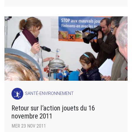
SANTÉ-ENVIRONNEMENT
Retour sur l’action jouets du 16
novembre 2011
MER 23 NOV 2011