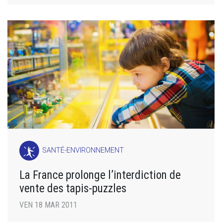
SANTÉ-ENVIRONNEMENT
La France prolonge l’interdiction de
vente des tapis-puzzles
VEN 18 MAR 2011