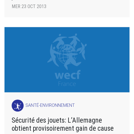
MER 23 OCT 2013
SANTÉ-ENVIRONNEMENT
Sécurité des jouets: L’Allemagne
obtient provisoirement gain de cause