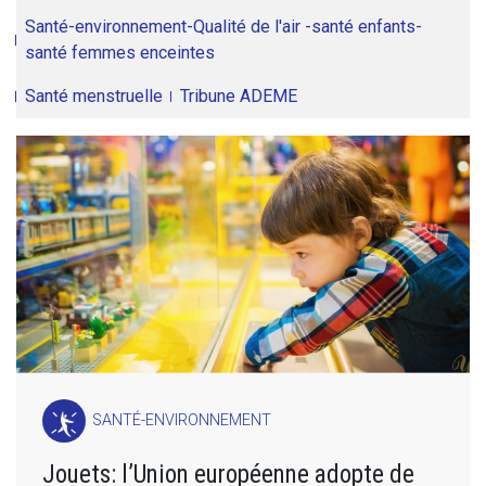
Santé-environnement-Qualité de l'air -santé enfants-
santé femmes enceintes
Santé menstruelle
Tribune ADEME
SANTÉ-ENVIRONNEMENT
Jouets: l’Union européenne adopte de