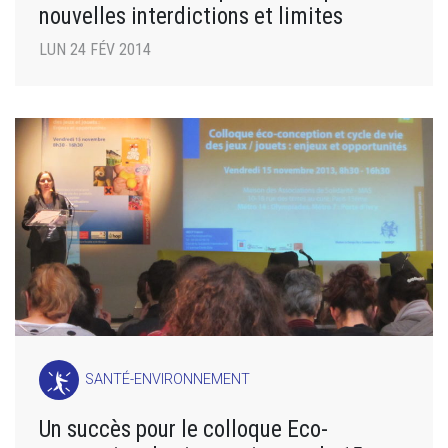
nouvelles interdictions et limites
LUN 24 FÉV 2014
SANTÉ-ENVIRONNEMENT
Un succès pour le colloque Eco-