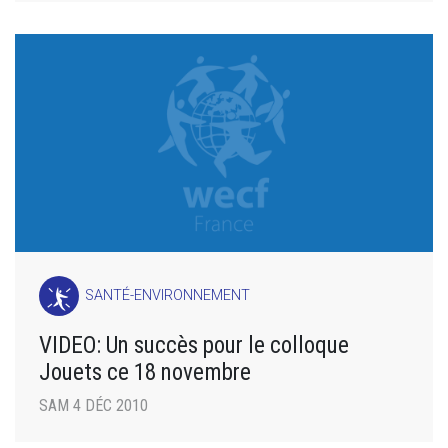
SANTÉ-ENVIRONNEMENT
VIDEO: Un succès pour le colloque
Jouets ce 18 novembre
SAM 4 DÉC 2010