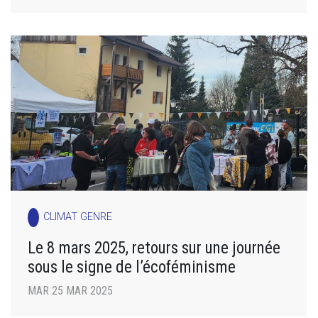
CLIMAT GENRE
Le 8 mars 2025, retours sur une journée
sous le signe de l’écoféminisme
MAR 25 MAR 2025