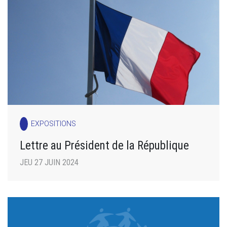
EXPOSITIONS
Lettre au Président de la République
JEU 27 JUIN 2024