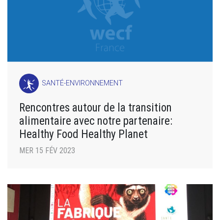
SANTÉ-ENVIRONNEMENT
Rencontres autour de la transition
alimentaire avec notre partenaire:
Healthy Food Healthy Planet
MER 15 FÉV 2023