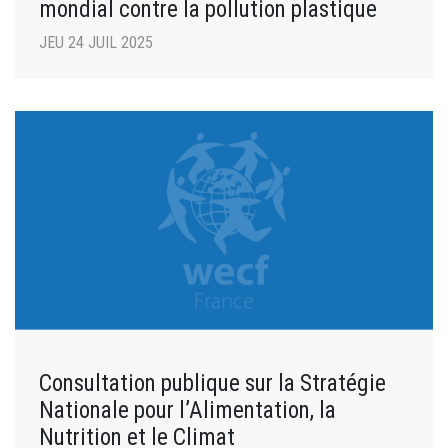
mondial contre la pollution plastique
JEU 24 JUIL 2025
Consultation publique sur la Stratégie
Nationale pour l’Alimentation, la
Nutrition et le Climat