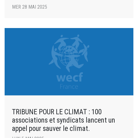
MER 28 MAI 2025
TRIBUNE POUR LE CLIMAT : 100
associations et syndicats lancent un
appel pour sauver le climat.