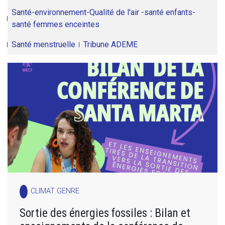
Santé-environnement-Qualité de l'air -santé enfants-
santé femmes enceintes
Santé menstruelle
Tribune ADEME
CLIMAT GENRE
Sortie des énergies fossiles : Bilan et