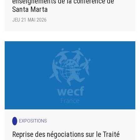
enseignements de la conférence de
Santa Marta
JEU 21 MAI 2026
EXPOSITIONS
Reprise des négociations sur le Traité