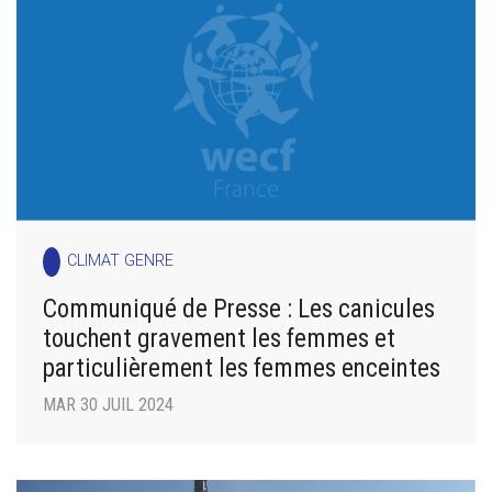
CLIMAT GENRE
Communiqué de Presse : Les canicules
touchent gravement les femmes et
particulièrement les femmes enceintes
MAR 30 JUIL 2024