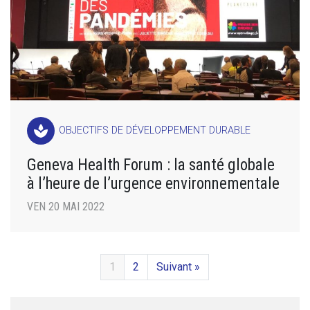
spa
OBJECTIFS DE DÉVELOPPEMENT DURABLE
Geneva Health Forum : la santé globale
à l’heure de l’urgence environnementale
VEN 20 MAI 2022
1
2
Suivant »