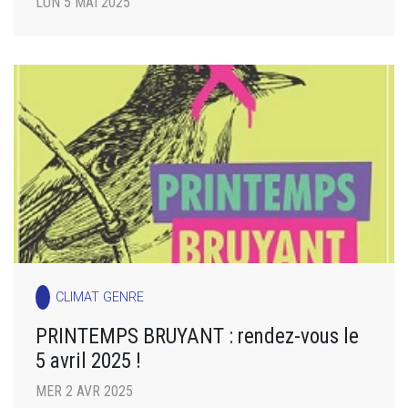
LUN 5 MAI 2025
CLIMAT GENRE
PRINTEMPS BRUYANT : rendez-vous le
5 avril 2025 !
MER 2 AVR 2025