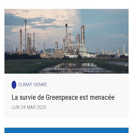
CLIMAT GENRE
La survie de Greenpeace est menacée
LUN 24 MAR 2025