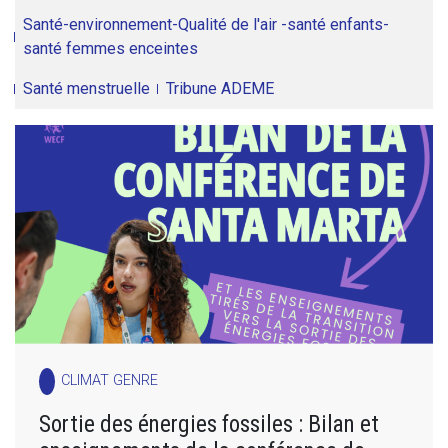
Santé-environnement-Qualité de l'air -santé enfants-
santé femmes enceintes
Santé menstruelle
Tribune ADEME
CLIMAT GENRE
Sortie des énergies fossiles : Bilan et