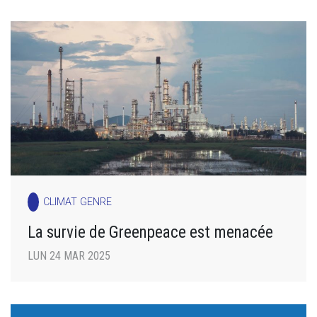
CLIMAT GENRE
La survie de Greenpeace est menacée
LUN 24 MAR 2025