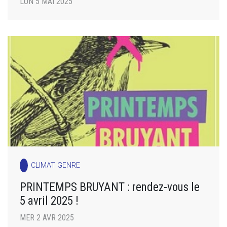
LUN 5 MAI 2025
CLIMAT GENRE
PRINTEMPS BRUYANT : rendez-vous le
5 avril 2025 !
MER 2 AVR 2025