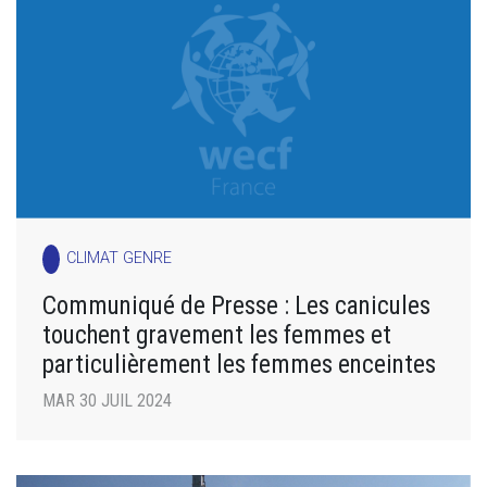
CLIMAT GENRE
Communiqué de Presse : Les canicules
touchent gravement les femmes et
particulièrement les femmes enceintes
MAR 30 JUIL 2024