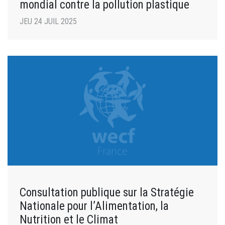
mondial contre la pollution plastique
JEU 24 JUIL 2025
Consultation publique sur la Stratégie
Nationale pour l’Alimentation, la
Nutrition et le Climat