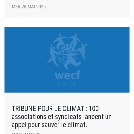
MER 28 MAI 2025
TRIBUNE POUR LE CLIMAT : 100
associations et syndicats lancent un
appel pour sauver le climat.