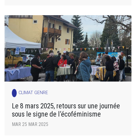
CLIMAT GENRE
Le 8 mars 2025, retours sur une journée
sous le signe de l’écoféminisme
MAR 25 MAR 2025