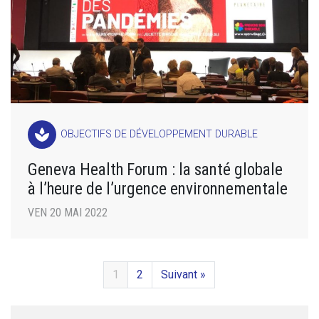
spa
OBJECTIFS DE DÉVELOPPEMENT DURABLE
Geneva Health Forum : la santé globale
à l’heure de l’urgence environnementale
VEN 20 MAI 2022
1
2
Suivant »