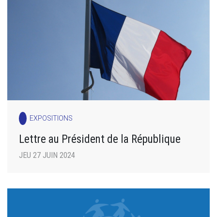
EXPOSITIONS
Lettre au Président de la République
JEU 27 JUIN 2024