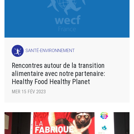
SANTÉ-ENVIRONNEMENT
Rencontres autour de la transition
alimentaire avec notre partenaire:
Healthy Food Healthy Planet
MER 15 FÉV 2023