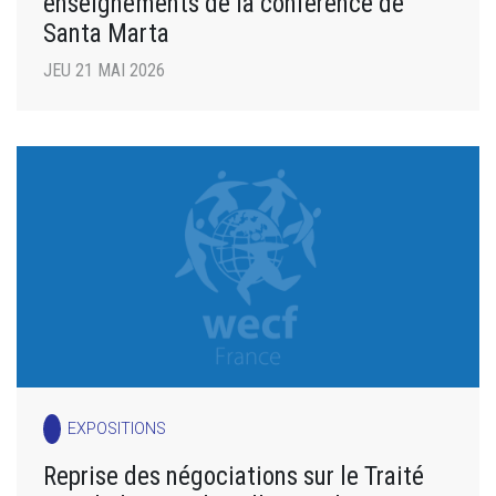
enseignements de la conférence de
Santa Marta
JEU 21 MAI 2026
EXPOSITIONS
Reprise des négociations sur le Traité