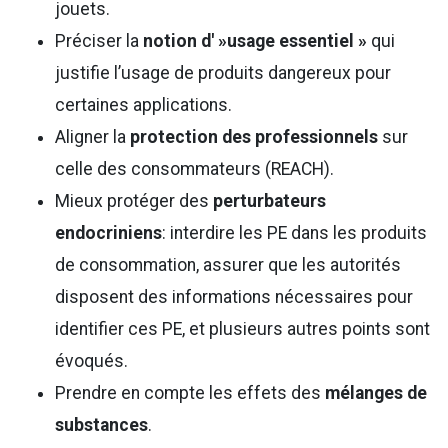
jouets.
Préciser la
notion d' »usage essentiel »
qui
justifie l’usage de produits dangereux pour
certaines applications.
Aligner la
protection des professionnels
sur
celle des consommateurs (REACH).
Mieux protéger des
perturbateurs
endocriniens
: interdire les PE dans les produits
de consommation, assurer que les autorités
disposent des informations nécessaires pour
identifier ces PE, et plusieurs autres points sont
évoqués.
Prendre en compte les effets des
mélanges de
substances
.