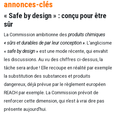
annonces-clés
« Safe by design » : conçu pour être
sûr
La Commission ambitionne des
produits chimiques
« sûrs et durables de par leur conception »
. L’anglicisme
«
safe by design
»
est une mode récente, qui envahit
les discussions. Au vu des chiffres ci-dessus, la
tâche sera ardue ! Elle recoupe en réalité par exemple
la substitution des substances et produits
dangereux, déjà prévue par le règlement européen
REACH par exemple. La Commission prévoit de
renforcer cette dimension, qui n’est à vrai dire pas
présente aujourd’hui.