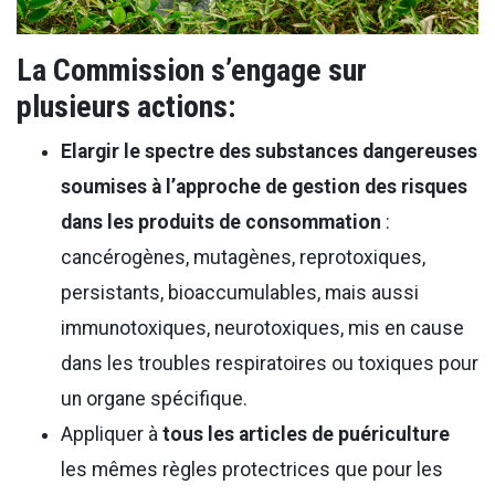
La Commission s’engage sur
plusieurs actions:
Elargir le spectre des substances dangereuses
soumises à l’approche de gestion des risques
dans les produits de consommation
:
cancérogènes, mutagènes, reprotoxiques,
persistants, bioaccumulables, mais aussi
immunotoxiques, neurotoxiques, mis en cause
dans les troubles respiratoires ou toxiques pour
un organe spécifique.
Appliquer à
tous les articles de puériculture
les mêmes règles protectrices que pour les