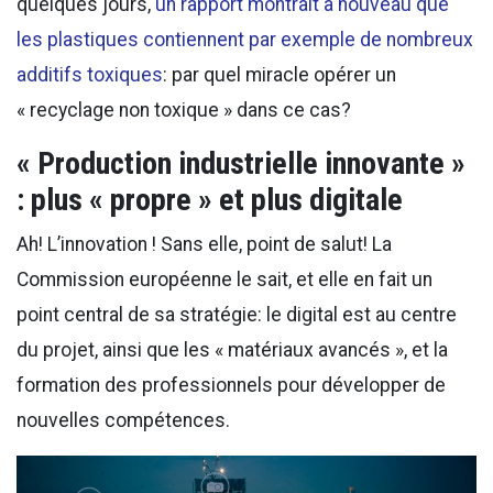
quelques jours,
un rapport montrait à nouveau que
les plastiques contiennent par exemple de nombreux
additifs toxiques
: par quel miracle opérer un
« recyclage non toxique » dans ce cas?
« Production industrielle innovante »
: plus « propre » et plus digitale
Ah! L’innovation ! Sans elle, point de salut! La
Commission européenne le sait, et elle en fait un
point central de sa stratégie: le digital est au centre
du projet, ainsi que les « matériaux avancés », et la
formation des professionnels pour développer de
nouvelles compétences.