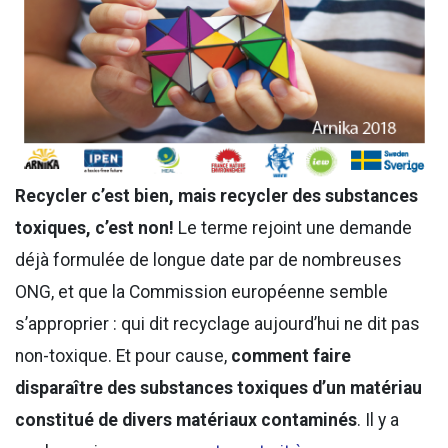
Recycler c’est bien, mais recycler des substances
toxiques, c’est non!
Le terme rejoint une demande
déjà formulée de longue date par de nombreuses
ONG, et que la Commission européenne semble
s’approprier : qui dit recyclage aujourd’hui ne dit pas
non-toxique. Et pour cause,
comment faire
disparaître des substances toxiques d’un matériau
constitué de divers matériaux contaminés
. Il y a