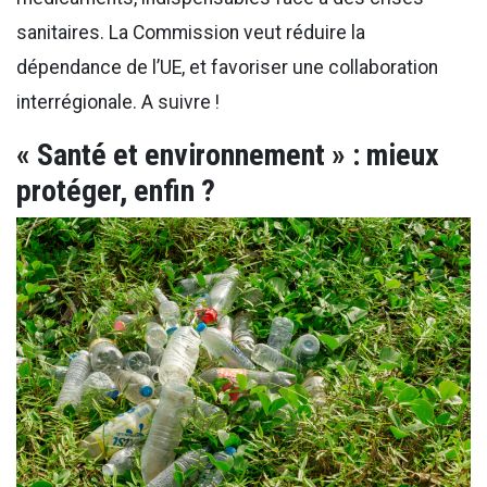
sanitaires. La Commission veut réduire la
dépendance de l’UE, et favoriser une collaboration
interrégionale. A suivre !
« Santé et environnement » : mieux
protéger, enfin ?