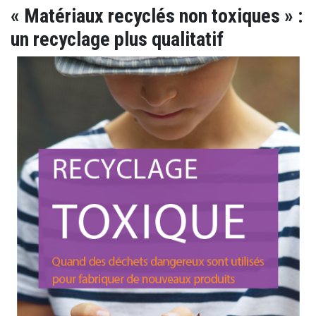
« Matériaux recyclés non toxiques » :
un recyclage plus qualitatif