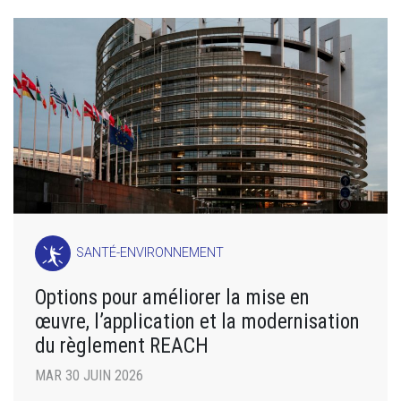
SANTÉ-ENVIRONNEMENT
Options pour améliorer la mise en
œuvre, l’application et la modernisation
du règlement REACH
MAR 30 JUIN 2026