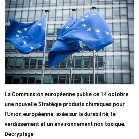
La Commission européenne publie ce 14 octobre
une nouvelle Stratégie produits chimiques pour
l'Union européenne, axée sur la durabilité, le
verdissement et un environnement non toxique.
Décryptage