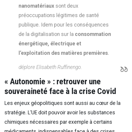
nanomatériaux
sont deux
préoccupations légitimes de santé
publique. Idem pour les conséquences
de la digitalisation sur la
consommation
énergétique, électrique et
l’exploitation des matières premières
.
déplore Elisabeth Ruffinengo.
« Autonomie » : retrouver une
souveraineté face à la crise Covid
Les enjeux géopolitiques sont aussi au cœur de la
stratégie. L’UE doit pouvoir avoir les substances
chimiques nécessaires par exemple à certains
médicaments, indispensables face à des crises