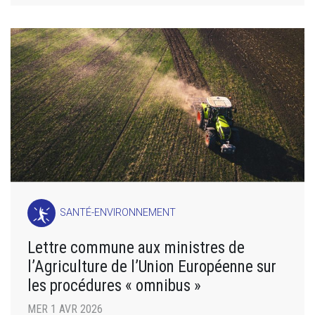
SANTÉ-ENVIRONNEMENT
Lettre commune aux ministres de
l’Agriculture de l’Union Européenne sur
les procédures « omnibus »
MER 1 AVR 2026