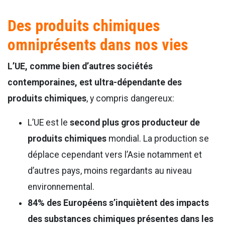
Des produits chimiques
omniprésents dans nos vies
L’UE, comme bien d’autres sociétés
contemporaines, est ultra-dépendante des
produits chimiques
, y compris dangereux:
L’UE est le
second plus gros producteur de
produits chimiques
mondial. La production se
déplace cependant vers l’Asie notamment et
d’autres pays, moins regardants au niveau
environnemental.
84% des Européens
s’inquiètent des impacts
des substances chimiques présentes dans les