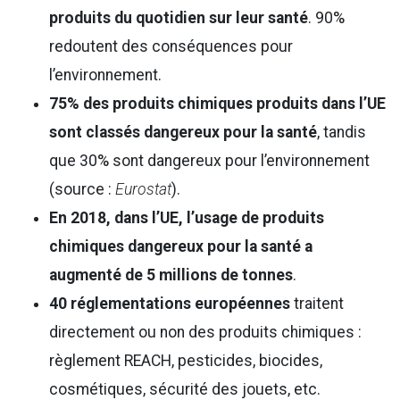
produits du quotidien sur leur santé
. 90%
redoutent des conséquences pour
l’environnement.
75% des produits chimiques produits dans l’UE
sont classés dangereux pour la santé
, tandis
que 30% sont dangereux pour l’environnement
(source :
Eurostat
).
En 2018, dans l’UE, l’usage de produits
chimiques dangereux pour la santé a
augmenté de 5 millions de tonnes
.
40 réglementations européennes
traitent
directement ou non des produits chimiques :
règlement REACH, pesticides, biocides,
cosmétiques, sécurité des jouets, etc.