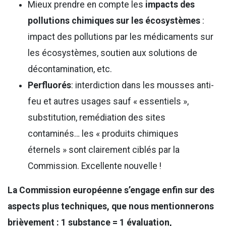
Mieux prendre en compte les
impacts des
pollutions chimiques sur les écosystèmes
:
impact des pollutions par les médicaments sur
les écosystèmes, soutien aux solutions de
décontamination, etc.
Perfluorés
: interdiction dans les mousses anti-
feu et autres usages sauf « essentiels »,
substitution, remédiation des sites
contaminés… les « produits chimiques
éternels » sont clairement ciblés par la
Commission. Excellente nouvelle !
La Commission européenne s’engage enfin sur des
aspects plus techniques, que nous mentionnerons
brièvement : 1 substance = 1 évaluation,