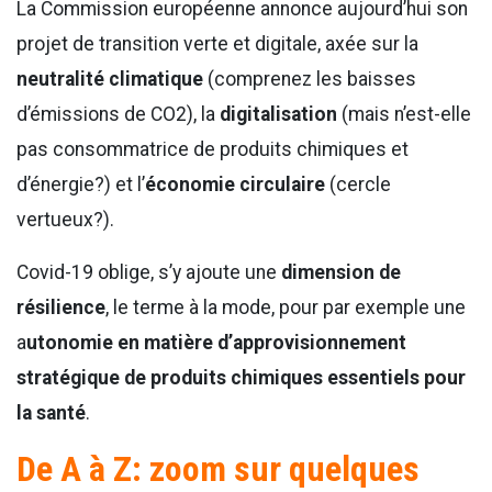
La Commission européenne annonce aujourd’hui son
projet de transition verte et digitale, axée sur la
neutralité climatique
(comprenez les baisses
d’émissions de CO2), la
digitalisation
(mais n’est-elle
pas consommatrice de produits chimiques et
d’énergie?) et l’
économie circulaire
(cercle
vertueux?).
Covid-19 oblige, s’y ajoute une
dimension de
résilience
, le terme à la mode, pour par exemple une
a
utonomie en matière d’approvisionnement
stratégique de produits chimiques essentiels pour
la santé
.
De A à Z: zoom sur quelques