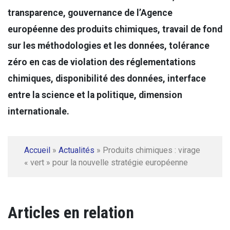
transparence, gouvernance de l’Agence
européenne des produits chimiques, travail de fond
sur les méthodologies et les données, tolérance
zéro en cas de violation des réglementations
chimiques, disponibilité des données, interface
entre la science et la politique, dimension
internationale.
Accueil
»
Actualités
»
Produits chimiques : virage
« vert » pour la nouvelle stratégie européenne
Articles en relation