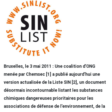
Bruxelles, le 3 mai 2011 : Une coalition d’ONG
menée par Chemsec [1] a publié aujourd’hui une
version actualisée de la Liste SIN [2], un document
désormais incontournable listant les substances
chimiques dangereuses prioritaires pour les
associations de défense de l’environnement, de la