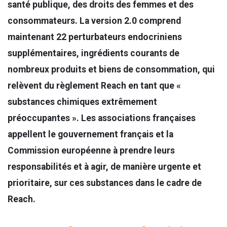
santé publique, des droits des femmes et des
consommateurs. La version 2.0 comprend
maintenant 22 perturbateurs endocriniens
supplémentaires, ingrédients courants de
nombreux produits et biens de consommation, qui
relèvent du règlement Reach en tant que «
substances chimiques extrêmement
préoccupantes ». Les associations françaises
appellent le gouvernement français et la
Commission européenne à prendre leurs
responsabilités et à agir, de manière urgente et
prioritaire, sur ces substances dans le cadre de
Reach.