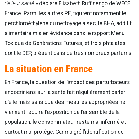
de leur santé
» déclare Elisabeth Ruffinengo de WECF
France. Parmi les autres PE, figurent notamment le
perchloroéthylène du nettoyage à sec, le BHA, additif
alimentaire mis en évidence dans le rapport Menu
Toxique de Générations Futures, et trois phtalates
dont le DEP, présent dans de très nombreux parfums.
La situation en France
En France, la question de l’impact des perturbateurs
endocriniens sur la santé fait régulièrement parler
d’elle mais sans que des mesures appropriées ne
viennent réduire l’exposition de l’ensemble de la
population: le consommateur reste mal informé et
surtout mal protégé. Car malgré l’identification de