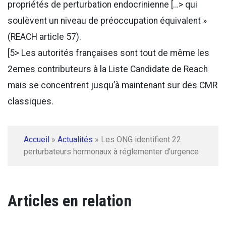
propriétés de perturbation endocrinienne […> qui
soulèvent un niveau de préoccupation équivalent »
(REACH article 57).
[5> Les autorités françaises sont tout de même les
2emes contributeurs à la Liste Candidate de Reach
mais se concentrent jusqu’à maintenant sur des CMR
classiques.
Accueil
»
Actualités
»
Les ONG identifient 22
perturbateurs hormonaux à réglementer d’urgence
Articles en relation