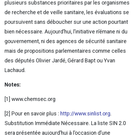
plusieurs substances prioritaires par les organismes
de recherche et de veille sanitaire, les évaluations se
poursuivent sans déboucher sur une action pourtant
bien nécessaire. Aujourd’hui, l’initiative n’émane ni du
gouvernement, ni des agences de sécurité sanitaire
mais de propositions parlementaires comme celles
des députés Olivier Jardé, Gérard Bapt ou Yvan
Lachaud.
Notes:
[1] www.chemsec.org
[2] Pour en savoir plus :
http://www.sinlist.org
.
Substitution Immédiate Nécessaire. La liste SIN 2.0
sera présentée aujourd’hui à l’occasion d’une