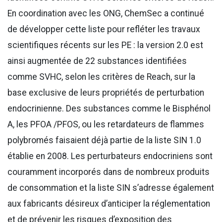
En coordination avec les ONG, ChemSec a continué
de développer cette liste pour refléter les travaux
scientifiques récents sur les PE : la version 2.0 est
ainsi augmentée de 22 substances identifiées
comme SVHC, selon les critères de Reach, sur la
base exclusive de leurs propriétés de perturbation
endocrinienne. Des substances comme le Bisphénol
A, les PFOA /PFOS, ou les retardateurs de flammes
polybromés faisaient déjà partie de la liste SIN 1.0
établie en 2008. Les perturbateurs endocriniens sont
couramment incorporés dans de nombreux produits
de consommation et la liste SIN s’adresse également
aux fabricants désireux d’anticiper la réglementation
et de prévenir les risques d’exposition des