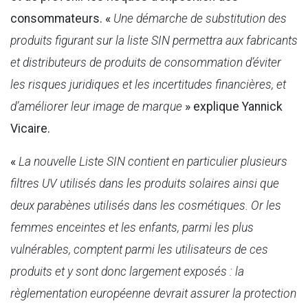
consommateurs. «
Une démarche de substitution des
produits figurant sur la liste SIN permettra aux fabricants
et distributeurs de produits de consommation d’éviter
les risques juridiques et les incertitudes financières, et
d’améliorer leur image de marque
» explique Yannick
Vicaire.
«
La nouvelle Liste SIN contient en particulier plusieurs
filtres UV utilisés dans les produits solaires ainsi que
deux parabènes utilisés dans les cosmétiques. Or les
femmes enceintes et les enfants, parmi les plus
vulnérables, comptent parmi les utilisateurs de ces
produits et y sont donc largement exposés : la
règlementation européenne devrait assurer la protection