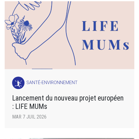
SANTÉ-ENVIRONNEMENT
Lancement du nouveau projet européen
: LIFE MUMs
MAR 7 JUIL 2026