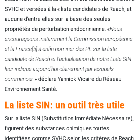
SVHC et versées à la « liste candidate » de Reach, et
aucune d’entre elles sur la base des seules
propriétés de perturbation endocrinienne. «
Nous
encourageons instamment la Commission européenne
et la France[5] à enfin nominer des PE sur la liste
candidate de Reach et l’actualisation de notre Liste SIN
leur indique aujourd’hui clairement par lesquels
commencer
» déclare Yannick Vicaire du Réseau
Environnement Santé.
La liste SIN: un outil très utile
Sur la liste SIN (Substitution Immédiate Nécessaire),
figurent des substances chimiques toutes
identifiées comme SVHC selon les critères de Reach.