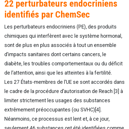
22 perturbateurs endocriniens
identifiés par ChemSec
Les perturbateurs endocriniens (PE), des produits
chimiques qui interfèrent avec le système hormonal,
sont de plus en plus associés à tout un ensemble
d’impacts sanitaires dont certains cancers, le
diabète, les troubles comportementaux ou du déficit
de l’attention, ainsi que les atteintes à la fertilité.
Les 27 États-membres de l’UE se sont accordés dans
le cadre de la procédure d’autorisation de Reach [3] à
limiter strictement les usages des substances
extrêmement préoccupantes (ou SVHC)[4].
Néanmoins, ce processus est lent et, à ce jour,
seulement 46 substances ont été identifiées comme