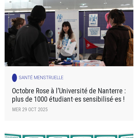
SANTÉ MENSTRUELLE
Octobre Rose à l’Université de Nanterre :
plus de 1000 étudiant·es sensibilisé·es !
MER 29 OCT 2025