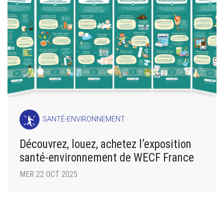
SANTÉ-ENVIRONNEMENT
Découvrez, louez, achetez l’exposition
santé-environnement de WECF France
MER 22 OCT 2025