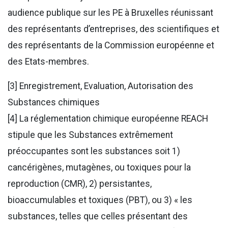
audience publique sur les PE à Bruxelles réunissant
des représentants d’entreprises, des scientifiques et
des représentants de la Commission européenne et
des Etats-membres.
[3] Enregistrement, Evaluation, Autorisation des
Substances chimiques
[4] La réglementation chimique européenne REACH
stipule que les Substances extrêmement
préoccupantes sont les substances soit 1)
cancérigènes, mutagènes, ou toxiques pour la
reproduction (CMR), 2) persistantes,
bioaccumulables et toxiques (PBT), ou 3) « les
substances, telles que celles présentant des