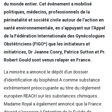
du monde entier. Cet événement a mobilisé
politiques, médecins, professionnels de la
périnatalité et société civile autour de l’action en
santé environnementale, en s’appuyant sur l’Appel
de la Fédération Internationale des Gynécologues
Obstétriciens (FIGO*) que les initiateurs et
initiatrices, Dr Jeanne Conry, Patrice Sutton et Pr.
Robert Gould sont venus relayer en France.
La ministre a annoncé le dépôt d’un dossier
d’identification du bisphénol A comme substance
extrêmement préoccupante au titre du règlement
européen REACH sur les substances chimiques.
Madame Royal a également annoncé que la France