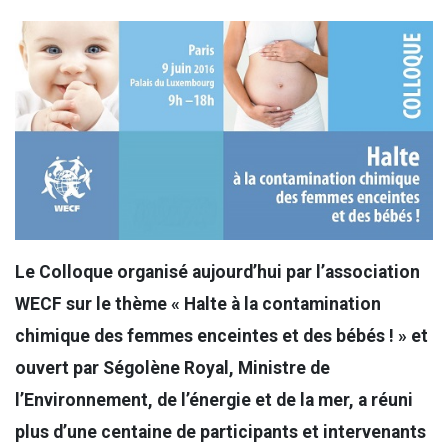
Le Colloque organisé aujourd’hui par l’association
WECF sur le thème « Halte à la contamination
chimique des femmes enceintes et des bébés ! » et
ouvert par Ségolène Royal, Ministre de
l’Environnement, de l’énergie et de la mer, a réuni
plus d’une centaine de participants et intervenants