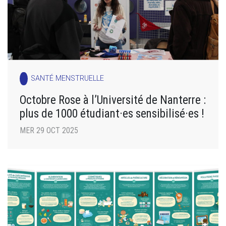
SANTÉ MENSTRUELLE
Octobre Rose à l’Université de Nanterre :
plus de 1000 étudiant·es sensibilisé·es !
MER 29 OCT 2025