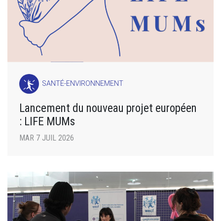
SANTÉ-ENVIRONNEMENT
Lancement du nouveau projet européen
: LIFE MUMs
MAR 7 JUIL 2026