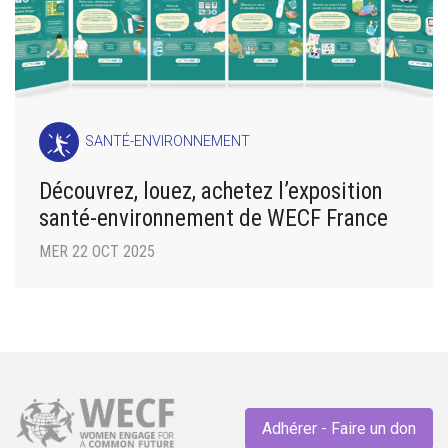
SANTÉ-ENVIRONNEMENT
Découvrez, louez, achetez l’exposition
santé-environnement de WECF France
MER 22 OCT 2025
Adhérer - Faire un don