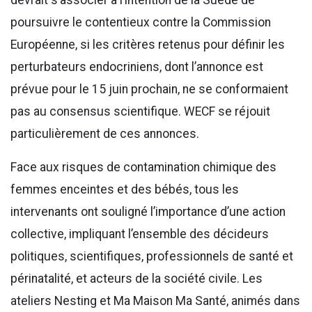
devrait s’associer à l’intention de la Suède de
poursuivre le contentieux contre la Commission
Européenne, si les critères retenus pour définir les
perturbateurs endocriniens, dont l’annonce est
prévue pour le 15 juin prochain, ne se conformaient
pas au consensus scientifique. WECF se réjouit
particulièrement de ces annonces.
Face aux risques de contamination chimique des
femmes enceintes et des bébés, tous les
intervenants ont souligné l’importance d’une action
collective, impliquant l’ensemble des décideurs
politiques, scientifiques, professionnels de santé et
périnatalité, et acteurs de la société civile. Les
ateliers Nesting et Ma Maison Ma Santé, animés dans