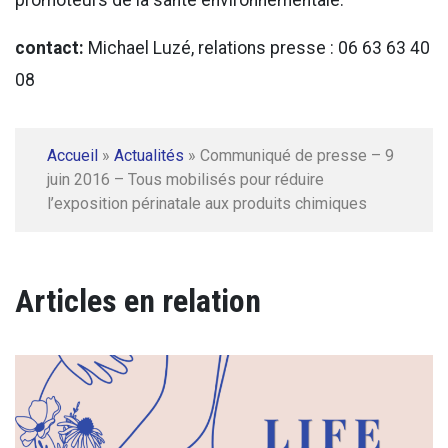
promoteurs de la santé environnementale.
contact:
Michael Luzé, relations presse : 06 63 63 40
08
Accueil
»
Actualités
»
Communiqué de presse – 9
juin 2016 – Tous mobilisés pour réduire
l’exposition périnatale aux produits chimiques
Articles en relation