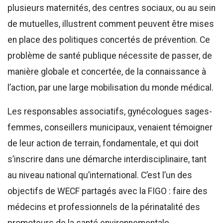
plusieurs maternités, des centres sociaux, ou au sein
de mutuelles, illustrent comment peuvent être mises
en place des politiques concertés de prévention. Ce
problème de santé publique nécessite de passer, de
manière globale et concertée, de la connaissance à
l’action, par une large mobilisation du monde médical.
Les responsables associatifs, gynécologues sages-
femmes, conseillers municipaux, venaient témoigner
de leur action de terrain, fondamentale, et qui doit
s’inscrire dans une démarche interdisciplinaire, tant
au niveau national qu’international. C’est l’un des
objectifs de WECF partagés avec la FIGO : faire des
médecins et professionnels de la périnatalité des