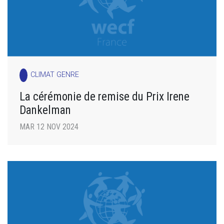
CLIMAT GENRE
La cérémonie de remise du Prix Irene
Dankelman
MAR 12 NOV 2024