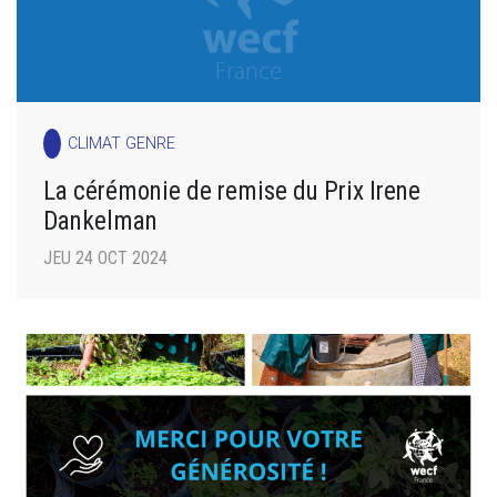
CLIMAT GENRE
La cérémonie de remise du Prix Irene
Dankelman
JEU 24 OCT 2024