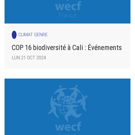
CLIMAT GENRE
COP 16 biodiversité à Cali : Événements
LUN 21 OCT 2024