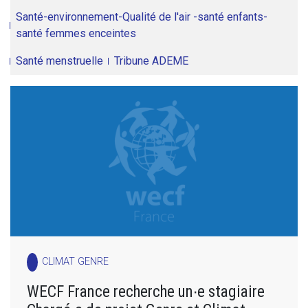
Santé-environnement-Qualité de l'air -santé enfants-
santé femmes enceintes
Santé menstruelle
Tribune ADEME
CLIMAT GENRE
WECF France recherche un∙e stagiaire