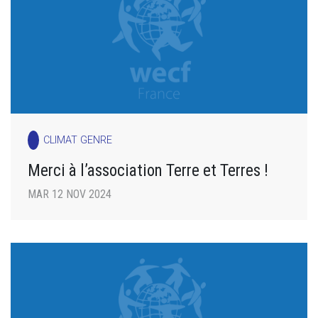
CLIMAT GENRE
Merci à l’association Terre et Terres !
MAR 12 NOV 2024