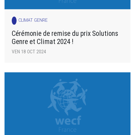
CLIMAT GENRE
Cérémonie de remise du prix Solutions
Genre et Climat 2024 !
VEN 18 OCT 2024