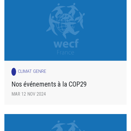
CLIMAT GENRE
Nos événements à la COP29
MAR 12 NOV 2024