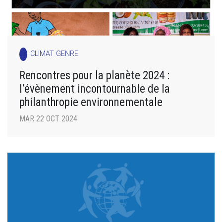
CLIMAT GENRE
Rencontres pour la planète 2024 :
l’évènement incontournable de la
philanthropie environnementale
MAR 22 OCT 2024