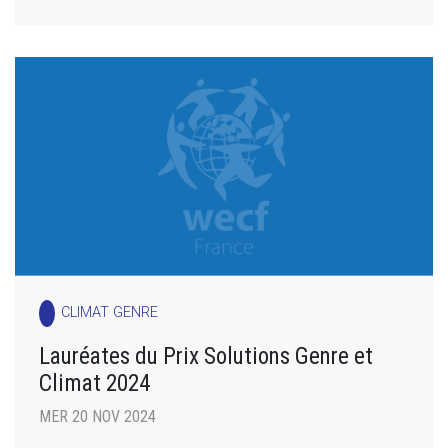
CLIMAT GENRE
Lauréates du Prix Solutions Genre et
Climat 2024
MER 20 NOV 2024