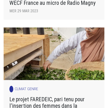
WECF France au micro de Radio Magny
MER 29 MAR 2023
CLIMAT GENRE
Le projet FAREDEIC, pari tenu pour
l’insertion des femmes dans la