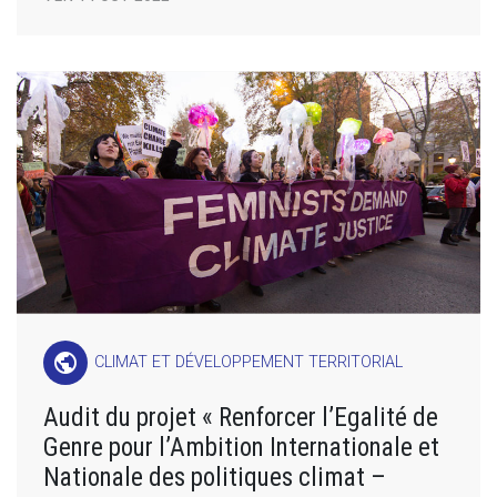
public
CLIMAT ET DÉVELOPPEMENT TERRITORIAL
Audit du projet « Renforcer l’Egalité de
Genre pour l’Ambition Internationale et
Nationale des politiques climat –