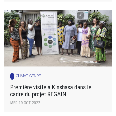
CLIMAT GENRE
Première visite à Kinshasa dans le
cadre du projet REGAIN
MER 19 OCT 2022