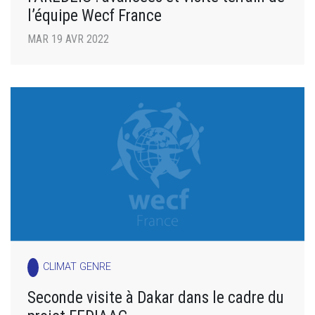
l’équipe Wecf France
MAR 19 AVR 2022
CLIMAT GENRE
Seconde visite à Dakar dans le cadre du