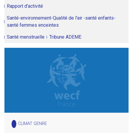
Rapport d'activité
Santé-environnement-Qualité de l'air -santé enfants-
santé femmes enceintes
Santé menstruelle
Tribune ADEME
CLIMAT GENRE