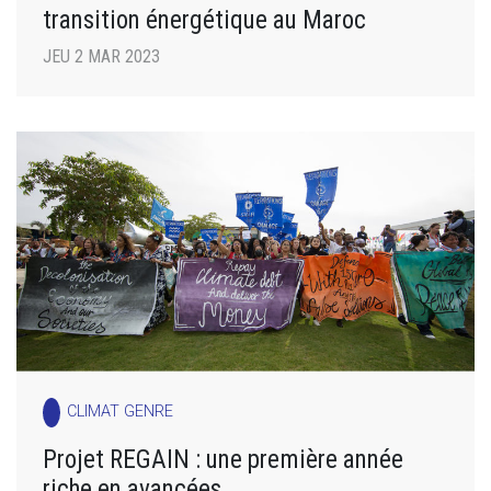
transition énergétique au Maroc
JEU 2 MAR 2023
CLIMAT GENRE
Projet REGAIN : une première année
riche en avancées