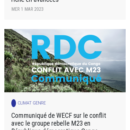
MER 1 MAR 2023
CLIMAT GENRE
Communiqué de WECF sur le conflit
avec le groupe rebelle M23 en