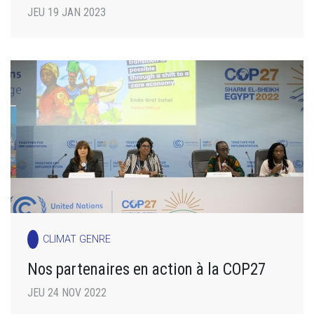
JEU 19 JAN 2023
CLIMAT GENRE
Nos partenaires en action à la COP27
JEU 24 NOV 2022