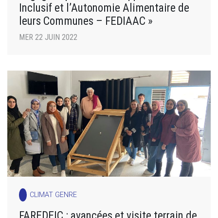
Inclusif et l’Autonomie Alimentaire de
leurs Communes – FEDIAAC »
MER 22 JUIN 2022
CLIMAT GENRE
FAREDEIC : avancées et visite terrain de