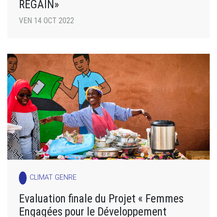
REGAIN»
VEN 14 OCT 2022
CLIMAT GENRE
Evaluation finale du Projet « Femmes
Engagées pour le Développement