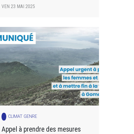
VEN 23 MAI 2025
CLIMAT GENRE
Appel à prendre des mesures