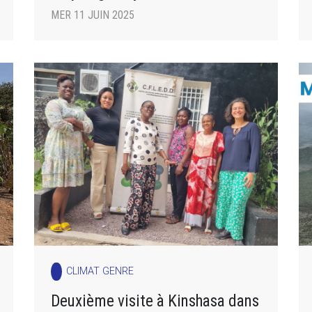
MER 11 JUIN 2025
CLIMAT GENRE
Deuxième visite à Kinshasa dans