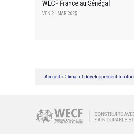
WECF France au Sénégal
VEN 21 MAR 2025
Accueil
»
Climat et développement territori
CONSTRUIRE AVE
SAIN DURABLE ET