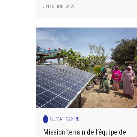
JEU 3 JUIL 2025
CLIMAT GENRE
Mission terrain de l’équipe de