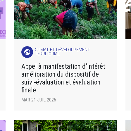
CLIMAT ET DÉVELOPPEMENT
public
TERRITORIAL
Appel à manifestation d’intérêt
amélioration du dispositif de
suivi-évaluation et évaluation
finale
MAR 21 JUIL 2026