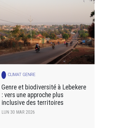
CLIMAT GENRE
Genre et biodiversité à Lebekere
: vers une approche plus
inclusive des territoires
LUN 30 MAR 2026