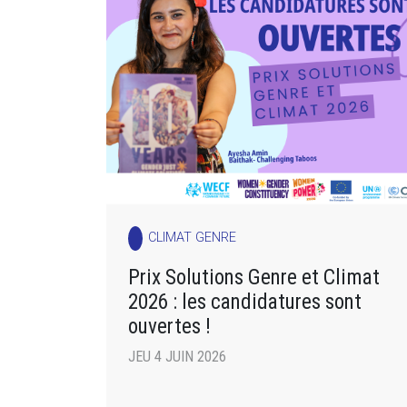
CLIMAT GENRE
Prix Solutions Genre et Climat
2026 : les candidatures sont
ouvertes !
JEU 4 JUIN 2026