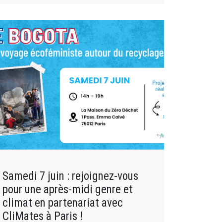
Samedi 7 juin : rejoignez-vous
pour une après-midi genre et
climat en partenariat avec
CliMates à Paris !