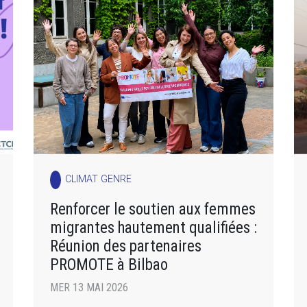
CLIMAT GENRE
Renforcer le soutien aux femmes
migrantes hautement qualifiées :
Réunion des partenaires
PROMOTE à Bilbao
MER 13 MAI 2026