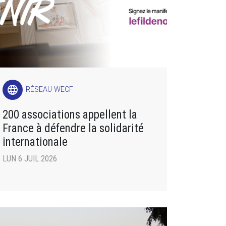
language
RÉSEAU WECF
200 associations appellent la
France à défendre la solidarité
internationale
LUN 6 JUIL 2026