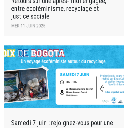
Retours sur une après-midi engagée,
entre écoféminisme, recyclage et
justice sociale
MER 11 JUIN 2025
Samedi 7 juin : rejoignez-vous pour une