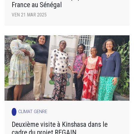
France au Sénégal
VEN 21 MAR 2025
CLIMAT GENRE
Deuxième visite à Kinshasa dans le
cadre du projet REGAIN