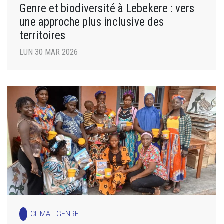
Genre et biodiversité à Lebekere : vers
une approche plus inclusive des
territoires
LUN 30 MAR 2026
CLIMAT GENRE