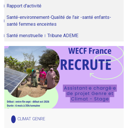
Rapport d'activité
Santé-environnement-Qualité de l'air -santé enfants-
santé femmes enceintes
Santé menstruelle
Tribune ADEME
CLIMAT GENRE