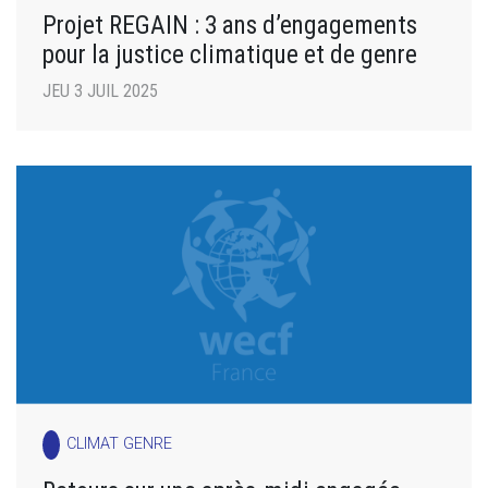
Projet REGAIN : 3 ans d’engagements
pour la justice climatique et de genre
JEU 3 JUIL 2025
CLIMAT GENRE