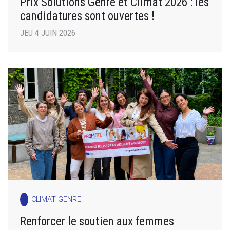
Prix Solutions Genre et Climat 2026 : les
candidatures sont ouvertes !
JEU 4 JUIN 2026
CLIMAT GENRE
Renforcer le soutien aux femmes