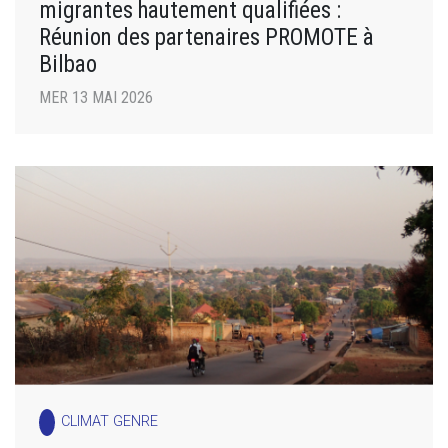
migrantes hautement qualifiées :
Réunion des partenaires PROMOTE à
Bilbao
MER 13 MAI 2026
CLIMAT GENRE