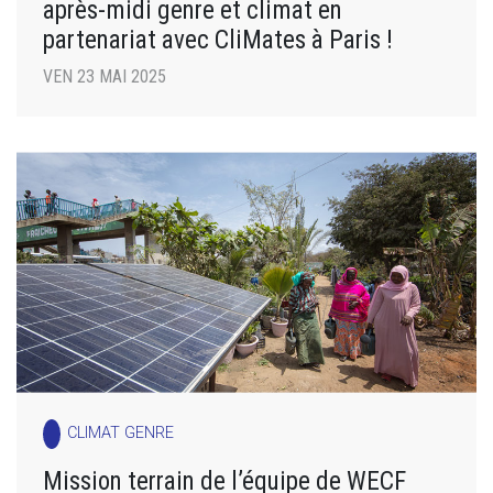
après-midi genre et climat en
partenariat avec CliMates à Paris !
VEN 23 MAI 2025
CLIMAT GENRE
Mission terrain de l’équipe de WECF