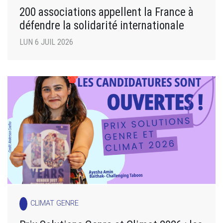
200 associations appellent la France à
défendre la solidarité internationale
LUN 6 JUIL 2026
CLIMAT GENRE