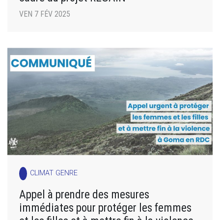
VEN 7 FÉV 2025
CLIMAT GENRE
Appel à prendre des mesures
immédiates pour protéger les femmes