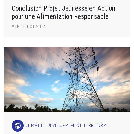
Conclusion Projet Jeunesse en Action
pour une Alimentation Responsable
VEN 10 OCT 2014
public
CLIMAT ET DÉVELOPPEMENT TERRITORIAL