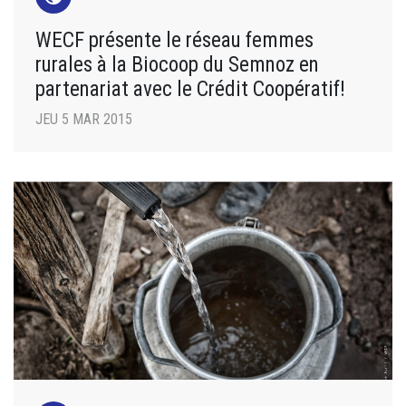
WECF présente le réseau femmes
rurales à la Biocoop du Semnoz en
partenariat avec le Crédit Coopératif!
JEU 5 MAR 2015