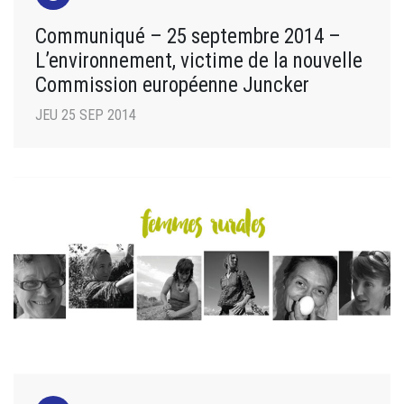
Communiqué – 25 septembre 2014 –
L’environnement, victime de la nouvelle
Commission européenne Juncker
JEU 25 SEP 2014