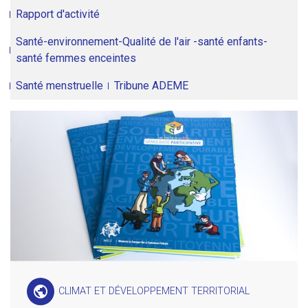
Rapport d'activité
Santé-environnement-Qualité de l'air -santé enfants-
santé femmes enceintes
Santé menstruelle
Tribune ADEME
public
CLIMAT ET DÉVELOPPEMENT TERRITORIAL