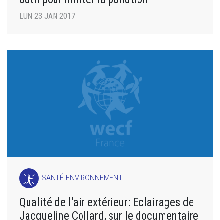
LUN 23 JAN 2017
SANTÉ-ENVIRONNEMENT
Qualité de l’air extérieur: Eclairages de
Jacqueline Collard, sur le documentaire