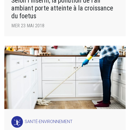
Selon l’Inserm, la pollution de l’air
ambiant porte atteinte à la croissance
du foetus
MER 23 MAI 2018
SANTÉ-ENVIRONNEMENT