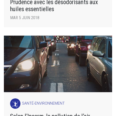
Prudence avec les désodorisants aux
huiles essentielles
MAR 5 JUIN 2018
SANTÉ-ENVIRONNEMENT