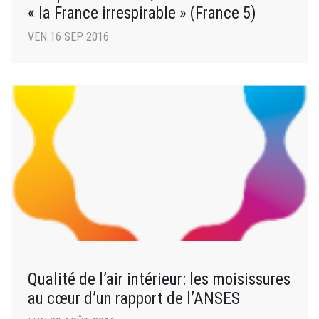
« la France irrespirable » (France 5)
VEN 16 SEP 2016
Qualité de l’air intérieur: les moisissures
au cœur d’un rapport de l’ANSES