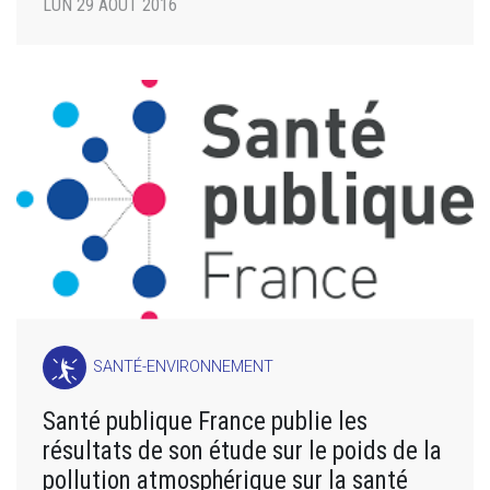
LUN 29 AOÛT 2016
SANTÉ-ENVIRONNEMENT
Santé publique France publie les
résultats de son étude sur le poids de la
pollution atmosphérique sur la santé