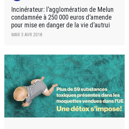
Incinérateur: l’agglomération de Melun
condamnée à 250 000 euros d’amende
pour mise en danger de la vie d’autrui
MAR 3 AVR 2018