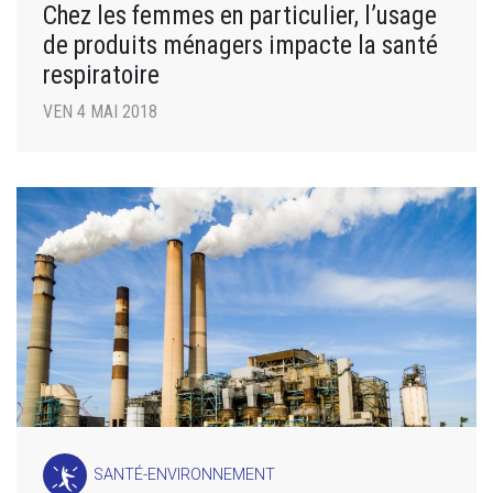
Chez les femmes en particulier, l’usage
de produits ménagers impacte la santé
respiratoire
VEN 4 MAI 2018
SANTÉ-ENVIRONNEMENT