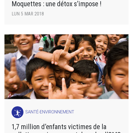
Moquettes : une détox s’impose !
LUN 5 MAR 2018
SANTÉ-ENVIRONNEMENT
1,7 million d’enfants victimes de la