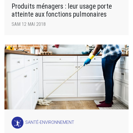
Produits ménagers : leur usage porte
atteinte aux fonctions pulmonaires
SAM 12 MAI 2018
SANTÉ-ENVIRONNEMENT