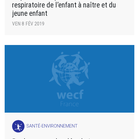
respiratoire de l’enfant à naître et du
jeune enfant
VEN 8 FÉV 2019
SANTÉ-ENVIRONNEMENT