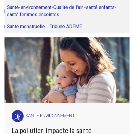
Santé-environnement-Qualité de l'air -santé enfants-
santé femmes enceintes
Santé menstruelle
Tribune ADEME
SANTÉ-ENVIRONNEMENT
La pollution impacte la santé