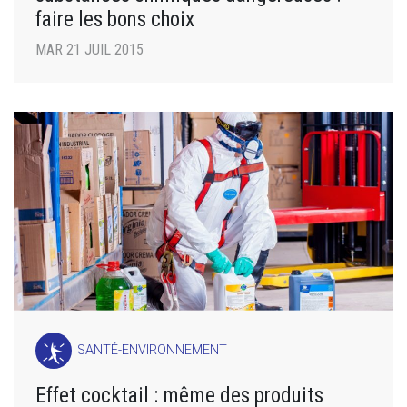
faire les bons choix
MAR 21 JUIL 2015
SANTÉ-ENVIRONNEMENT
Effet cocktail : même des produits