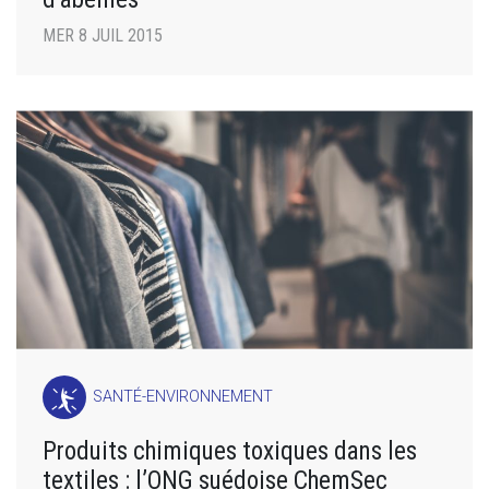
MER 8 JUIL 2015
SANTÉ-ENVIRONNEMENT
Produits chimiques toxiques dans les
textiles : l’ONG suédoise ChemSec