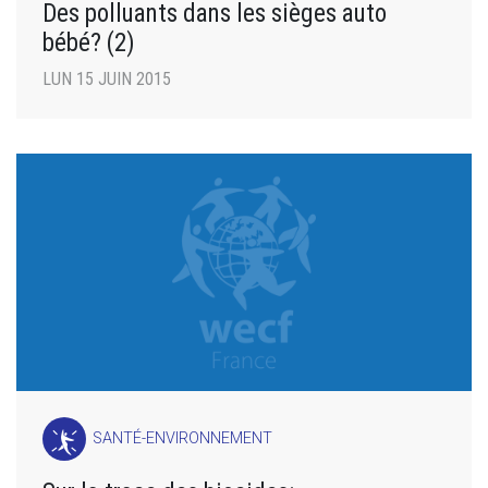
Des polluants dans les sièges auto
bébé? (2)
LUN 15 JUIN 2015
SANTÉ-ENVIRONNEMENT