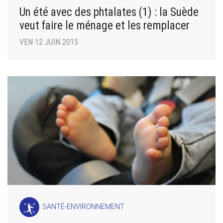
Un été avec des phtalates (1) : la Suède
veut faire le ménage et les remplacer
VEN 12 JUIN 2015
SANTÉ-ENVIRONNEMENT