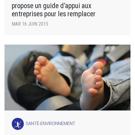
propose un guide d’appui aux
entreprises pour les remplacer
MAR 16 JUIN 2015
SANTÉ-ENVIRONNEMENT