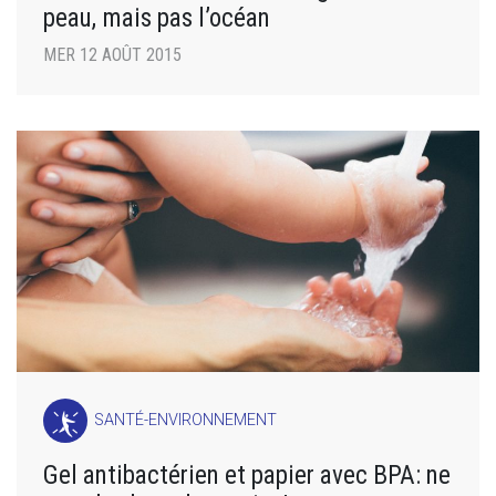
peau, mais pas l’océan
MER 12 AOÛT 2015
SANTÉ-ENVIRONNEMENT
Gel antibactérien et papier avec BPA: ne