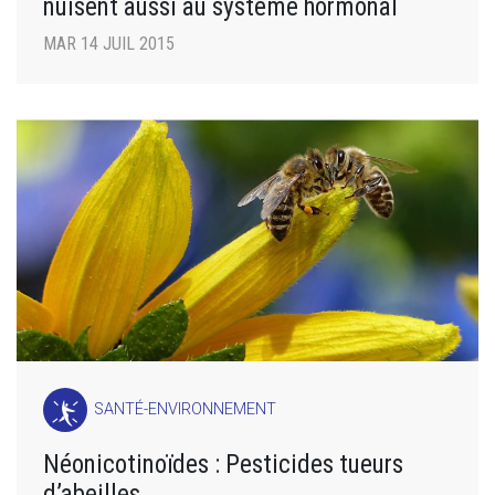
nuisent aussi au système hormonal
MAR 14 JUIL 2015
SANTÉ-ENVIRONNEMENT
Néonicotinoïdes : Pesticides tueurs
d’abeilles