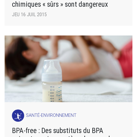
chimiques « sûrs » sont dangereux
JEU 16 JUIL 2015
SANTÉ-ENVIRONNEMENT
BPA-free : Des substituts du BPA