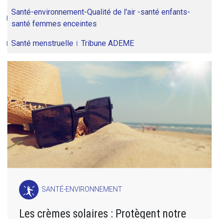
Santé-environnement-Qualité de l'air -santé enfants-
santé femmes enceintes
Santé menstruelle
Tribune ADEME
SANTÉ-ENVIRONNEMENT
Les crèmes solaires : Protègent notre