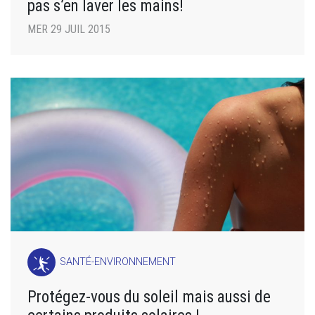
pas s’en laver les mains!
MER 29 JUIL 2015
SANTÉ-ENVIRONNEMENT
Protégez-vous du soleil mais aussi de