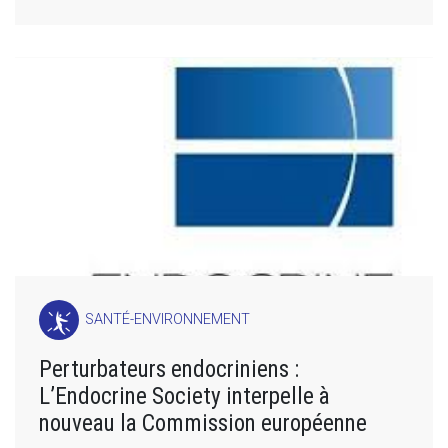
SANTÉ-ENVIRONNEMENT
Perturbateurs endocriniens :
L’Endocrine Society interpelle à
nouveau la Commission européenne