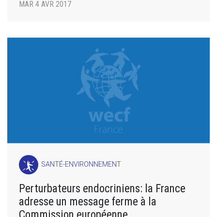
MAR 4 AVR 2017
SANTÉ-ENVIRONNEMENT
Perturbateurs endocriniens: la France
adresse un message ferme à la
Commission européenne