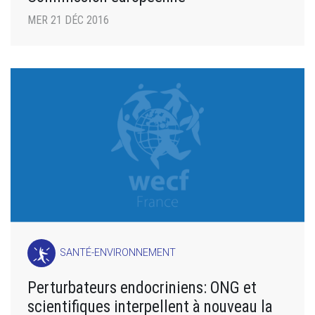
MER 21 DÉC 2016
SANTÉ-ENVIRONNEMENT
Perturbateurs endocriniens: ONG et
scientifiques interpellent à nouveau la