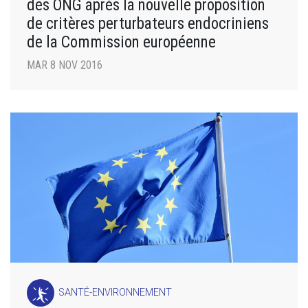
des ONG après la nouvelle proposition
de critères perturbateurs endocriniens
de la Commission européenne
MAR 8 NOV 2016
SANTÉ-ENVIRONNEMENT