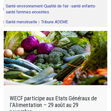
Santé-environnement-Qualité de l'air -santé enfants-
santé femmes enceintes
Santé menstruelle
Tribune ADEME
WECF participe aux Etats Généraux de
l’Alimentation – 29 août au 29