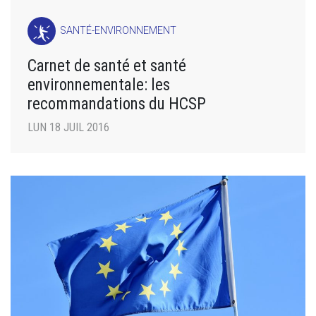
SANTÉ-ENVIRONNEMENT
Carnet de santé et santé
environnementale: les
recommandations du HCSP
LUN 18 JUIL 2016