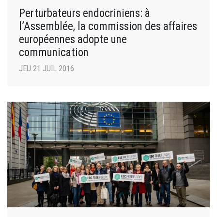
Perturbateurs endocriniens: à
l’Assemblée, la commission des affaires
européennes adopte une
communication
JEU 21 JUIL 2016