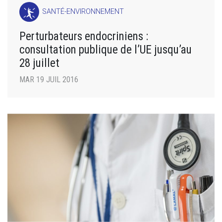
SANTÉ-ENVIRONNEMENT
Perturbateurs endocriniens :
consultation publique de l’UE jusqu’au
28 juillet
MAR 19 JUIL 2016