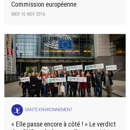
Commission européenne
MER 16 NOV 2016
SANTÉ-ENVIRONNEMENT
« Elle passe encore à côté ! » Le verdict