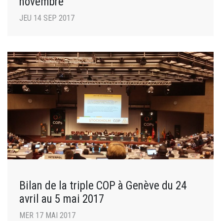
novembre
JEU 14 SEP 2017
Bilan de la triple COP à Genève du 24
avril au 5 mai 2017
MER 17 MAI 2017