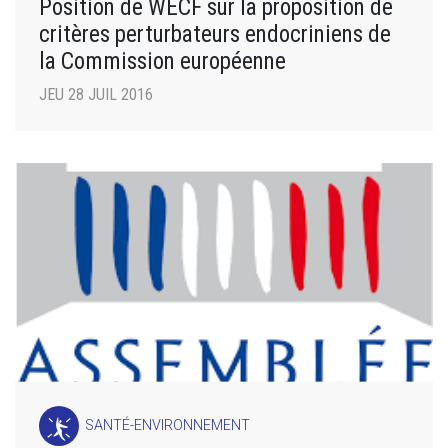
Position de WECF sur la proposition de
critères perturbateurs endocriniens de
la Commission européenne
JEU 28 JUIL 2016
SANTÉ-ENVIRONNEMENT