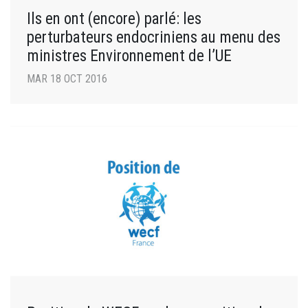
Ils en ont (encore) parlé: les
perturbateurs endocriniens au menu des
ministres Environnement de l’UE
MAR 18 OCT 2016