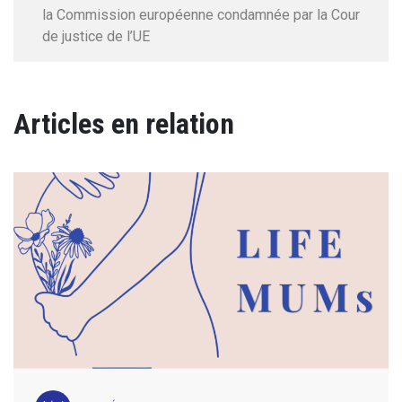
la Commission européenne condamnée par la Cour
de justice de l’UE
Articles en relation