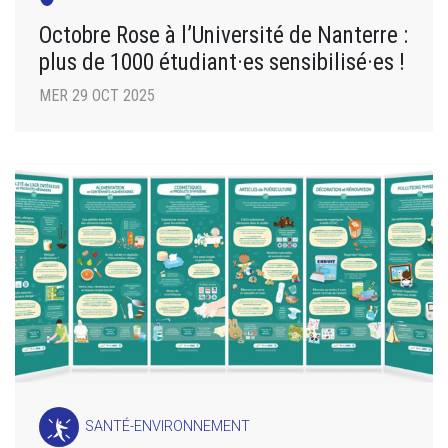
Octobre Rose à l’Université de Nanterre :
plus de 1000 étudiant·es sensibilisé·es !
MER 29 OCT 2025
SANTÉ-ENVIRONNEMENT