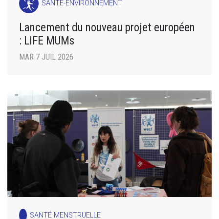
SANTÉ-ENVIRONNEMENT
Lancement du nouveau projet européen
: LIFE MUMs
MAR 7 JUIL 2026
SANTÉ MENSTRUELLE