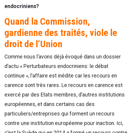
endocriniens?
Quand la Commission,
gardienne des traités, viole le
droit de l’Union
Comme nous l’avons déjà évoqué dans un dossier
d’actu « Perturbateurs endocriniens: le débat
continue », l’affaire est inédite car les recours en
carence sont très rares. Le recours en carence est
exercé par des Etats membres, d’autres institutions
européennes, et dans certains cas des
particuliers/entreprises qui forment un recours
contre une institution européenne pour inaction. Ici,
c’est la Suède qui en 2014 a formé un recours contre