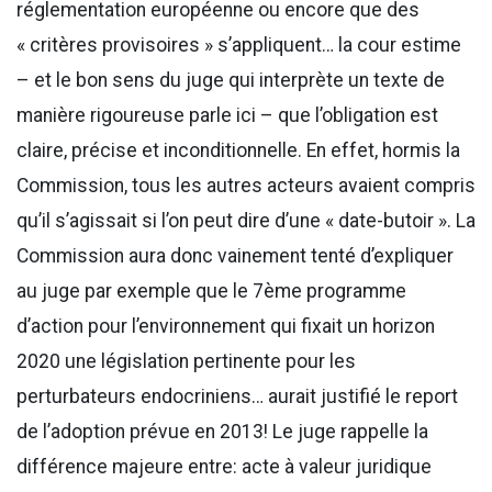
réglementation européenne ou encore que des
« critères provisoires » s’appliquent… la cour estime
– et le bon sens du juge qui interprète un texte de
manière rigoureuse parle ici – que l’obligation est
claire, précise et inconditionnelle. En effet, hormis la
Commission, tous les autres acteurs avaient compris
qu’il s’agissait si l’on peut dire d’une « date-butoir ». La
Commission aura donc vainement tenté d’expliquer
au juge par exemple que le 7ème programme
d’action pour l’environnement qui fixait un horizon
2020 une législation pertinente pour les
perturbateurs endocriniens… aurait justifié le report
de l’adoption prévue en 2013! Le juge rappelle la
différence majeure entre: acte à valeur juridique