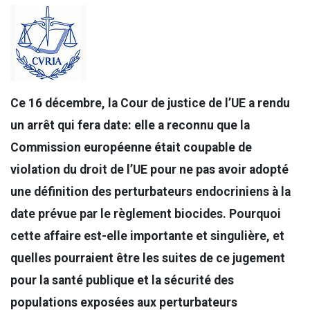
Ce 16 décembre, la Cour de justice de l’UE a rendu
un arrêt qui fera date: elle a reconnu que la
Commission européenne était coupable de
violation du droit de l’UE pour ne pas avoir adopté
une définition des perturbateurs endocriniens à la
date prévue par le règlement biocides. Pourquoi
cette affaire est-elle importante et singulière, et
quelles pourraient être les suites de ce jugement
pour la santé publique et la sécurité des
populations exposées aux perturbateurs