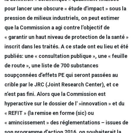
pour lancer une obscure « étude d’impact » sous la
pression de milieux industriels, on peut estimer
que la Commission a agi contre l’objectif de
« garantir un haut niveau de protection de la santé »
inscrit dans les traités.
A ce stade ont eu lieu et été
publiés: une « consultation publique », une « feuille
de route », une liste de 700 substances
soupçonnées d’effets PE qui seront passées au
crible par le JRC (Joint Research Center), et ce
n’est pas fini.
Alors que la Commission est
hyperactive sur le dossier de l' »innovation » et du
« REFIT » (la remise en forme (sic) ou
« amincissement » des réglementations – issues de
son programme d’action 2016, on souhaiterait la