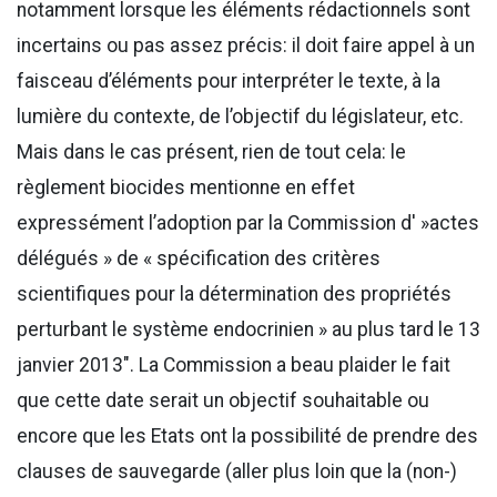
notamment lorsque les éléments rédactionnels sont
incertains ou pas assez précis: il doit faire appel à un
faisceau d’éléments pour interpréter le texte, à la
lumière du contexte, de l’objectif du législateur, etc.
Mais dans le cas présent, rien de tout cela: le
règlement biocides mentionne en effet
expressément l’adoption par la Commission d' »actes
délégués » de « spécification des critères
scientifiques pour la détermination des propriétés
perturbant le système endocrinien » au plus tard le 13
janvier 2013″. La Commission a beau plaider le fait
que cette date serait un objectif souhaitable ou
encore que les Etats ont la possibilité de prendre des
clauses de sauvegarde (aller plus loin que la (non-)