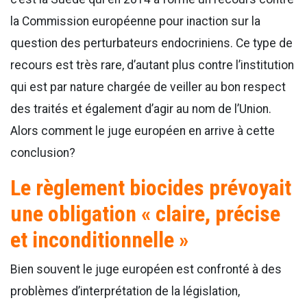
la Commission européenne pour inaction sur la
question des perturbateurs endocriniens. Ce type de
recours est très rare, d’autant plus contre l’institution
qui est par nature chargée de veiller au bon respect
des traités et également d’agir au nom de l’Union.
Alors comment le juge européen en arrive à cette
conclusion?
Le règlement biocides prévoyait
une obligation « claire, précise
et inconditionnelle »
Bien souvent le juge européen est confronté à des
problèmes d’interprétation de la législation,