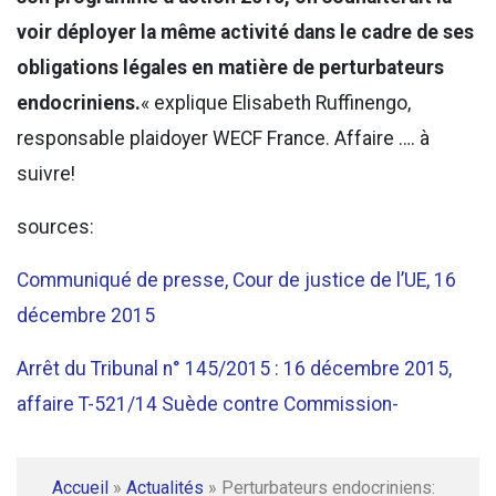
voir déployer la même activité dans le cadre de ses
obligations légales en matière de perturbateurs
endocriniens.
« explique Elisabeth Ruffinengo,
responsable plaidoyer WECF France. Affaire …. à
suivre!
sources:
Communiqué de presse, Cour de justice de l’UE, 16
décembre 2015
Arrêt du Tribunal n° 145/2015 : 16 décembre 2015,
affaire T-521/14 Suède contre Commission-
Accueil
»
Actualités
»
Perturbateurs endocriniens: