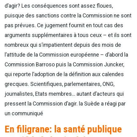
d’agir? Les conséquences sont assez floues,
puisque des sanctions contre la Commission ne sont
pas prévues. Ce jugement fournit en tout cas des
arguments supplémentaires à tous ceux – et ils sont
nombreux qui s’impatientent depuis des mois de
l’attitude de la Commission européenne – d’abord la
Commission Barroso puis la Commission Juncker,
qui reporte l’adoption de la définition aux calendes
grecques. Scientifiques, parlementaires, ONG,
journalistes, Etats membres… autant d’acteurs qui
pressent la Commission d’agir. la Suède a réagi par
un communiqué
En filigrane: la santé publique