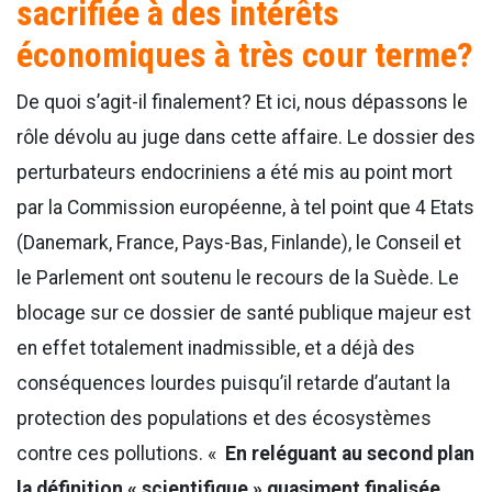
sacrifiée à des intérêts
économiques à très cour terme?
De quoi s’agit-il finalement? Et ici, nous dépassons le
rôle dévolu au juge dans cette affaire. Le dossier des
perturbateurs endocriniens a été mis au point mort
par la Commission européenne, à tel point que 4 Etats
(Danemark, France, Pays-Bas, Finlande), le Conseil et
le Parlement ont soutenu le recours de la Suède. Le
blocage sur ce dossier de santé publique majeur est
en effet totalement inadmissible, et a déjà des
conséquences lourdes puisqu’il retarde d’autant la
protection des populations et des écosystèmes
contre ces pollutions. «
En reléguant au second plan
la définition « scientifique » quasiment finalisée