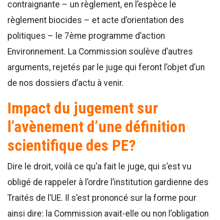
contraignante – un règlement, en l’espèce le
règlement biocides – et acte d’orientation des
politiques – le 7ème programme d’action
Environnement. La Commission soulève d’autres
arguments, rejetés par le juge qui feront l’objet d’un
de nos dossiers d’actu à venir.
Impact du jugement sur
l’avènement d’une définition
scientifique des PE?
Dire le droit, voilà ce qu’a fait le juge, qui s’est vu
obligé de rappeler à l’ordre l’institution gardienne des
Traités de l’UE. Il s’est prononcé sur la forme pour
ainsi dire: la Commission avait-elle ou non l’obligation