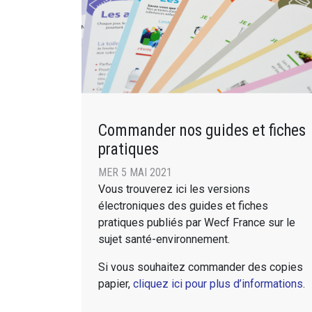
Commander nos guides et fiches
pratiques
MER 5 MAI 2021
Vous trouverez ici les versions
électroniques des guides et fiches
pratiques publiés par Wecf France sur le
sujet santé-environnement.
Si vous souhaitez commander des copies
papier,
cliquez ici pour plus d’informations
.