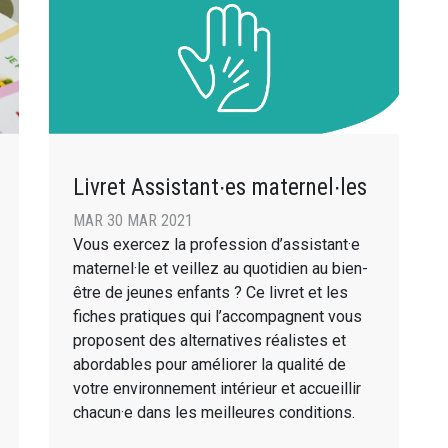
Livret Assistant∙es maternel∙les
MAR 30 MAR 2021
Vous exercez la profession d’assistant·e
maternel·le et veillez au quotidien au bien-
être de jeunes enfants ? Ce livret et les
fiches pratiques qui l’accompagnent vous
proposent des alternatives réalistes et
abordables pour améliorer la qualité de
votre environnement intérieur et accueillir
chacun·e dans les meilleures conditions.