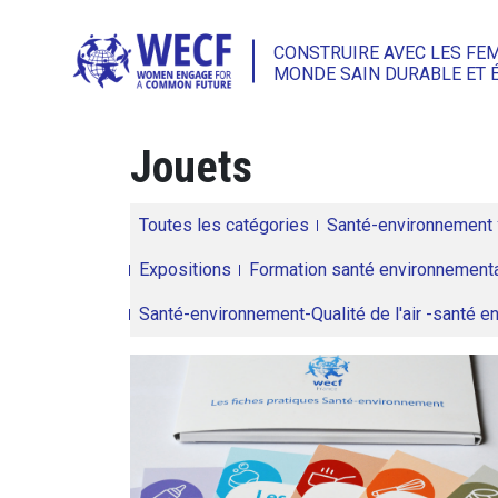
CONSTRUIRE AVEC LES FE
MONDE SAIN DURABLE ET 
Jouets
Toutes les catégories
Santé-environnement
Expositions
Formation santé environnementa
Santé-environnement-Qualité de l'air -santé 