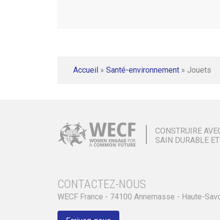
Accueil
»
Santé-environnement
»
Jouets
CONSTRUIRE AVE
SAIN DURABLE ET
CONTACTEZ-NOUS
WECF France - 74100 Annemasse - Haute-Sav