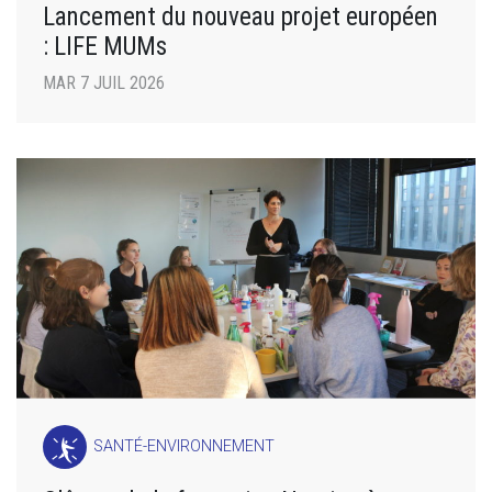
Lancement du nouveau projet européen
: LIFE MUMs
MAR 7 JUIL 2026
SANTÉ-ENVIRONNEMENT