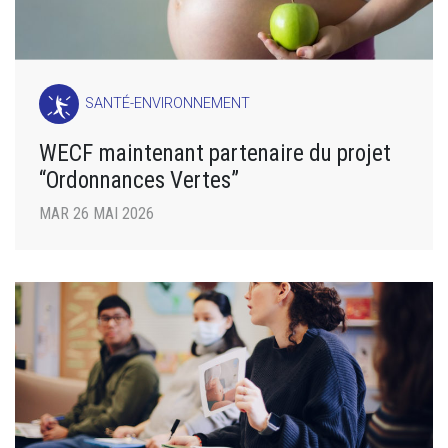
SANTÉ-ENVIRONNEMENT
WECF maintenant partenaire du projet
“Ordonnances Vertes”
MAR 26 MAI 2026