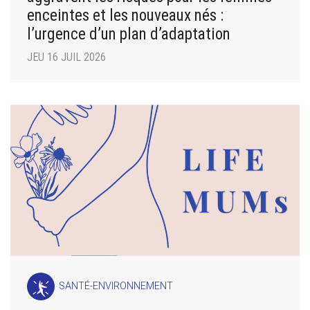
enceintes et les nouveaux nés :
l’urgence d’un plan d’adaptation
JEU 16 JUIL 2026
SANTÉ-ENVIRONNEMENT