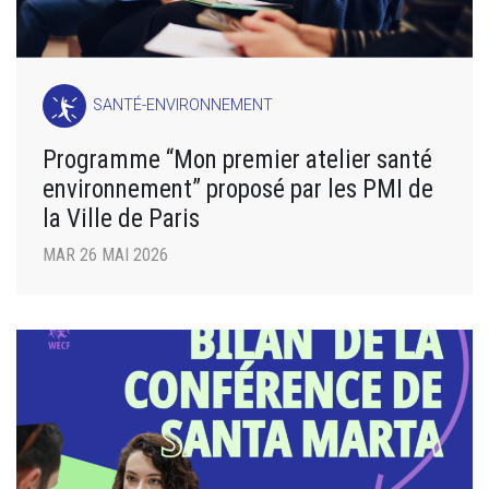
SANTÉ-ENVIRONNEMENT
Programme “Mon premier atelier santé
environnement” proposé par les PMI de
la Ville de Paris
MAR 26 MAI 2026