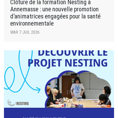
Clôture de la formation Nesting à
Annemasse : une nouvelle promotion
d’animatrices engagées pour la santé
environnementale
MAR 7 JUIL 2026