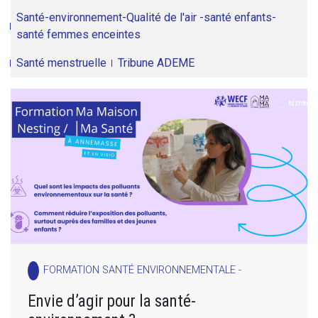
Santé-environnement-Qualité de l'air -santé enfants-
santé femmes enceintes
Santé menstruelle
Tribune ADEME
FORMATION SANTÉ ENVIRONNEMENTALE -
Envie d’agir pour la santé-