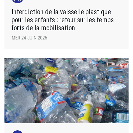
Interdiction de la vaisselle plastique
pour les enfants : retour sur les temps
forts de la mobilisation
MER 24 JUIN 2026