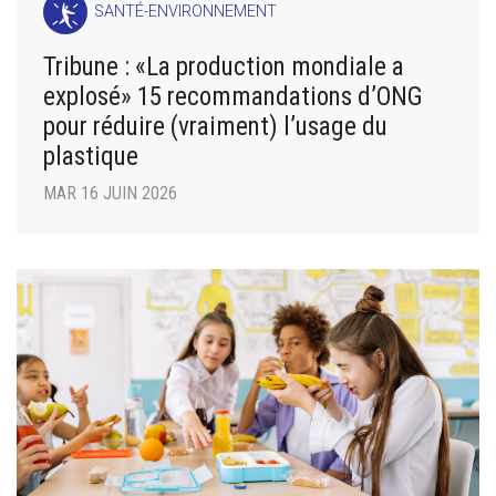
SANTÉ-ENVIRONNEMENT
Tribune : «La production mondiale a
explosé» 15 recommandations d’ONG
pour réduire (vraiment) l’usage du
plastique
MAR 16 JUIN 2026