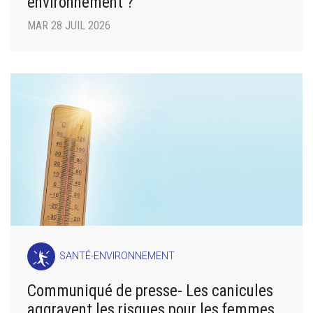
environnement ?
MAR 28 JUIL 2026
SANTÉ-ENVIRONNEMENT
Communiqué de presse- Les canicules
aggravent les risques pour les femmes