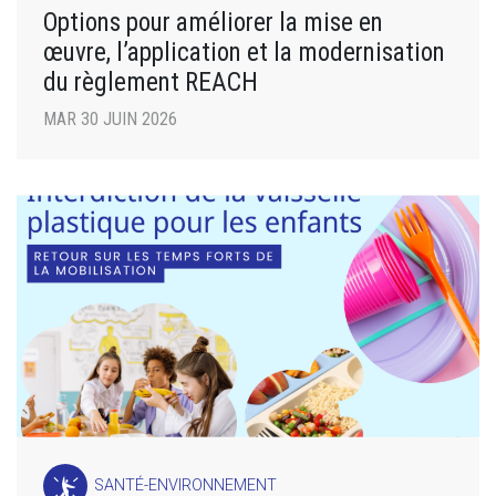
Options pour améliorer la mise en
œuvre, l’application et la modernisation
du règlement REACH
MAR 30 JUIN 2026
SANTÉ-ENVIRONNEMENT