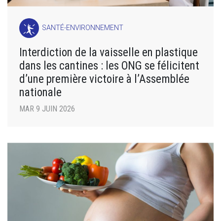
SANTÉ-ENVIRONNEMENT
Interdiction de la vaisselle en plastique
dans les cantines : les ONG se félicitent
d’une première victoire à l’Assemblée
nationale
MAR 9 JUIN 2026