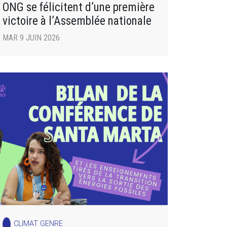
ONG se félicitent d’une première
victoire à l’Assemblée nationale
MAR 9 JUIN 2026
CLIMAT GENRE