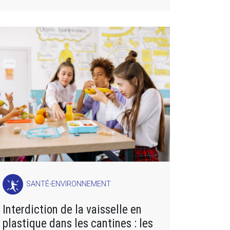
SANTÉ-ENVIRONNEMENT
Interdiction de la vaisselle en
plastique dans les cantines : les