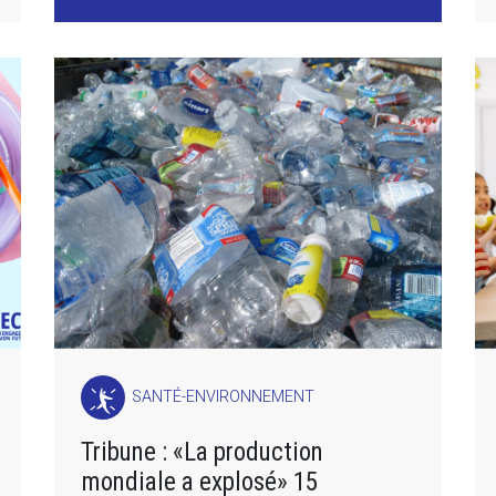
SANTÉ-ENVIRONNEMENT
Tribune : «La production
mondiale a explosé» 15