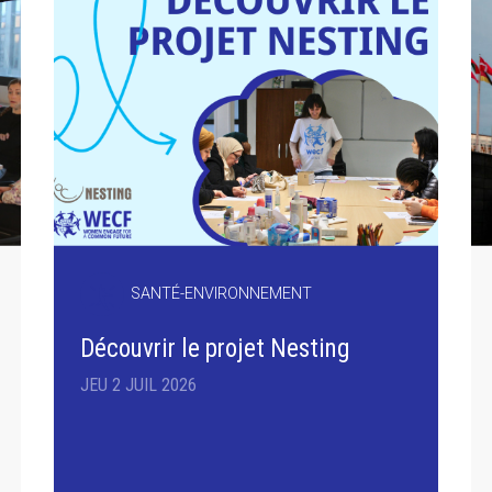
SANTÉ-ENVIRONNEMENT
Découvrir le projet Nesting
JEU 2 JUIL 2026