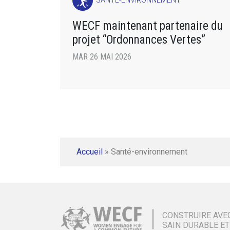
SANTÉ-ENVIRONNEMENT
WECF maintenant partenaire du
projet “Ordonnances Vertes”
MAR 26 MAI 2026
Accueil
»
Santé-environnement
CONSTRUIRE AVE
SAIN DURABLE ET