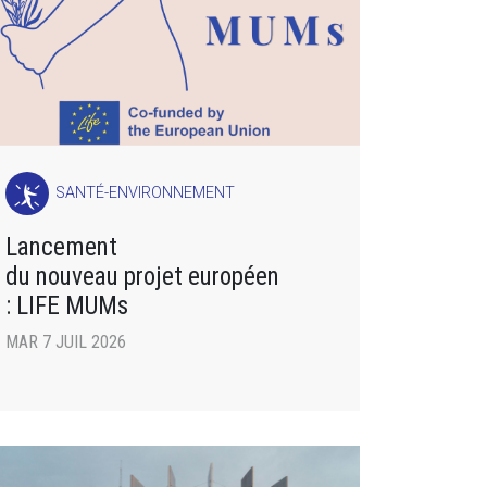
SANTÉ-ENVIRONNEMENT
Lancement
du nouveau projet européen
: LIFE MUMs
MAR 7 JUIL 2026