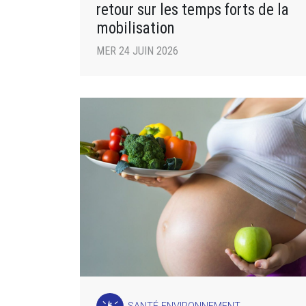
retour sur les temps forts de la
mobilisation
MER 24 JUIN 2026