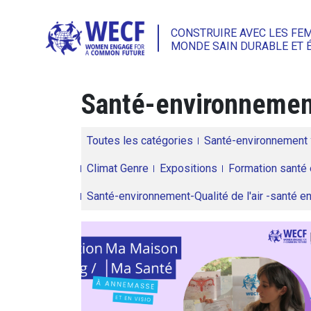
CONSTRUIRE AVEC LES FE
MONDE SAIN DURABLE ET 
Santé-environneme
Toutes les catégories
Santé-environnement
Climat Genre
Expositions
Formation santé 
Santé-environnement-Qualité de l'air -santé 