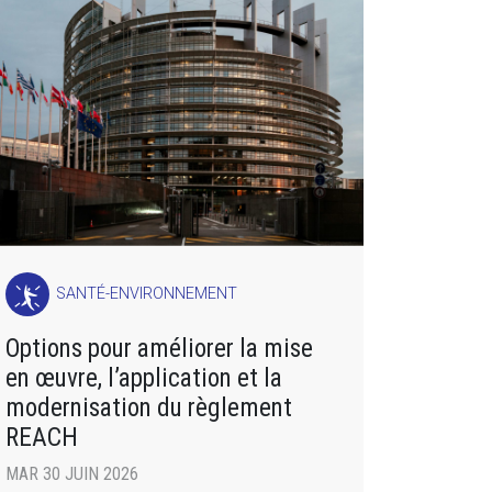
SANTÉ-ENVIRONNEMENT
Options pour améliorer la mise
en œuvre, l’application et la
modernisation du règlement
REACH
MAR 30 JUIN 2026