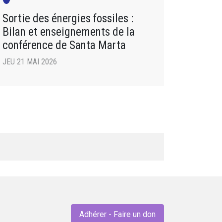
Sortie des énergies fossiles :
Bilan et enseignements de la
conférence de Santa Marta
JEU 21 MAI 2026
Adhérer - Faire un don