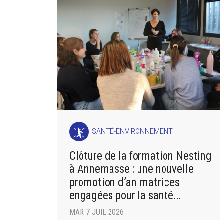
SANTÉ-ENVIRONNEMENT
Clôture de la formation Nesting
à Annemasse : une nouvelle
promotion d’animatrices
engagées pour la santé
environnementale
MAR 7 JUIL 2026