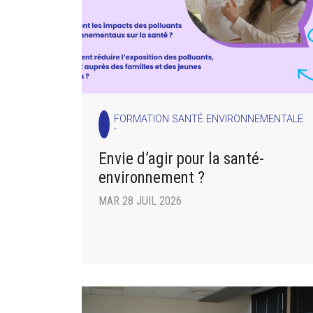
FORMATION SANTÉ ENVIRONNEMENTALE
-
Envie d’agir pour la santé-
environnement ?
MAR 28 JUIL 2026