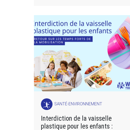
SANTÉ-ENVIRONNEMENT
Interdiction de la vaisselle
plastique pour les enfants :