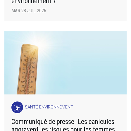
environnement ?
MAR 28 JUIL 2026
SANTÉ-ENVIRONNEMENT
Communiqué de presse- Les canicules
aggravent les risques pour les femmes