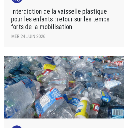
Interdiction de la vaisselle plastique
pour les enfants : retour sur les temps
forts de la mobilisation
MER 24 JUIN 2026