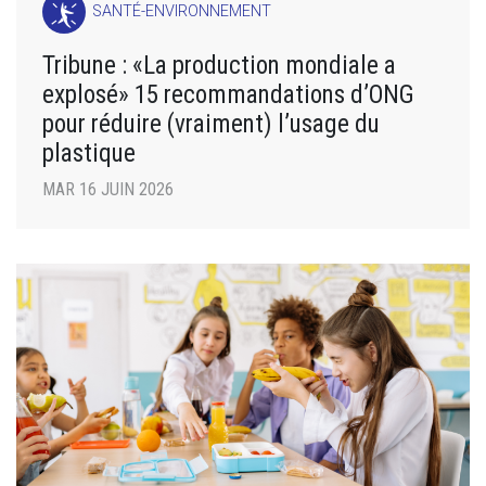
SANTÉ-ENVIRONNEMENT
Tribune : «La production mondiale a
explosé» 15 recommandations d’ONG
pour réduire (vraiment) l’usage du
plastique
MAR 16 JUIN 2026