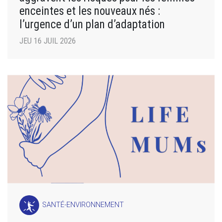
enceintes et les nouveaux nés :
l’urgence d’un plan d’adaptation
JEU 16 JUIL 2026
SANTÉ-ENVIRONNEMENT