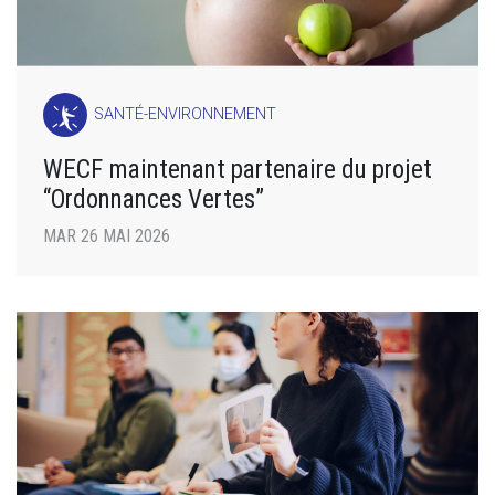
SANTÉ-ENVIRONNEMENT
WECF maintenant partenaire du projet
“Ordonnances Vertes”
MAR 26 MAI 2026