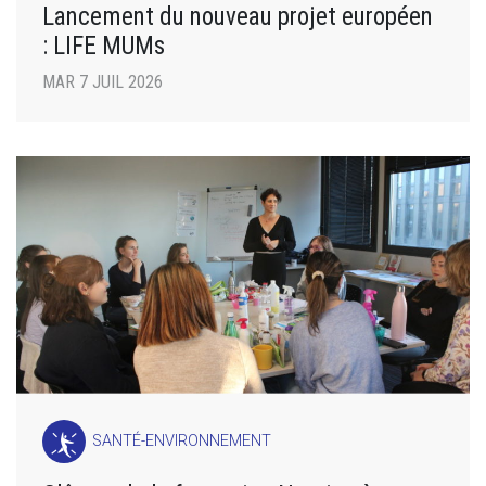
Lancement du nouveau projet européen
: LIFE MUMs
MAR 7 JUIL 2026
SANTÉ-ENVIRONNEMENT