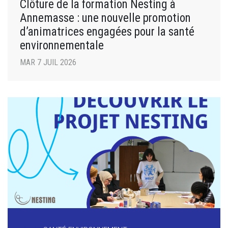
Clôture de la formation Nesting à
Annemasse : une nouvelle promotion
d’animatrices engagées pour la santé
environnementale
MAR 7 JUIL 2026