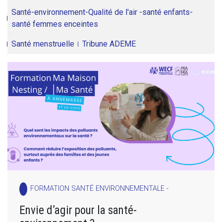
Santé-environnement-Qualité de l'air -santé enfants-
santé femmes enceintes
Santé menstruelle
Tribune ADEME
FORMATION SANTÉ ENVIRONNEMENTALE -
Envie d’agir pour la santé-