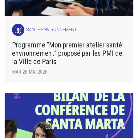
SANTÉ-ENVIRONNEMENT
Programme “Mon premier atelier santé
environnement” proposé par les PMI de
la Ville de Paris
MAR 26 MAI 2026