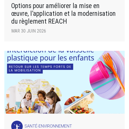
Options pour améliorer la mise en
œuvre, l’application et la modernisation
du règlement REACH
MAR 30 JUIN 2026
SANTÉ-ENVIRONNEMENT