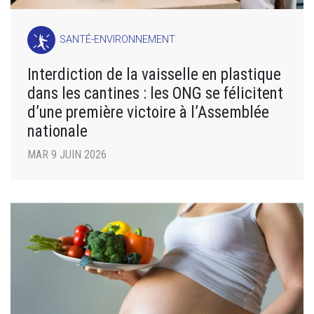
SANTÉ-ENVIRONNEMENT
Interdiction de la vaisselle en plastique
dans les cantines : les ONG se félicitent
d’une première victoire à l’Assemblée
nationale
MAR 9 JUIN 2026