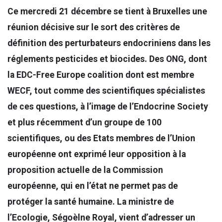
Ce mercredi 21 décembre se tient à Bruxelles une
réunion décisive sur le sort des critères de
définition des perturbateurs endocriniens dans les
réglements pesticides et biocides. Des ONG, dont
la EDC-Free Europe coalition dont est membre
WECF, tout comme des scientifiques spécialistes
de ces questions, à l’image de l’Endocrine Society
et plus récemment d’un groupe de 100
scientifiques, ou des Etats membres de l’Union
européenne ont exprimé leur opposition à la
proposition actuelle de la Commission
européenne, qui en l’état ne permet pas de
protéger la santé humaine. La ministre de
l’Ecologie, Ségoèlne Royal, vient d’adresser un