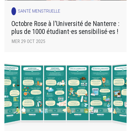
SANTÉ MENSTRUELLE
Octobre Rose à l’Université de Nanterre :
plus de 1000 étudiant·es sensibilisé·es !
MER 29 OCT 2025