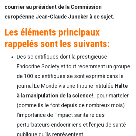
courrier au président de la Commission
européenne Jean-Claude Juncker à ce sujet.
Les éléments principaux
rappelés sont les suivants:
Des scientifiques dont la prestigieuse
Endocrine Society et tout récemment un groupe
de 100 scientifiques se sont exprimé dans le
journal Le Monde via une tribune intitulée
Halte
à la manipulation de la science!
, pour marteler
(comme ils le font depuis de nombreux mois)
l’importance de l’impact sanitaire des
perturbateurs endocriniens et l’enjeu de santé
publique qu’ils représentent.