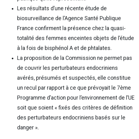
Les résultats d’une récente étude de
biosurveillance de l’Agence Santé Publique
France confirment la présence chez la quasi-
totalité des femmes enceintes objets de l’étude
à la fois de bisphénol A et de phtalates.
La proposition de la Commission ne permet pas
de couvrir les perturbateurs endocriniens
avérés, présumés et suspectés, elle constitue
un recul par rapport à ce que prévoyait le 7ème
Programme d’action pour l’environnement de l’UE
soit que soient « fixés des critères de définition
des perturbateurs endocriniens basés sur le
danger ».