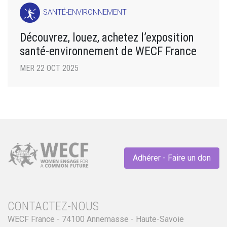
SANTÉ-ENVIRONNEMENT
Découvrez, louez, achetez l’exposition
santé-environnement de WECF France
MER 22 OCT 2025
Adhérer - Faire un don
CONTACTEZ-NOUS
WECF France - 74100 Annemasse - Haute-Savoie