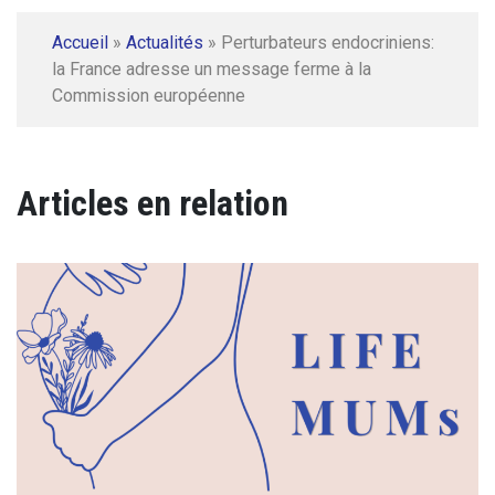
Accueil
»
Actualités
»
Perturbateurs endocriniens:
la France adresse un message ferme à la
Commission européenne
Articles en relation