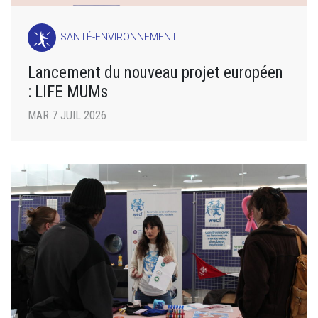
SANTÉ-ENVIRONNEMENT
Lancement du nouveau projet européen
: LIFE MUMs
MAR 7 JUIL 2026