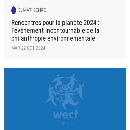
CLIMAT GENRE
Rencontres pour la planète 2024 :
l’évènement incontournable de la
philanthropie environnementale
MAR 22 OCT 2024