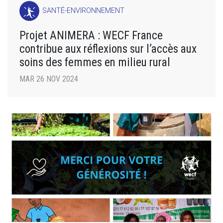
SANTÉ-ENVIRONNEMENT
Projet ANIMERA : WECF France
contribue aux réflexions sur l’accès aux
soins des femmes en milieu rural
MAR 26 NOV 2024