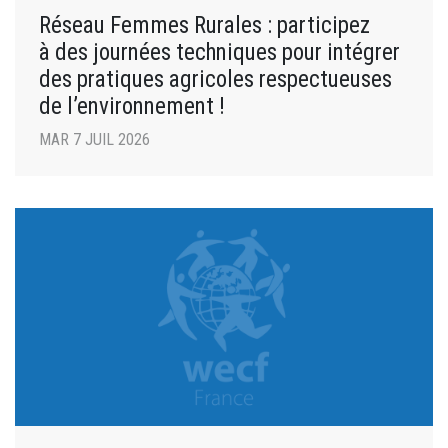
Réseau Femmes Rurales : participez
à des journées techniques pour intégrer
des pratiques agricoles respectueuses
de l’environnement !
MAR 7 JUIL 2026