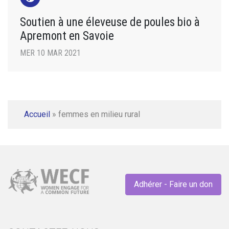
Soutien à une éleveuse de poules bio à
Apremont en Savoie
MER 10 MAR 2021
Accueil
»
femmes en milieu rural
Adhérer - Faire un don