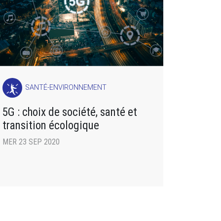
SANTÉ-ENVIRONNEMENT
5G : choix de société, santé et
transition écologique
MER 23 SEP 2020