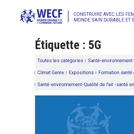
CONSTRUIRE AVEC LES FE
MONDE SAIN DURABLE ET 
Étiquette :
5G
Toutes les catégories
Santé-environnement
Climat Genre
Expositions
Formation santé 
Santé-environnement-Qualité de l'air -santé 