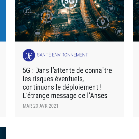
SANTÉ-ENVIRONNEMENT
5G : Dans l’attente de connaître
les risques éventuels,
continuons le déploiement !
L’étrange message de l’Anses
MAR 20 AVR 2021