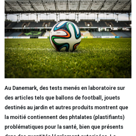
Au Danemark, des tests menés en laboratoire sur
des articles tels que ballons de football, jouets
destinés au jardin et autres produits montrent que
la moitié contiennent des phtalates (plastifiants)
problématiques pour la santé, bien que présents