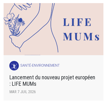
SANTÉ-ENVIRONNEMENT
Lancement du nouveau projet européen
: LIFE MUMs
MAR 7 JUIL 2026