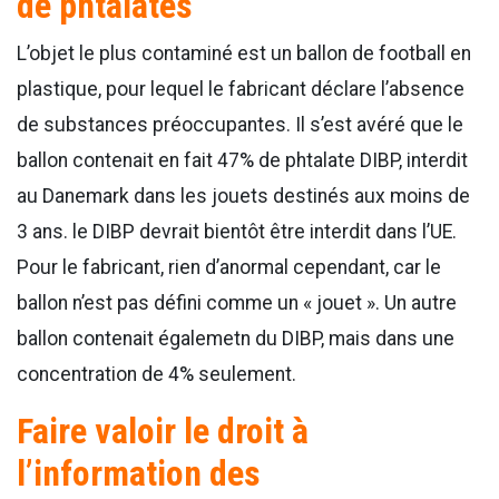
de phtalates
L’objet le plus contaminé est un ballon de football en
plastique, pour lequel le fabricant déclare l’absence
de substances préoccupantes. Il s’est avéré que le
ballon contenait en fait 47% de phtalate DIBP, interdit
au Danemark dans les jouets destinés aux moins de
3 ans. le DIBP devrait bientôt être interdit dans l’UE.
Pour le fabricant, rien d’anormal cependant, car le
ballon n’est pas défini comme un « jouet ». Un autre
ballon contenait égalemetn du DIBP, mais dans une
concentration de 4% seulement.
Faire valoir le droit à
l’information des