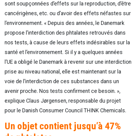
sont soupçonnées d’effets sur la reproduction, d’être
cancérigènes, etc. ou d’avoir des effets néfastes sur
l’environnement. « Depuis des années, le Danemark
propose l’interdiction des phtalates retrouvés dans
nos tests, à cause de leurs effets indésirables sur la
santé et l’environnement. Si il y a quelques années
l’UE a obligé le Danemark à revenir sur une interdiction
prise au niveau national, elle est maintenant sur la
voie de l’interdiction de ces substances dans un
avenir proche. Nos tests confirment ce besoin. »,
explique Claus Jørgensen, responsable du projet
pour le Danish Consumer Council THINK Chemicals.
Un objet contient jusqu’à 47%