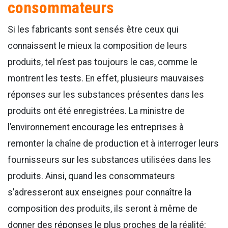
consommateurs
Si les fabricants sont sensés être ceux qui
connaissent le mieux la composition de leurs
produits, tel n’est pas toujours le cas, comme le
montrent les tests. En effet, plusieurs mauvaises
réponses sur les substances présentes dans les
produits ont été enregistrées. La ministre de
l’environnement encourage les entreprises à
remonter la chaîne de production et à interroger leurs
fournisseurs sur les substances utilisées dans les
produits. Ainsi, quand les consommateurs
s’adresseront aux enseignes pour connaître la
composition des produits, ils seront à même de
donner des réponses le plus proches de la réalité: