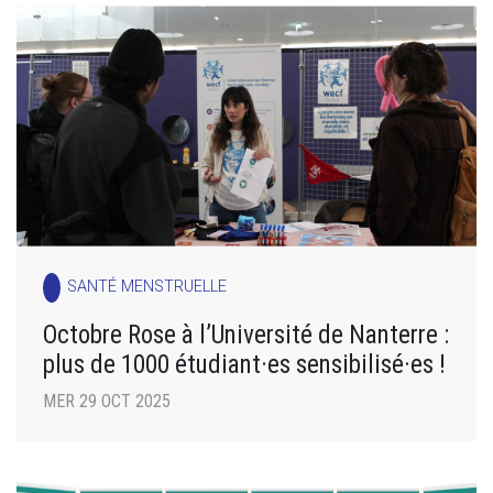
SANTÉ MENSTRUELLE
Octobre Rose à l’Université de Nanterre :
plus de 1000 étudiant·es sensibilisé·es !
MER 29 OCT 2025