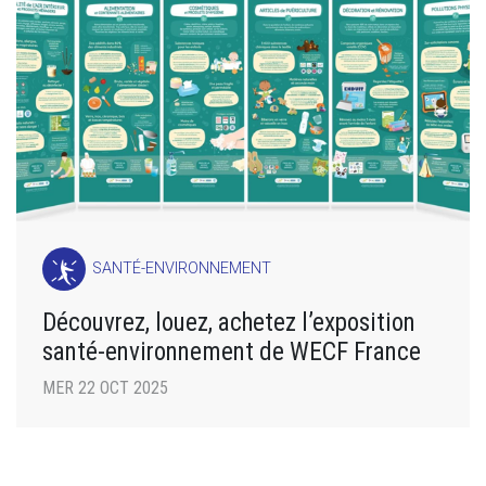
SANTÉ-ENVIRONNEMENT
Découvrez, louez, achetez l’exposition
santé-environnement de WECF France
MER 22 OCT 2025