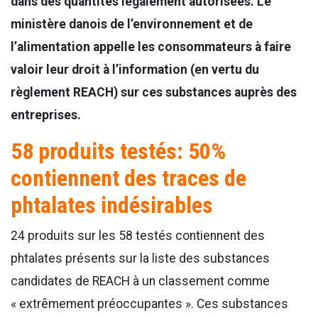
dans des quantités légalement autorisées. Le
ministère danois de l’environnement et de
l’alimentation appelle les consommateurs à faire
valoir leur droit à l’information (en vertu du
règlement REACH) sur ces substances auprès des
entreprises.
58 produits testés: 50%
contiennent des traces de
phtalates indésirables
24 produits sur les 58 testés contiennent des
phtalates présents sur la liste des substances
candidates de REACH à un classement comme
« extrêmement préoccupantes ». Ces substances