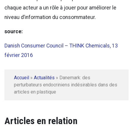
chaque acteur a un rôle à jouer pour améliorer le
niveau d’information du consommateur.
source:
Danish Consumer Council – THINK Chemicals, 13
février 2016
Accueil
»
Actualités
»
Danemark: des
perturbateurs endocriniens indésirables dans des
articles en plastique
Articles en relation