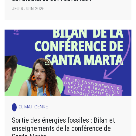
JEU 4 JUIN 2026
CLIMAT GENRE
Sortie des énergies fossiles : Bilan et
enseignements de la conférence de