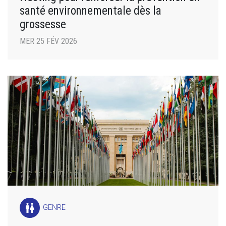
santé environnementale dès la
grossesse
MER 25 FÉV 2026
wc
GENRE