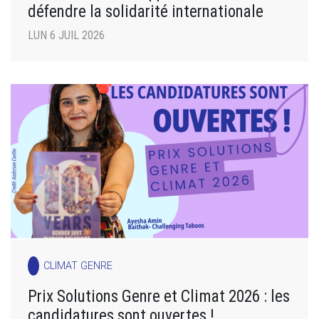
défendre la solidarité internationale
LUN 6 JUIL 2026
CLIMAT GENRE
Prix Solutions Genre et Climat 2026 : les
candidatures sont ouvertes !