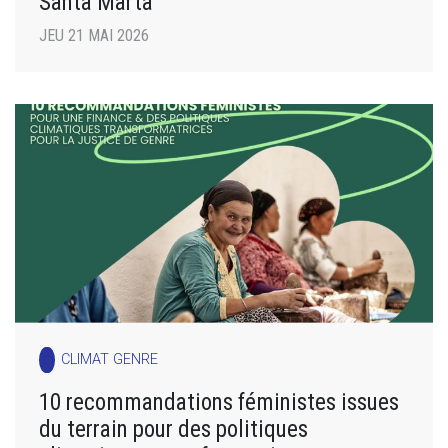
Santa Marta
JEU 21 MAI 2026
CLIMAT GENRE
10 recommandations féministes issues
du terrain pour des politiques