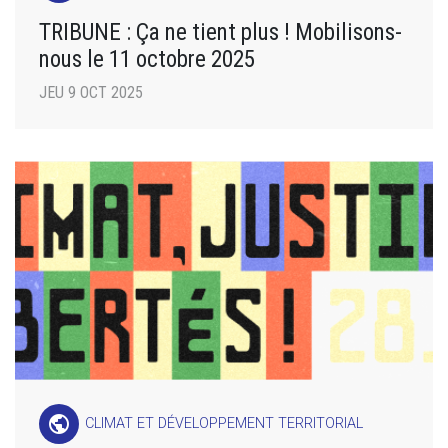
TRIBUNE : Ça ne tient plus ! Mobilisons-
nous le 11 octobre 2025
JEU 9 OCT 2025
public
CLIMAT ET DÉVELOPPEMENT TERRITORIAL