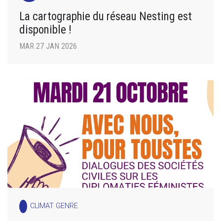
La cartographie du réseau Nesting est
disponible !
MAR 27 JAN 2026
CLIMAT GENRE