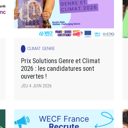
CLIMAT GENRE
Prix Solutions Genre et Climat
2026 : les candidatures sont
ouvertes !
JEU 4 JUIN 2026