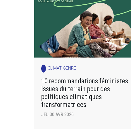
CLIMAT GENRE
10 recommandations féministes
issues du terrain pour des
politiques climatiques
transformatrices
JEU 30 AVR 2026