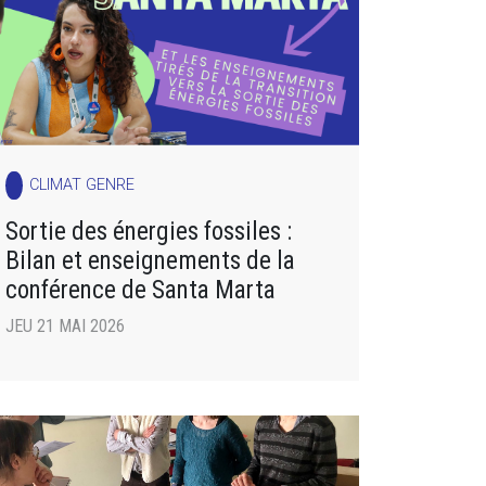
CLIMAT GENRE
Sortie des énergies fossiles :
Bilan et enseignements de la
conférence de Santa Marta
JEU 21 MAI 2026