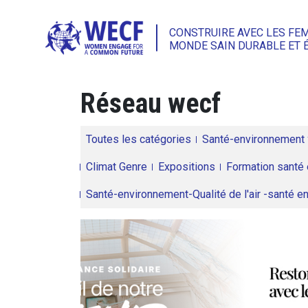
CONSTRUIRE AVEC LES FE
MONDE SAIN DURABLE ET 
Réseau wecf
Toutes les catégories
Santé-environnement
Climat Genre
Expositions
Formation santé 
Santé-environnement-Qualité de l'air -santé 