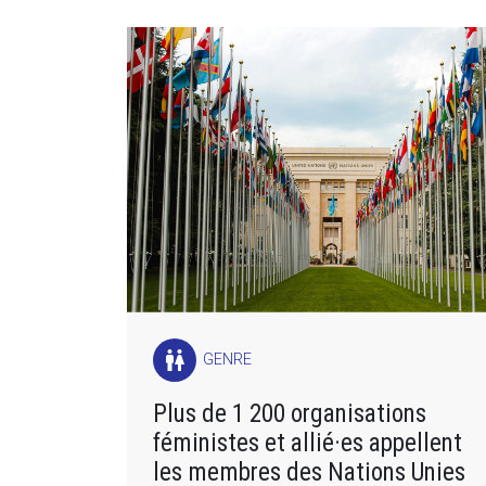
wc
GENRE
Plus de 1 200 organisations
féministes et allié·es appellent
les membres des Nations Unies