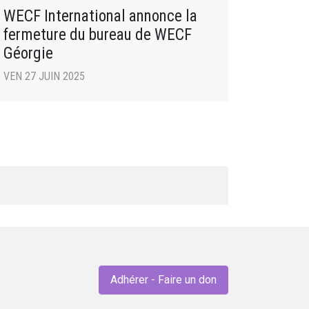
WECF International annonce la
fermeture du bureau de WECF
Géorgie
VEN 27 JUIN 2025
Adhérer - Faire un don