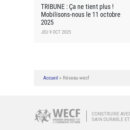
TRIBUNE : Ça ne tient plus !
Mobilisons-nous le 11 octobre
2025
JEU 9 OCT 2025
Accueil
»
Réseau wecf
CONSTRUIRE AVE
SAIN DURABLE ET