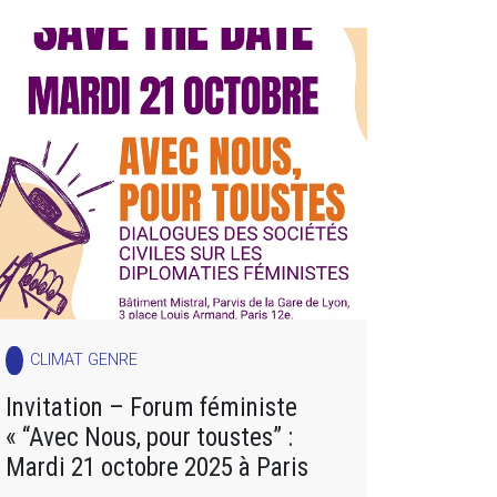
CLIMAT GENRE
Invitation – Forum féministe
« “Avec Nous, pour toustes” :
Mardi 21 octobre 2025 à Paris