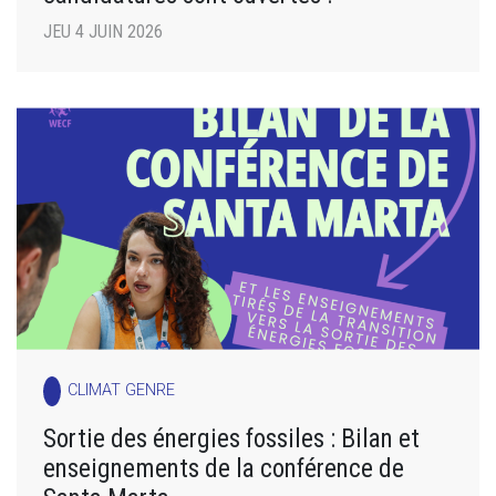
JEU 4 JUIN 2026
CLIMAT GENRE
Sortie des énergies fossiles : Bilan et
enseignements de la conférence de