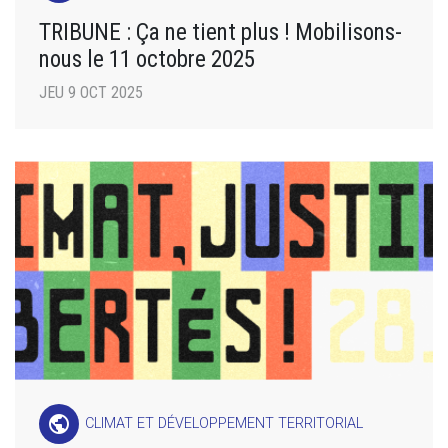
TRIBUNE : Ça ne tient plus ! Mobilisons-
nous le 11 octobre 2025
JEU 9 OCT 2025
public
CLIMAT ET DÉVELOPPEMENT TERRITORIAL