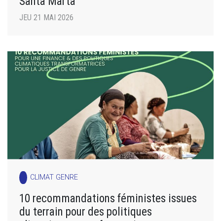
Santa Marta
JEU 21 MAI 2026
CLIMAT GENRE
10 recommandations féministes issues
du terrain pour des politiques