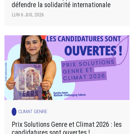
défendre la solidarité internationale
LUN 6 JUIL 2026
CLIMAT GENRE
Prix Solutions Genre et Climat 2026 : les
candidatures sont ouvertes !