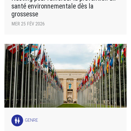
santé environnementale dès la
grossesse
MER 25 FÉV 2026
wc
GENRE