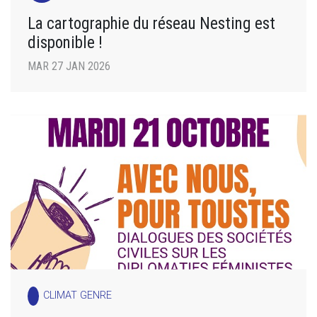
La cartographie du réseau Nesting est
disponible !
MAR 27 JAN 2026
CLIMAT GENRE