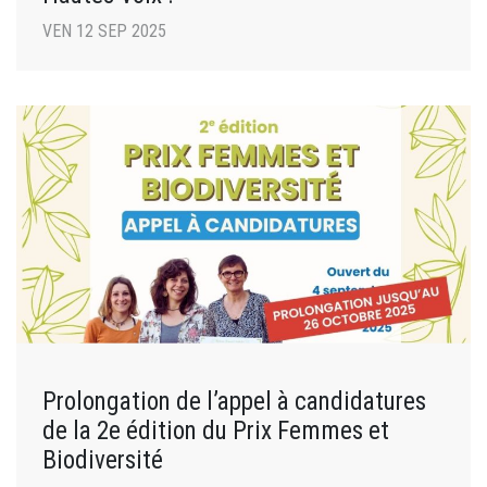
VEN 12 SEP 2025
Prolongation de l’appel à candidatures
de la 2e édition du Prix Femmes et
Biodiversité