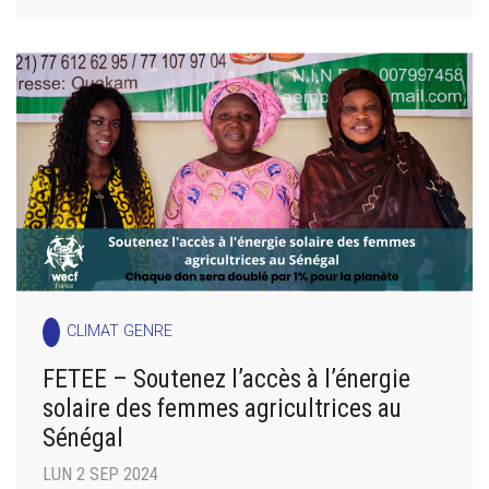
CLIMAT GENRE
FETEE – Soutenez l’accès à l’énergie
solaire des femmes agricultrices au
Sénégal
LUN 2 SEP 2024