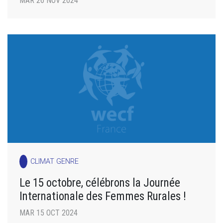
MAR 26 NOV 2024
CLIMAT GENRE
Le 15 octobre, célébrons la Journée
Internationale des Femmes Rurales !
MAR 15 OCT 2024