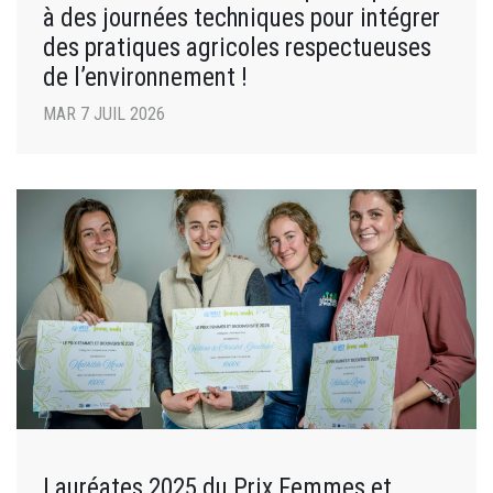
à des journées techniques pour intégrer
des pratiques agricoles respectueuses
de l’environnement !
MAR 7 JUIL 2026
Lauréates 2025 du Prix Femmes et