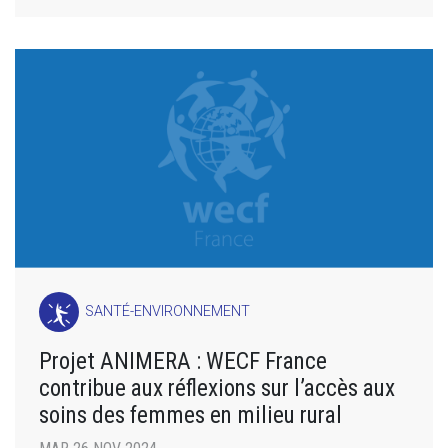
SANTÉ-ENVIRONNEMENT
Projet ANIMERA : WECF France
contribue aux réflexions sur l’accès aux
soins des femmes en milieu rural