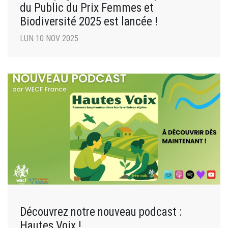
du Public du Prix Femmes et
Biodiversité 2025 est lancée !
LUN 10 NOV 2025
Découvrez notre nouveau podcast :
Hautes Voix !