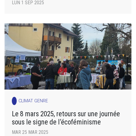
LUN 1 SEP 2025
CLIMAT GENRE
Le 8 mars 2025, retours sur une journée
sous le signe de l’écoféminisme
MAR 25 MAR 2025