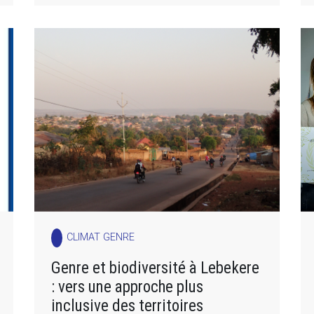
CLIMAT GENRE
Genre et biodiversité à Lebekere
: vers une approche plus
inclusive des territoires