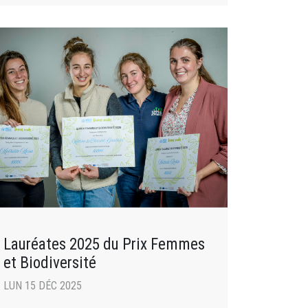
Lauréates 2025 du Prix Femmes
et Biodiversité
LUN 15 DÉC 2025