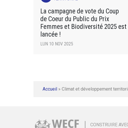
La campagne de vote du Coup
de Coeur du Public du Prix
Femmes et Biodiversité 2025 est
lancée !
LUN 10 NOV 2025
Accueil
»
Climat et développement territori
CONSTRUIRE AVE