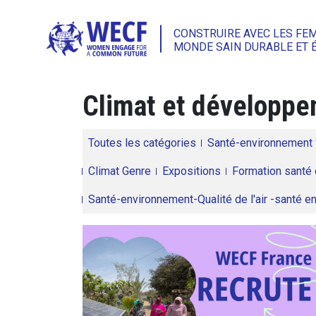
CONSTRUIRE AVEC LES FE
MONDE SAIN DURABLE ET 
Climat et développem
Toutes les catégories
Santé-environnement
Climat Genre
Expositions
Formation santé 
Santé-environnement-Qualité de l'air -santé 