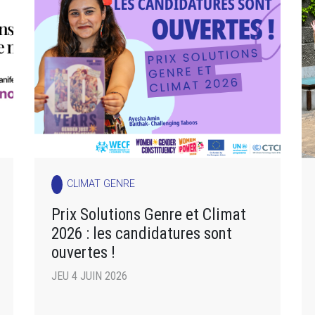
CLIMAT GENRE
Prix Solutions Genre et Climat
2026 : les candidatures sont
ouvertes !
JEU 4 JUIN 2026