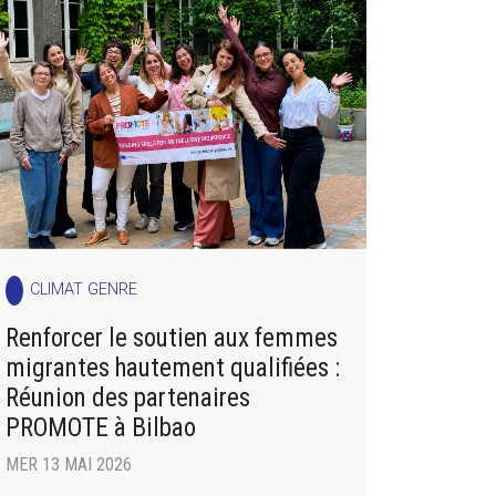
CLIMAT GENRE
Renforcer le soutien aux femmes
migrantes hautement qualifiées :
Réunion des partenaires
PROMOTE à Bilbao
MER 13 MAI 2026