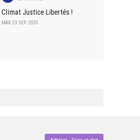
Climat Justice Libertés !
MAR 23 SEP 2025