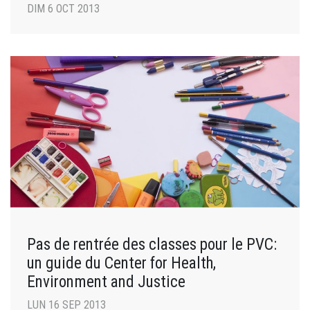
DIM 6 OCT 2013
Pas de rentrée des classes pour le PVC:
un guide du Center for Health,
Environment and Justice
LUN 16 SEP 2013