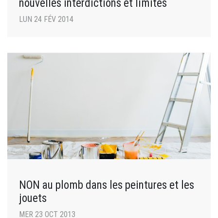
nouvelles interdictions et limites
LUN 24 FÉV 2014
NON au plomb dans les peintures et les
jouets
MER 23 OCT 2013