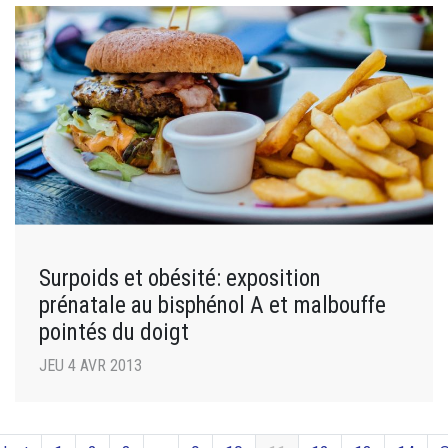
Surpoids et obésité: exposition
prénatale au bisphénol A et malbouffe
pointés du doigt
JEU 4 AVR 2013