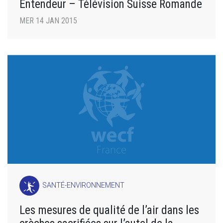
Entendeur – Télévision Suisse Romande
MER 14 JAN 2015
SANTÉ-ENVIRONNEMENT
Les mesures de qualité de l’air dans les