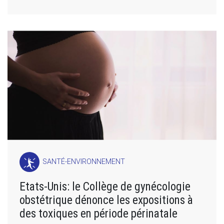
SANTÉ-ENVIRONNEMENT
Etats-Unis: le Collège de gynécologie
obstétrique dénonce les expositions à
des toxiques en période périnatale