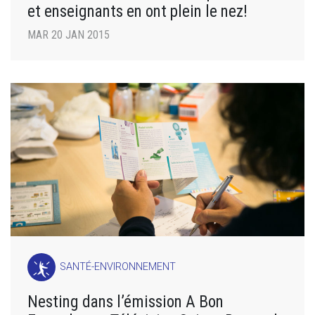
et enseignants en ont plein le nez!
MAR 20 JAN 2015
SANTÉ-ENVIRONNEMENT
Nesting dans l’émission A Bon