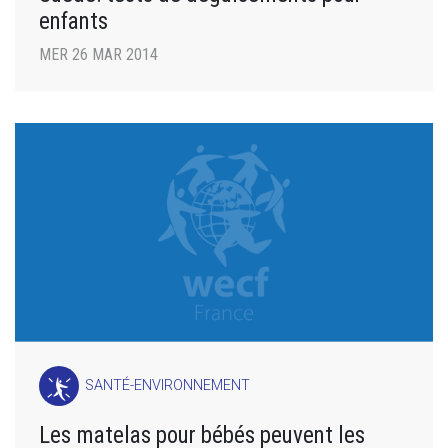
enfants
MER 26 MAR 2014
SANTÉ-ENVIRONNEMENT
Les matelas pour bébés peuvent les