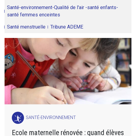
Santé-environnement-Qualité de l'air -santé enfants-
santé femmes enceintes
Santé menstruelle
Tribune ADEME
SANTÉ-ENVIRONNEMENT
Ecole maternelle rénovée : quand élèves