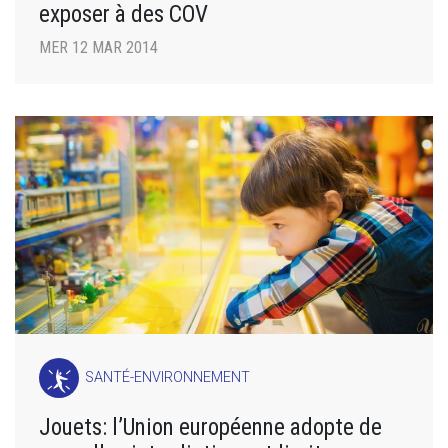
exposer à des COV
MER 12 MAR 2014
SANTÉ-ENVIRONNEMENT
Jouets: l’Union européenne adopte de