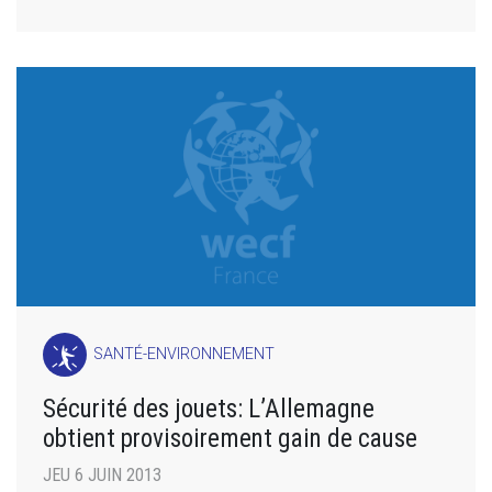
SANTÉ-ENVIRONNEMENT
Sécurité des jouets: L’Allemagne
obtient provisoirement gain de cause
JEU 6 JUIN 2013