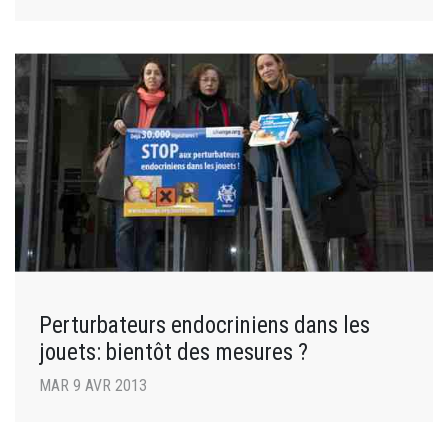
Perturbateurs endocriniens dans les
jouets: bientôt des mesures ?
MAR 9 AVR 2013