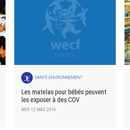
SANTÉ-ENVIRONNEMENT
Les matelas pour bébés peuvent
les exposer à des COV
MER 12 MAR 2014