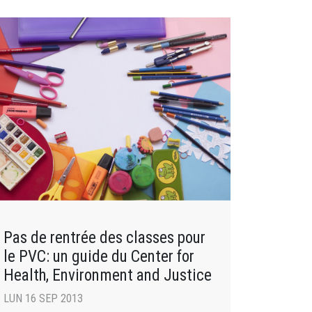
Pas de rentrée des classes pour
le PVC: un guide du Center for
Health, Environment and Justice
LUN 16 SEP 2013