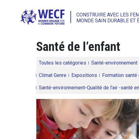
CONSTRUIRE AVEC LES FE
MONDE SAIN DURABLE ET 
Santé de l’enfant
Toutes les catégories
Santé-environnement
Climat Genre
Expositions
Formation santé 
Santé-environnement-Qualité de l'air -santé 