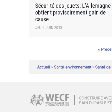
Sécurité des jouets: L’Allemagne
obtient provisoirement gain de
cause
JEU 6 JUIN 2013
« Précé
Accueil
»
Santé-environnement
»
Santé de 
CONSTRUIRE AVE
SAIN DURABLE ET