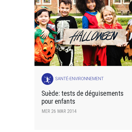
SANTÉ-ENVIRONNEMENT
Suède: tests de déguisements
pour enfants
MER 26 MAR 2014