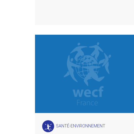
SANTÉ-ENVIRONNEMENT