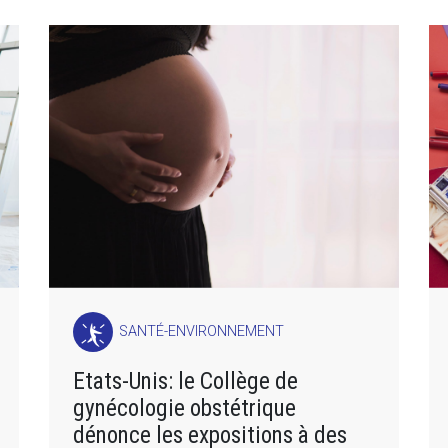
SANTÉ-ENVIRONNEMENT
Etats-Unis: le Collège de
gynécologie obstétrique
dénonce les expositions à des