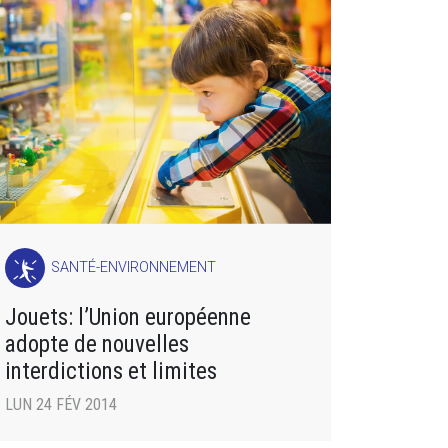
SANTÉ-ENVIRONNEMENT
Jouets: l’Union européenne
adopte de nouvelles
interdictions et limites
LUN 24 FÉV 2014