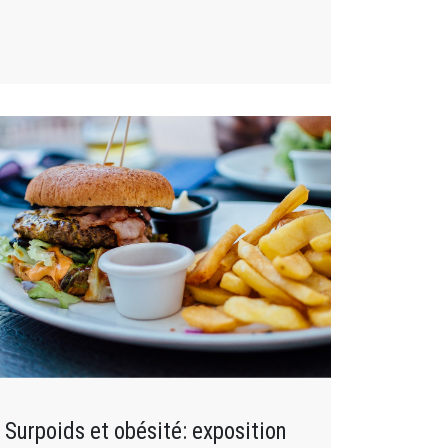
Surpoids et obésité: exposition