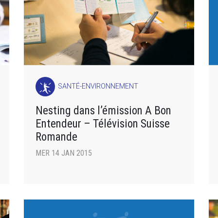
SANTÉ-ENVIRONNEMENT
Nesting dans l’émission A Bon
Entendeur – Télévision Suisse
Romande
MER 14 JAN 2015