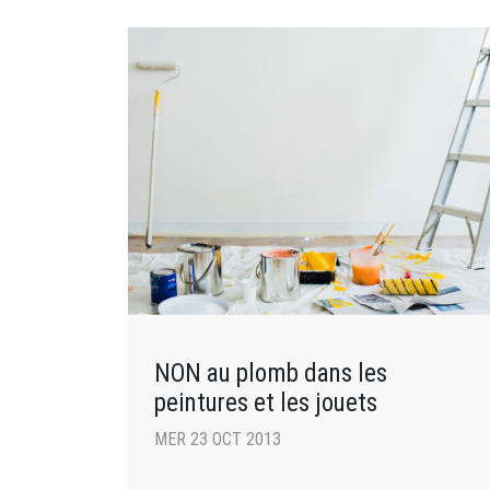
NON au plomb dans les
peintures et les jouets
MER 23 OCT 2013