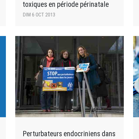
toxiques en période périnatale
DIM 6 OCT 2013
Perturbateurs endocriniens dans