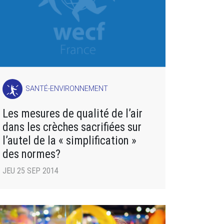
SANTÉ-ENVIRONNEMENT
Les mesures de qualité de l’air
dans les crèches sacrifiées sur
l’autel de la « simplification »
des normes?
JEU 25 SEP 2014