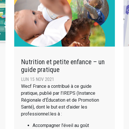
Nutrition et petite enfance – un
guide pratique
LUN 15 NOV 2021
Wecf France a contribué à ce guide
pratique, publié par l’IREPS (Instance
Régionale d’Éducation et de Promotion
Santé), dont le but est d’aider les
professionnel.les à :
Accompagner l’éveil au goût