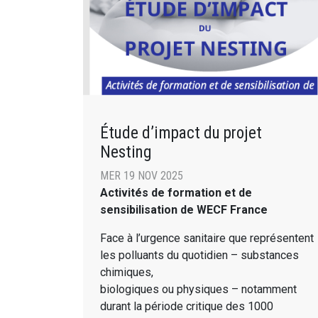
Étude d’impact du projet
Nesting
MER 19 NOV 2025
Activités de formation et de
sensibilisation de WECF France
Face à l’urgence sanitaire que représentent
les polluants du quotidien – substances
chimiques,
biologiques ou physiques – notamment
durant la période critique des 1000