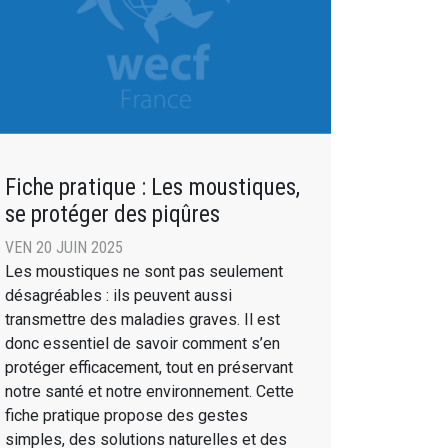
Fiche pratique : Les moustiques,
se protéger des piqûres
VEN 20 JUIN 2025
Les moustiques ne sont pas seulement
désagréables : ils peuvent aussi
transmettre des maladies graves. Il est
donc essentiel de savoir comment s’en
protéger efficacement, tout en préservant
notre santé et notre environnement. Cette
fiche pratique propose des gestes
simples, des solutions naturelles et des