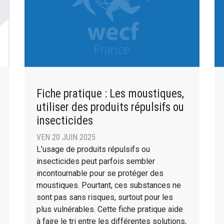
Fiche pratique : Les moustiques,
utiliser des produits répulsifs ou
insecticides
VEN 20 JUIN 2025
L’usage de produits répulsifs ou
insecticides peut parfois sembler
incontournable pour se protéger des
moustiques. Pourtant, ces substances ne
sont pas sans risques, surtout pour les
plus vulnérables. Cette fiche pratique aide
à faire le tri entre les différentes solutions,