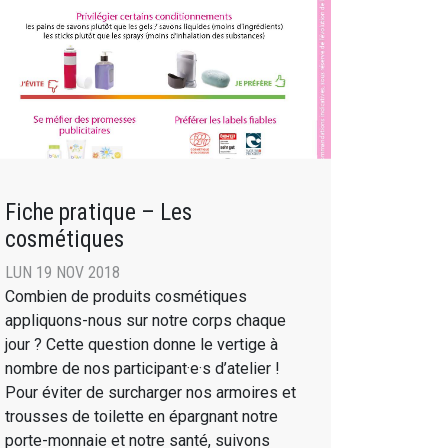
Fiche pratique – Les
cosmétiques
LUN 19 NOV 2018
Combien de produits cosmétiques
appliquons-nous sur notre corps chaque
jour ? Cette question donne le vertige à
nombre de nos participant·e·s d’atelier !
Pour éviter de surcharger nos armoires et
trousses de toilette en épargnant notre
porte-monnaie et notre santé, suivons