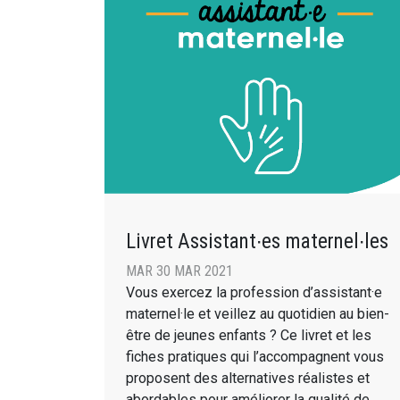
Livret Assistant∙es maternel∙les
MAR 30 MAR 2021
Vous exercez la profession d’assistant·e
maternel·le et veillez au quotidien au bien-
être de jeunes enfants ? Ce livret et les
fiches pratiques qui l’accompagnent vous
proposent des alternatives réalistes et
abordables pour améliorer la qualité de