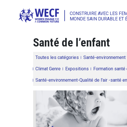
CONSTRUIRE AVEC LES FE
MONDE SAIN DURABLE ET 
Santé de l’enfant
Toutes les catégories
Santé-environnement
Climat Genre
Expositions
Formation santé 
Santé-environnement-Qualité de l'air -santé 