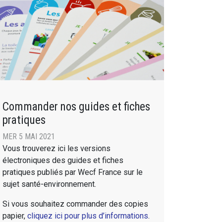
Commander nos guides et fiches
pratiques
MER 5 MAI 2021
Vous trouverez ici les versions
électroniques des guides et fiches
pratiques publiés par Wecf France sur le
sujet santé-environnement.
Si vous souhaitez commander des copies
papier,
cliquez ici pour plus d’informations
.