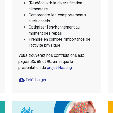
(Re)découvrir la diversification
alimentaire
Comprendre les comportements
nutritionnels
Optimiser l’environnement au
moment des repas
Prendre en compte l’importance de
l’activité physique
Vous trouverez nos contributions aux
pages 85, 88 et 90, ainsi que la
présentation du
projet Nesting
.
cloud_download
Télécharger