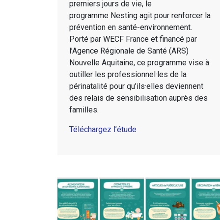
premiers jours de vie, le
programme Nesting agit pour renforcer la
prévention en santé-environnement.
Porté par WECF France et financé par
l’Agence Régionale de Santé (ARS)
Nouvelle Aquitaine, ce programme vise à
outiller les professionnel·les de la
périnatalité pour qu’ils·elles deviennent
des relais de sensibilisation auprès des
familles.
Téléchargez l’étude