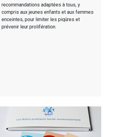
recommandations adaptées à tous, y
compris aux jeunes enfants et aux femmes
enceintes, pour limiter les piqûres et
prévenir leur prolifération.