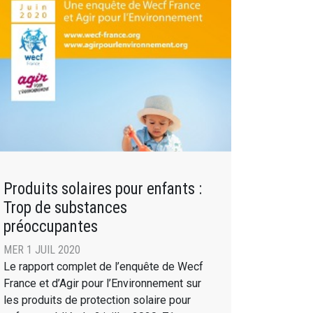
Produits solaires pour enfants :
Trop de substances
préoccupantes
MER 1 JUIL 2020
Le rapport complet de l’enquête de Wecf
France et d’Agir pour l’Environnement sur
les produits de protection solaire pour