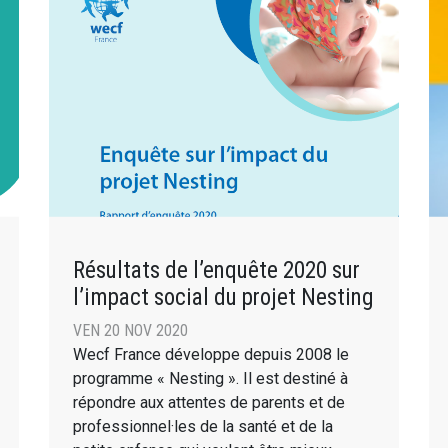
Résultats de l’enquête 2020 sur
l’impact social du projet Nesting
VEN 20 NOV 2020
Wecf France développe depuis 2008 le
programme « Nesting ». Il est destiné à
répondre aux attentes de parents et de
professionnel·les de la santé et de la