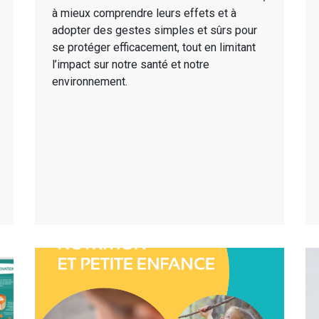
à mieux comprendre leurs effets et à
adopter des gestes simples et sûrs pour
se protéger efficacement, tout en limitant
l’impact sur notre santé et notre
environnement.