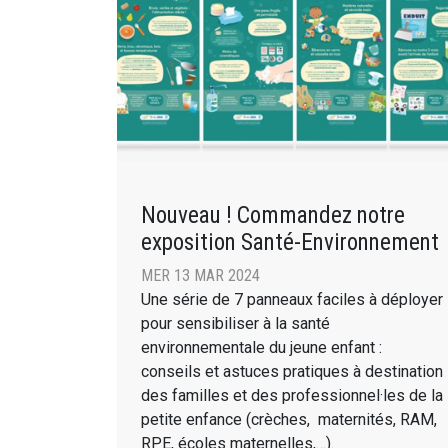
Nouveau ! Commandez notre
exposition Santé-Environnement
MER 13 MAR 2024
Une série de 7 panneaux faciles à déployer
pour sensibiliser à la santé
environnementale du jeune enfant :
conseils et astuces pratiques à destination
des familles et des professionnel·les de la
petite enfance (crèches, maternités, RAM,
RPE, écoles maternelles,…).