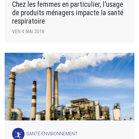
Chez les femmes en particulier, l’usage
de produits ménagers impacte la santé
respiratoire
VEN 4 MAI 2018
SANTÉ-ENVIRONNEMENT