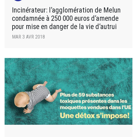
Incinérateur: l’agglomération de Melun
condamnée à 250 000 euros d’amende
pour mise en danger de la vie d’autrui
MAR 3 AVR 2018