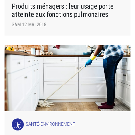
Produits ménagers : leur usage porte
atteinte aux fonctions pulmonaires
SAM 12 MAI 2018
SANTÉ-ENVIRONNEMENT