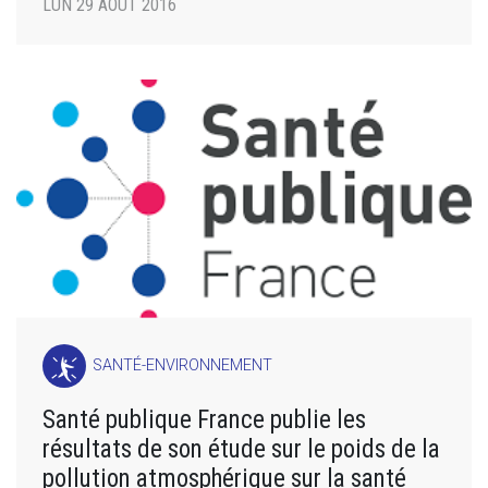
LUN 29 AOÛT 2016
SANTÉ-ENVIRONNEMENT
Santé publique France publie les
résultats de son étude sur le poids de la
pollution atmosphérique sur la santé