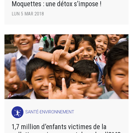
Moquettes : une détox s’impose !
LUN 5 MAR 2018
SANTÉ-ENVIRONNEMENT
1,7 million d’enfants victimes de la