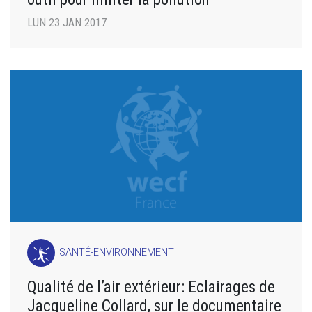
LUN 23 JAN 2017
SANTÉ-ENVIRONNEMENT
Qualité de l’air extérieur: Eclairages de
Jacqueline Collard, sur le documentaire