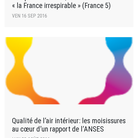
« la France irrespirable » (France 5)
VEN 16 SEP 2016
Qualité de l’air intérieur: les moisissures
au cœur d’un rapport de l’ANSES