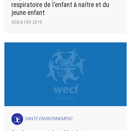
respiratoire de l’enfant à naître et du
jeune enfant
VEN 8 FÉV 2019
SANTÉ-ENVIRONNEMENT