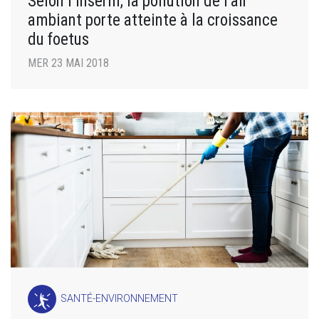
Selon l’Inserm, la pollution de l’air
ambiant porte atteinte à la croissance
du foetus
MER 23 MAI 2018
SANTÉ-ENVIRONNEMENT