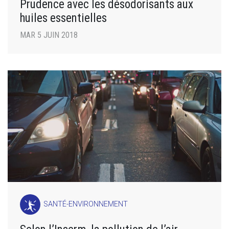
Prudence avec les désodorisants aux
huiles essentielles
MAR 5 JUIN 2018
SANTÉ-ENVIRONNEMENT