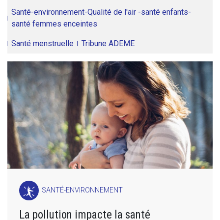
Santé-environnement-Qualité de l'air -santé enfants-
santé femmes enceintes
Santé menstruelle
Tribune ADEME
SANTÉ-ENVIRONNEMENT
La pollution impacte la santé