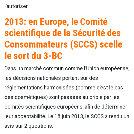
l’autoriser.
2013: en Europe, le Comité
scientifique de la Sécurité des
Consommateurs (SCCS) scelle
le sort du 3-BC
Dans un marché commun comme l’Union européenne,
les décisions nationales portant sur des
réglementations harmonisées (comme c’est le cas
des cosmétiques) sont passées au crible par les
comités scientifiques européens, afin de déterminer
leur acceptabilité. Le 18 juin 2013, le SCCS a rendu un
avis sur 2 questions: