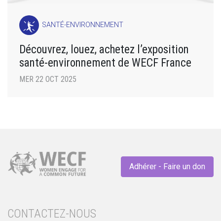
SANTÉ-ENVIRONNEMENT
Découvrez, louez, achetez l’exposition
santé-environnement de WECF France
MER 22 OCT 2025
Adhérer - Faire un don
CONTACTEZ-NOUS