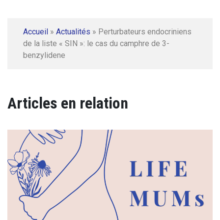
Accueil
»
Actualités
»
Perturbateurs endocriniens
de la liste « SIN »: le cas du camphre de 3-
benzylidene
Articles en relation