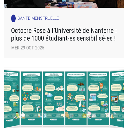
SANTÉ MENSTRUELLE
Octobre Rose à l’Université de Nanterre :
plus de 1000 étudiant·es sensibilisé·es !
MER 29 OCT 2025