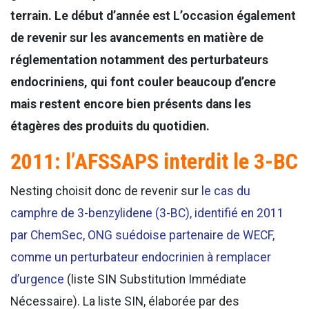
terrain.
Le début d’année est L’occasion également
de revenir sur les avancements en matière de
réglementation notamment des perturbateurs
endocriniens, qui font couler beaucoup d’encre
mais restent encore bien présents dans les
étagères des produits du quotidien.
2011: l’AFSSAPS interdit le 3-BC
Nesting choisit donc de revenir sur
le cas du
camphre de 3-benzylidene (3-BC), identifié en 2011
par ChemSec, ONG suédoise partenaire de WECF,
comme un perturbateur endocrinien à remplacer
d’urgence
(liste SIN Substitution Immédiate
Nécessaire). La liste SIN, élaborée par des