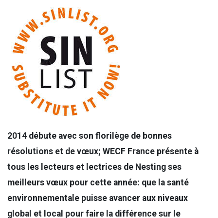
2014 débute avec son florilège de bonnes
résolutions et de vœux; WECF France présente à
tous les lecteurs et lectrices de Nesting ses
meilleurs vœux pour cette année: que la santé
environnementale puisse avancer aux niveaux
global et local pour faire la différence sur le