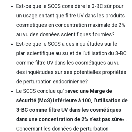
Est-ce que le SCCS considère le 3-BC sûr pour
un usage en tant que filtre UV dans les produits
cosmétiques en concentration maximale de 2%
au vu des données scientifiques fournies?
Est-ce que le SCCS a des inquiétudes sur le
plan scientifique au sujet de l’utilisation du 3-BC
comme filtre UV dans les cosmétiques au vu
des inquiétudes sur ses potentielles propriétés
de perturbation endocrinienne?
Le SCCS conclue qu' »
avec une Marge de
sécurité (MoS) inférieure à 100, l’utilisation de
3-BC comme filtre UV dans les cosmétiques
dans une concentration de 2% n’est pas sûre
« .
Concernant les données de perturbation