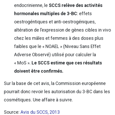
endocrinienne, le
SCCS relève des activités
hormonales multiples de 3-BC
: effets
oestrogéntiques et anti-oestrogéniques,
altération de l’expression de gènes cibles in vivo
chez les mâles et femmes à des doses plus
faibles que le « NOAEL » (Niveau Sans Effet
Adverse Observé) utilisé pour calculer la
« MoS ».
Le SCCS estime que ces résultats
doivent être confirmés.
Sur la base de cet avis, la Commission européenne
pourrait donc revoir les autorisation du 3-BC dans les
cosmétiques. Une affaire à suivre.
Source:
Avis du SCCS, 2013