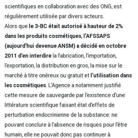
scientifiques en collaboration avec des ONG, est
régulièrement utilisée par divers acteurs.
Alors que
le 3-BC était autorisé à hauteur de 2%
dans les produits cosmétiques
,
l’AFSSAPS
(aujourd’hui devenue ANSM) a décidé en octobre
2011
d’en interdire
la fabrication, l’importation,
l’exportation, la distribution en gros, la mise sur le
marché à titre onéreux ou gratuit et
l’utilisation dans
les cosmétiques
. L’Agence a notamment justifié
cette mesure de sauvegarde par l’existence d’une
littérature scientifique faisant état d’effets de
perturbation endocrinienne de la substance: ne
pouvant conclure à l’absence de risques pour l’être
humain, elle ne pouvait donc pas continuer à