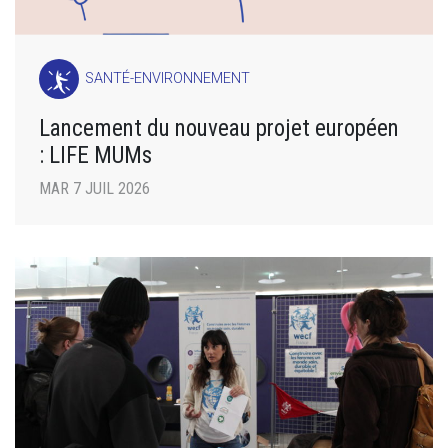
SANTÉ-ENVIRONNEMENT
Lancement du nouveau projet européen
: LIFE MUMs
MAR 7 JUIL 2026