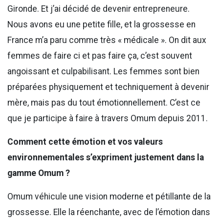
Gironde. Et j’ai décidé de devenir entrepreneure.
Nous avons eu une petite fille, et la grossesse en
France m’a paru comme très « médicale ». On dit aux
femmes de faire ci et pas faire ça, c’est souvent
angoissant et culpabilisant. Les femmes sont bien
préparées physiquement et techniquement à devenir
mère, mais pas du tout émotionnellement. C’est ce
que je participe à faire à travers Omum depuis 2011.
Comment cette émotion et vos valeurs
environnementales s’expriment justement dans la
gamme Omum ?
Omum véhicule une vision moderne et pétillante de la
grossesse. Elle la réenchante, avec de l’émotion dans