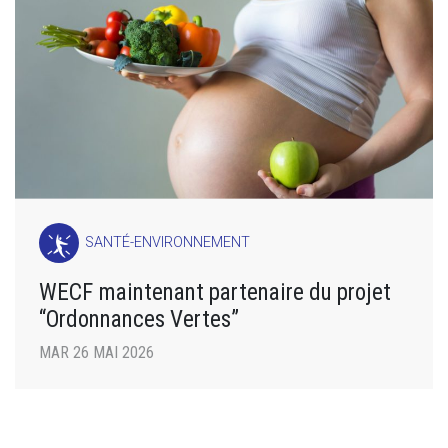
SANTÉ-ENVIRONNEMENT
WECF maintenant partenaire du projet
“Ordonnances Vertes”
MAR 26 MAI 2026