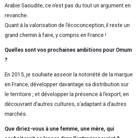
Arabie Saoudite, ce n’est pas du tout un argument en
revanche.
Quant à la valorisation de l’écoconception, il reste un
grand chemin à faire, y compris en France !
Quelles sont vos prochaines ambitions pour Omum
?
En 2015, je souhaite asseoir la notoriété de la marque
en France, développer davantage sa distribution sur
le territoire ; et développer la présence à l’export, en
découvrant d’autres cultures, s’adaptant à d’autres
marchés.
Que diriez-vous à une femme, une mère, qui