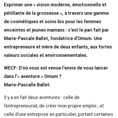
Exprimer une « vision moderne, émotionnelle et
pétillante de la grossesse », à travers une gamme
de cosmétiques et soins bio pour les femmes
enceintes et jeunes mamans : c’est le pari fait par
Marie-Pascale Ballet, fondatrice d’Omum. Une
entrepreneure et mère de deux enfants, aux fortes
valeurs sociales et environnementales.
WECF: D’où vous est venue l’envie de vous lancer
dans l’« aventure » Omum ?
Marie-Pascalle Ballet:
Il y a en fait deux aventures : celle de
l’entrepreneuriat, de créer mon propre emploi ; et
celle d’une entreprise en particulier, portant certaines