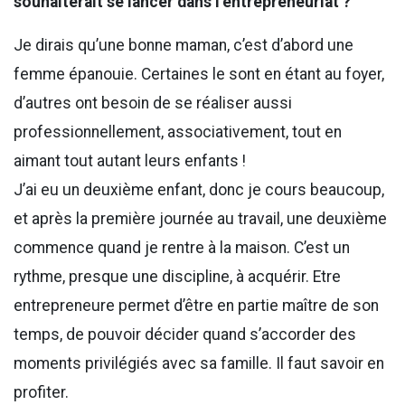
souhaiterait se lancer dans l’entrepreneuriat ?
Je dirais qu’une bonne maman, c’est d’abord une
femme épanouie. Certaines le sont en étant au foyer,
d’autres ont besoin de se réaliser aussi
professionnellement, associativement, tout en
aimant tout autant leurs enfants !
J’ai eu un deuxième enfant, donc je cours beaucoup,
et après la première journée au travail, une deuxième
commence quand je rentre à la maison. C’est un
rythme, presque une discipline, à acquérir. Etre
entrepreneure permet d’être en partie maître de son
temps, de pouvoir décider quand s’accorder des
moments privilégiés avec sa famille. Il faut savoir en
profiter.