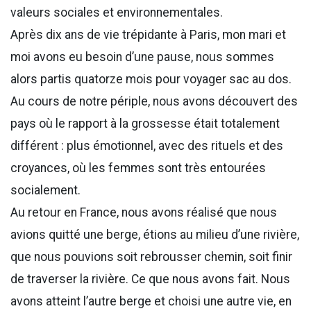
valeurs sociales et environnementales.
Après dix ans de vie trépidante à Paris, mon mari et
moi avons eu besoin d’une pause, nous sommes
alors partis quatorze mois pour voyager sac au dos.
Au cours de notre périple, nous avons découvert des
pays où le rapport à la grossesse était totalement
différent : plus émotionnel, avec des rituels et des
croyances, où les femmes sont très entourées
socialement.
Au retour en France, nous avons réalisé que nous
avions quitté une berge, étions au milieu d’une rivière,
que nous pouvions soit rebrousser chemin, soit finir
de traverser la rivière. Ce que nous avons fait. Nous
avons atteint l’autre berge et choisi une autre vie, en