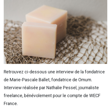
Retrouvez ci-dessous une interview de la fondatrice
de Marie-Pascale Ballet, fondatrice de Omum.
Interview réalisée par Nathalie Pessel, journaliste
freelance, bénévolement pour le compte de WECF
France.