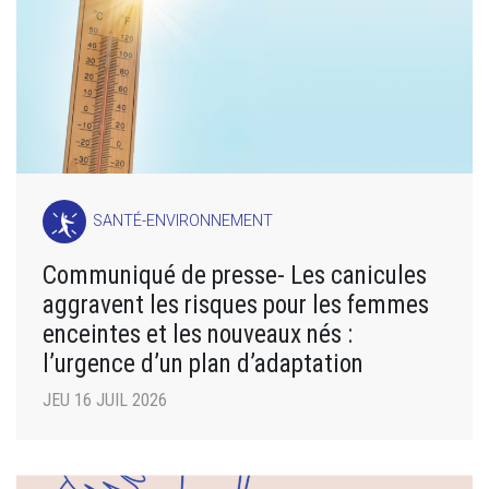
SANTÉ-ENVIRONNEMENT
Communiqué de presse- Les canicules
aggravent les risques pour les femmes
enceintes et les nouveaux nés :
l’urgence d’un plan d’adaptation
JEU 16 JUIL 2026