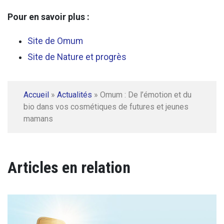
Pour en savoir plus :
Site de Omum
Site de Nature et progrès
Accueil
»
Actualités
»
Omum : De l’émotion et du
bio dans vos cosmétiques de futures et jeunes
mamans
Articles en relation