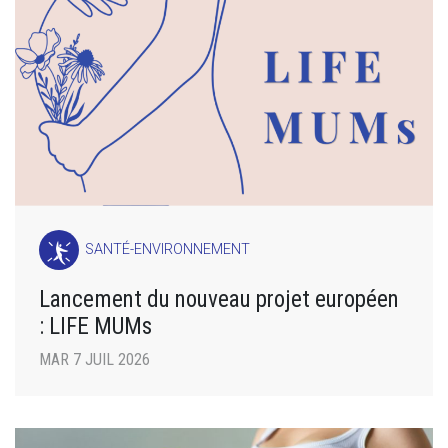
SANTÉ-ENVIRONNEMENT
Lancement du nouveau projet européen
: LIFE MUMs
MAR 7 JUIL 2026