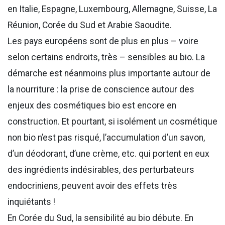
en Italie, Espagne, Luxembourg, Allemagne, Suisse, La
Réunion, Corée du Sud et Arabie Saoudite.
Les pays européens sont de plus en plus – voire
selon certains endroits, très – sensibles au bio. La
démarche est néanmoins plus importante autour de
la nourriture : la prise de conscience autour des
enjeux des cosmétiques bio est encore en
construction. Et pourtant, si isolément un cosmétique
non bio n’est pas risqué, l’accumulation d’un savon,
d’un déodorant, d’une crème, etc. qui portent en eux
des ingrédients indésirables, des perturbateurs
endocriniens, peuvent avoir des effets très
inquiétants !
En Corée du Sud, la sensibilité au bio débute. En