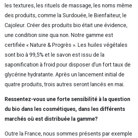
les textures, les rituels de massage, les noms même
des produits, comme la Surdouée, le Bienfaiteur, le
Cajoleur. Créer des produits bio était une évidence,
une condition sine qua non. Notre gamme est
certifiée « Nature & Progrès ». Les huiles végétales
sont bio à 99,5% et le savon est issu de la
saponification à froid pour disposer d’un fort taux de
glycérine hydratante. Après un lancement initial de
quatre produits, trois autres seront lancés en mai.
Ressentez-vous une forte sensibilité à la question
du bio dans les cosmétiques, dans les différents
marchés où est distribuée la gamme?
Outre la France, nous sommes présents par exemple