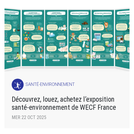
SANTÉ-ENVIRONNEMENT
Découvrez, louez, achetez l’exposition
santé-environnement de WECF France
MER 22 OCT 2025