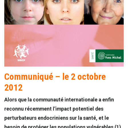
Communiqué – le 2 octobre
2012
Alors que la communauté internationale a enfin
reconnu récemment l’impact potentiel des
perturbateurs endocriniens sur la santé, et le
besoin de protéger les populations vulnérables (1)