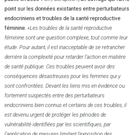
point sur les données existantes entre perturbateurs
endocriniens et troubles de la santé reproductive
féminine.
«Les troubles de la santé reproductive
féminine sont une question complexe, tout comme leur
étude. Pour autant, il est inacceptable de se retrancher
derrière la complexité pour retarder l’action en matière
de santé publique. Ces troubles peuvent avoir des
conséquences désastreuses pour les femmes qui y
sont confrontées. Devant les liens mis en évidence ou
fortement suspectés entre des perturbateurs
endocriniens bien connus et certains de ces troubles, il
est devenu urgent de protéger les périodes de
vulnérabilité identifiées par les scientifiques, par
l’application de mesures limitant l’exposition des