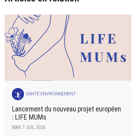
SANTÉ-ENVIRONNEMENT
Lancement du nouveau projet européen
: LIFE MUMs
MAR 7 JUIL 2026