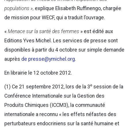
populations »,
explique Elisabeth Ruffinengo, chargée
de mission pour WECF, qui a traduit l’ouvrage.
«
Menace sur la santé des femmes
» est édité aux
Editions Yves Michel. Les services de presse sont
disponibles à partir du 4 octobre sur simple demande
auprès
de presse@ymichel.org
.
En librairie le 12 octobre 2012.
e
(1) Ce 21 septembre 2012, lors de la 3
session de la
Conférence Internationale sur la Gestion des
Produits Chimiques (ICCM3), la communauté
internationale a reconnu « les effets néfastes des
perturbateurs endocriniens sur la santé humaine et