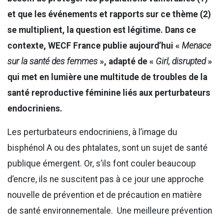
et que les événements et rapports sur ce thème (2)
se multiplient, la question est légitime. Dans ce
contexte, WECF France publie aujourd’hui «
Menace
sur la santé des femmes
», adapté de «
Girl, disrupted
»
qui met en lumière une multitude de troubles de la
santé reproductive féminine liés aux perturbateurs
endocriniens.
Les perturbateurs endocriniens, à l’image du
bisphénol A ou des phtalates, sont un sujet de santé
publique émergent. Or, s’ils font couler beaucoup
d’encre, ils ne suscitent pas à ce jour une approche
nouvelle de prévention et de précaution en matière
de santé environnementale. Une meilleure prévention