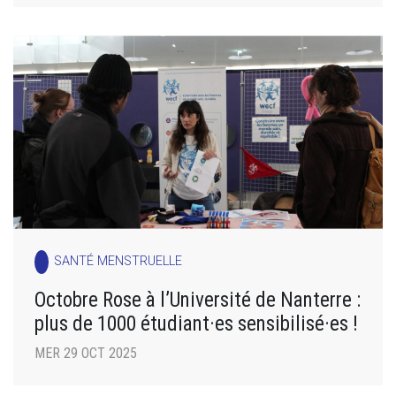
SANTÉ MENSTRUELLE
Octobre Rose à l’Université de Nanterre :
plus de 1000 étudiant·es sensibilisé·es !
MER 29 OCT 2025