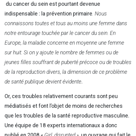
du cancer du sein est pourtant devenue
indispensable : la prévention primaire
. Nous
connaissons toutes et tous au moins une femme dans
notre entourage touchée par le cancer du sein. En
Europe, la maladie concerne en moyenne une femme
sur huit. Si on y ajoute le nombre de femmes ou de
jeunes filles souffrant de puberté précoce ou de troubles
de la reproduction divers, la dimension de ce problème
de santé publique devient évidente
.
Or, ces troubles relativement courants sont peu
médiatisés et font l’objet de moins de recherches
que les troubles de la santé reproductive masculine.
Une équipe de 18 experts internationaux a donc
publié en 2008 «
Girl, disrupted »
, un ouvrage qui fait le