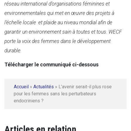
réseau international d’organisations féminines et
environnementales qui met en œuvre des projets à
l’échelle locale et plaide au niveau mondial afin de
garantir un environnement sain à toutes et tous. WECF
porte la voix des femmes dans le développement
durable.
Télécharger le communiqué ci-dessous
Accueil
»
Actualités
»
L’avenir serait-il plus rose
pour les femmes sans les perturbateurs
endocriniens ?
Articles en relation