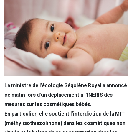
La ministre de l’écologie Ségolène Royal a annoncé
ce matin lors d’un déplacement à l’INERIS des
mesures sur les cosmétiques bébés.
En particulier, elle soutient l’interdiction de la MIT
(méthylisothiazolinone) dans les cosmétiques non