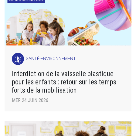
SANTÉ-ENVIRONNEMENT
Interdiction de la vaisselle plastique
pour les enfants : retour sur les temps
forts de la mobilisation
MER 24 JUIN 2026