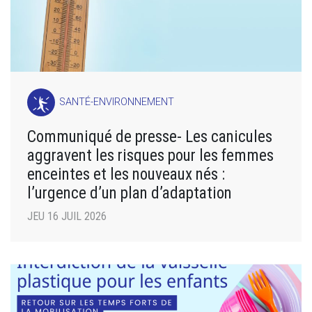
SANTÉ-ENVIRONNEMENT
Communiqué de presse- Les canicules
aggravent les risques pour les femmes
enceintes et les nouveaux nés :
l’urgence d’un plan d’adaptation
JEU 16 JUIL 2026