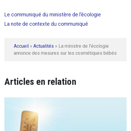
Le communiqué du ministère de l’écologie
La note de contexte du communiqué
Accueil
»
Actualités
»
La ministre de l’écologie
annonce des mesures sur les cosmétiques bébés
Articles en relation