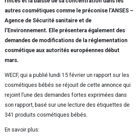
rincés et la baisse de sa concentration dans les
autres cosmétiques comme le préconise l’ANSES –
Agence de Sécurité sanitaire et de
l’Environnement. Elle présentera également des
demandes de modifications de la réglementation
cosmétique aux autorités européennes début
mars.
WECF, qui a publié lundi 15 février un rapport sur les
cosmétiques bébés se réjouit de cette annonce qui
rejoint l’une des demandes fortes exprimées dans
son rapport, basé sur une lecture des étiquettes de
341 produits cosmétiques bébés.
En savoir plus: