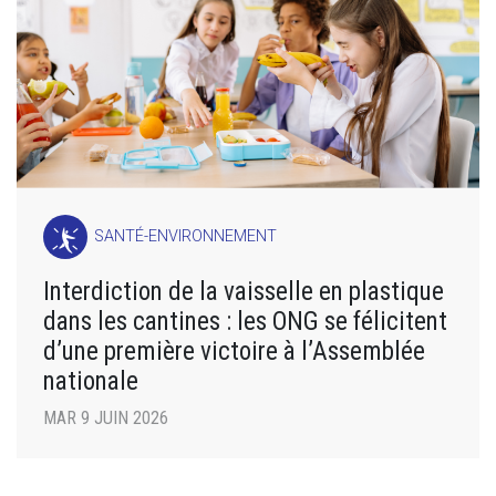
SANTÉ-ENVIRONNEMENT
Interdiction de la vaisselle en plastique
dans les cantines : les ONG se félicitent
d’une première victoire à l’Assemblée
nationale
MAR 9 JUIN 2026