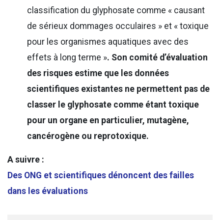
classification du glyphosate comme « causant
de sérieux dommages occulaires » et « toxique
pour les organismes aquatiques avec des
effets à long terme »
. Son comité d’évaluation
des risques estime que les données
scientifiques existantes ne permettent pas de
classer le glyphosate comme étant toxique
pour un organe en particulier, mutagène,
cancérogène ou reprotoxique.
A suivre :
Des ONG et scientifiques dénoncent des failles
dans les évaluations