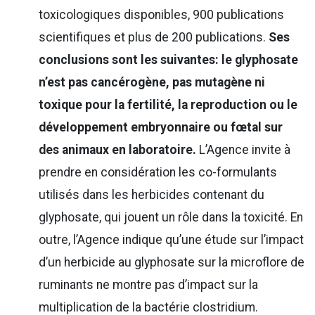
toxicologiques disponibles, 900 publications
scientifiques et plus de 200 publications.
Ses
conclusions sont les suivantes: le glyphosate
n’est pas cancérogène, pas mutagène ni
toxique pour la fertilité, la reproduction ou le
développement embryonnaire ou fœtal sur
des animaux en laboratoire.
L’Agence invite à
prendre en considération les co-formulants
utilisés dans les herbicides contenant du
glyphosate, qui jouent un rôle dans la toxicité. En
outre, l’Agence indique qu’une étude sur l’impact
d’un herbicide au glyphosate sur la microflore de
ruminants ne montre pas d’impact sur la
multiplication de la bactérie clostridium.