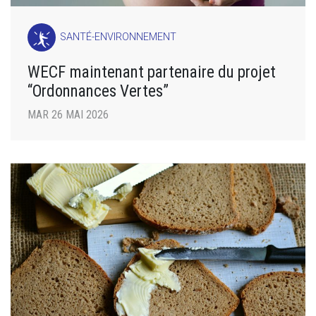
SANTÉ-ENVIRONNEMENT
WECF maintenant partenaire du projet
“Ordonnances Vertes”
MAR 26 MAI 2026