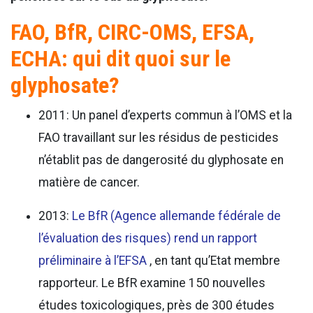
FAO, BfR, CIRC-OMS, EFSA,
ECHA: qui dit quoi sur le
glyphosate?
2011: Un panel d’experts commun à l’OMS et la
FAO travaillant sur les résidus de pesticides
n’établit pas de dangerosité du glyphosate en
matière de cancer.
2013:
Le BfR (Agence allemande fédérale de
l’évaluation des risques) rend un rapport
préliminaire à l’EFSA
, en tant qu’Etat membre
rapporteur. Le BfR examine 150 nouvelles
études toxicologiques, près de 300 études