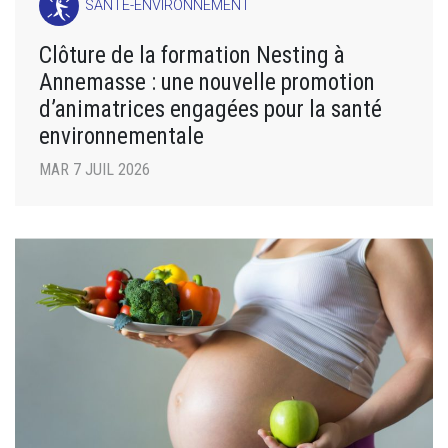
SANTÉ-ENVIRONNEMENT
Clôture de la formation Nesting à
Annemasse : une nouvelle promotion
d’animatrices engagées pour la santé
environnementale
MAR 7 JUIL 2026