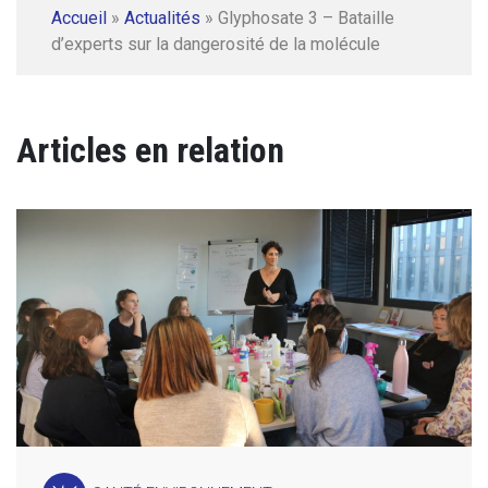
Accueil
»
Actualités
»
Glyphosate 3 – Bataille
d’experts sur la dangerosité de la molécule
Articles en relation