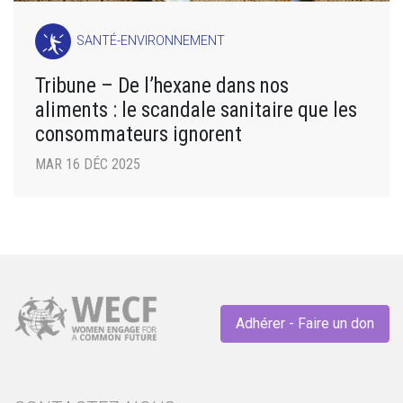
SANTÉ-ENVIRONNEMENT
Tribune – De l’hexane dans nos
aliments : le scandale sanitaire que les
consommateurs ignorent
MAR 16 DÉC 2025
Adhérer - Faire un don