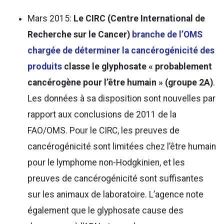
Mars 2015:
Le CIRC (Centre International de
Recherche sur le Cancer)
branche de l’OMS
chargée de déterminer la cancérogénicité des
produits
classe le glyphosate « probablement
cancérogène pour l’être humain » (groupe 2A)
.
Les données à sa disposition sont nouvelles par
rapport aux conclusions de 2011 de la
FAO/OMS. Pour le CIRC, les preuves de
cancérogénicité sont limitées chez l’être humain
pour le lymphome non-Hodgkinien, et les
preuves de cancérogénicité sont suffisantes
sur les animaux de laboratoire. L’agence note
également que le glyphosate cause des