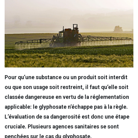
Pour qu’une substance ou un produit soit interdit
ou que son usage soit restreint, il faut qu’elle soit
classée dangereuse en vertu de la réglementation
applicable: le glyphosate n’échappe pas à la règle.
L’évaluation de sa dangerosité est donc une étape
cruciale. Plusieurs agences sanitaires se sont
penchées sur le cas du glyphosate.