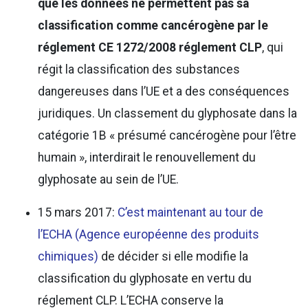
que les données ne permettent pas sa
classification comme cancérogène par le
réglement CE 1272/2008 réglement CLP
, qui
régit la classification des substances
dangereuses dans l’UE et a des conséquences
juridiques. Un classement du glyphosate dans la
catégorie 1B « présumé cancérogène pour l’être
humain », interdirait le renouvellement du
glyphosate au sein de l’UE.
15 mars 2017:
C’est maintenant au tour de
l’ECHA (Agence européenne des produits
chimiques)
de décider si elle modifie la
classification du glyphosate en vertu du
réglement CLP. L’ECHA conserve la