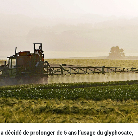
a décidé de prolonger de 5 ans l’usage du glyphosate,