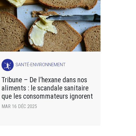
SANTÉ-ENVIRONNEMENT
Tribune – De l’hexane dans nos
aliments : le scandale sanitaire
que les consommateurs ignorent
MAR 16 DÉC 2025