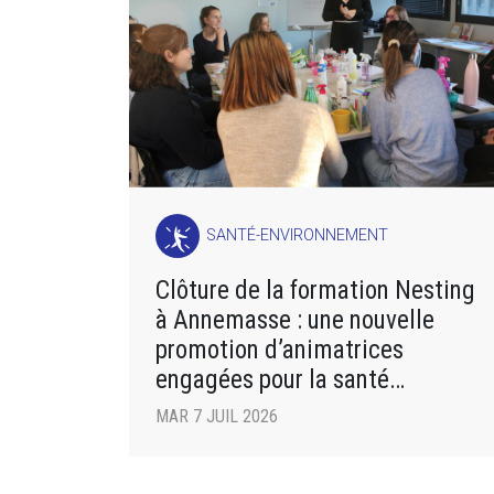
SANTÉ-ENVIRONNEMENT
Clôture de la formation Nesting
à Annemasse : une nouvelle
promotion d’animatrices
engagées pour la santé
environnementale
MAR 7 JUIL 2026