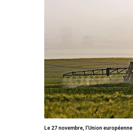
Le 27 novembre, l’Union européenne 