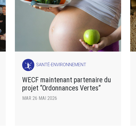
SANTÉ-ENVIRONNEMENT
WECF maintenant partenaire du
projet “Ordonnances Vertes”
MAR 26 MAI 2026