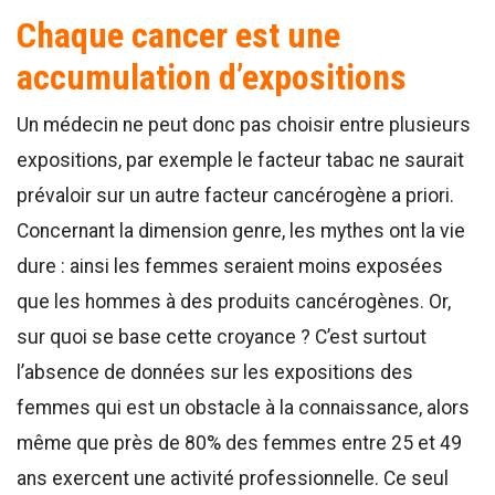
Chaque cancer est une
accumulation d’expositions
Un médecin ne peut donc pas choisir entre plusieurs
expositions, par exemple le facteur tabac ne saurait
prévaloir sur un autre facteur cancérogène a priori.
Concernant la dimension genre, les mythes ont la vie
dure : ainsi les femmes seraient moins exposées
que les hommes à des produits cancérogènes. Or,
sur quoi se base cette croyance ? C’est surtout
l’absence de données sur les expositions des
femmes qui est un obstacle à la connaissance, alors
même que près de 80% des femmes entre 25 et 49
ans exercent une activité professionnelle. Ce seul