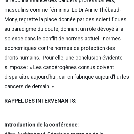
la reconnaissance des cancers professionnels,
masculins comme féminins. Le Dr Annie Thébaud-
Mony, regrette la place donnée par des scientifiques
au paradigme du doute, donnant un rôle dévoyé à la
science dans le conflit de normes actuel : normes
économiques contre normes de protection des
droits humains. Pour elle, une conclusion évidente
s’impose : « Les cancérogènes connus doivent
disparaître aujourd’hui, car on fabrique aujourd’hui les
cancers de demain. ».
RAPPEL DES INTERVENANTS:
Introduction de la conférence: