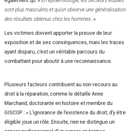
également qu’ «
En épidémiologie, les secteurs étudiés
sont plus masculins et qu’on observe une généralisation
des résultats obtenus chez les hommes.
»
Les victimes doivent apporter la preuve de leur
exposition et de ses conséquences, mais les traces
ayant disparu, c’est un véritable parcours du
combattant pour aboutir à une reconnaissance.
Plusieurs facteurs contribuent au non-recours au
droit à la réparation, comme le détaille Anne
Marchand, doctorante en histoire et membre du
GISCOP : « L’ignorance de l’existence du droit, d’y être
éligible joue un rôle. Ensuite, rien ne distingue un