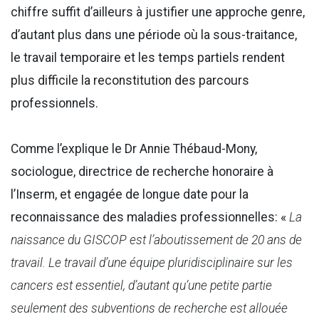
chiffre suffit d’ailleurs à justifier une approche genre,
d’autant plus dans une période où la sous-traitance,
le travail temporaire et les temps partiels rendent
plus difficile la reconstitution des parcours
professionnels.
Comme l’explique le Dr Annie Thébaud-Mony,
sociologue, directrice de recherche honoraire à
l’Inserm, et engagée de longue date pour la
reconnaissance des maladies professionnelles: «
La
naissance du GISCOP est l’aboutissement de 20 ans de
travail. Le travail d’une équipe pluridisciplinaire sur les
cancers est essentiel, d’autant qu’une petite partie
seulement des subventions de recherche est allouée