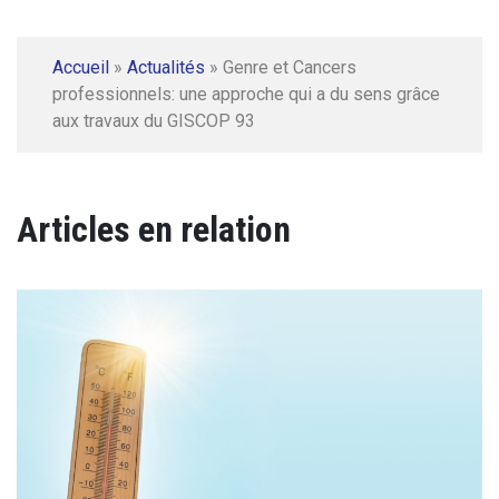
Accueil
»
Actualités
»
Genre et Cancers
professionnels: une approche qui a du sens grâce
aux travaux du GISCOP 93
Articles en relation