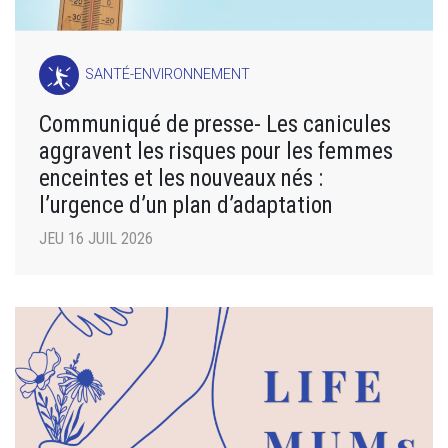
SANTÉ-ENVIRONNEMENT
Communiqué de presse- Les canicules
aggravent les risques pour les femmes
enceintes et les nouveaux nés :
l’urgence d’un plan d’adaptation
JEU 16 JUIL 2026