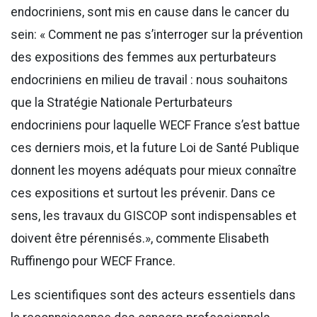
endocriniens, sont mis en cause dans le cancer du
sein: « Comment ne pas s’interroger sur la prévention
des expositions des femmes aux perturbateurs
endocriniens en milieu de travail : nous souhaitons
que la Stratégie Nationale Perturbateurs
endocriniens pour laquelle WECF France s’est battue
ces derniers mois, et la future Loi de Santé Publique
donnent les moyens adéquats pour mieux connaître
ces expositions et surtout les prévenir. Dans ce
sens, les travaux du GISCOP sont indispensables et
doivent être pérennisés.», commente Elisabeth
Ruffinengo pour WECF France.
Les scientifiques sont des acteurs essentiels dans