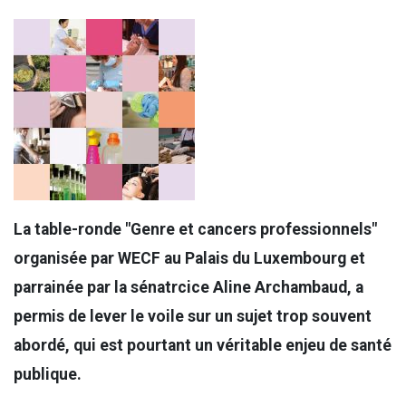
La table-ronde "Genre et cancers professionnels"
organisée par WECF au Palais du Luxembourg et
parrainée par la sénatrcice Aline Archambaud, a
permis de lever le voile sur un sujet trop souvent
abordé, qui est pourtant un véritable enjeu de santé
publique.