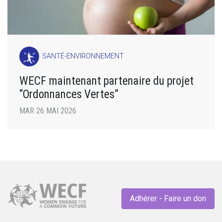
SANTÉ-ENVIRONNEMENT
WECF maintenant partenaire du projet
“Ordonnances Vertes”
MAR 26 MAI 2026
Adhérer - Faire un don