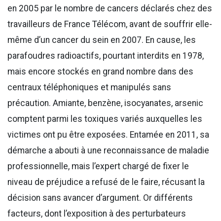
en 2005 par le nombre de cancers déclarés chez des
travailleurs de France Télécom, avant de souffrir elle-
même d’un cancer du sein en 2007. En cause, les
parafoudres radioactifs, pourtant interdits en 1978,
mais encore stockés en grand nombre dans des
centraux téléphoniques et manipulés sans
précaution. Amiante, benzène, isocyanates, arsenic
comptent parmi les toxiques variés auxquelles les
victimes ont pu être exposées. Entamée en 2011, sa
démarche a abouti à une reconnaissance de maladie
professionnelle, mais l’expert chargé de fixer le
niveau de préjudice a refusé de le faire, récusant la
décision sans avancer d’argument. Or différents
facteurs, dont l’exposition à des perturbateurs