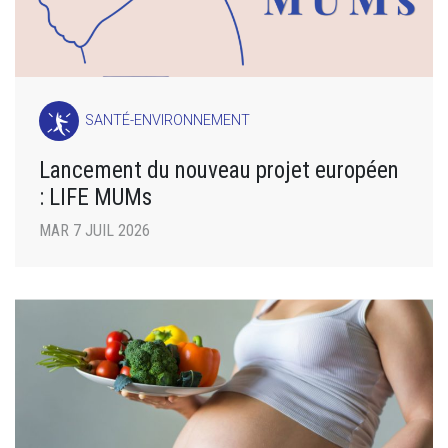
SANTÉ-ENVIRONNEMENT
Lancement du nouveau projet européen
: LIFE MUMs
MAR 7 JUIL 2026