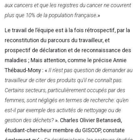
aux cancers et que les registres du cancer ne couvrent
plus que 10% de la population française
.»
Le travail de l’équipe est à la fois rétrospectif, par la
reconstitution du parcours du travailleur, et
prospectif de déclaration et de reconnaissance des
maladies ; Mais attention, comme le précise Annie
Thébaud-Mony : «
Il n’est pas question de demander au
travailleur de citer des produits qu’il ne connaît pas.
Certains secteurs, particulièrement occupés par des
femmes, sont négligés en termes de recherche: qu’en
est-il par exemple des activités de nettoyage ou de
gestion des déchets?
». Charles Olivier Betansedi,
étudiant-chercheur membre du GISCOP, constate