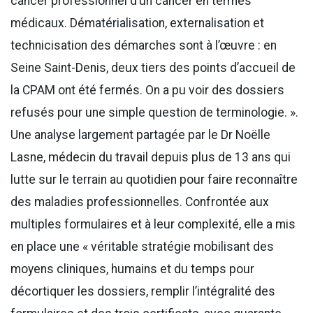
cancer professionnel d’un cancer en termes
médicaux. Dématérialisation, externalisation et
technicisation des démarches sont à l’œuvre : en
Seine Saint-Denis, deux tiers des points d’accueil de
la CPAM ont été fermés. On a pu voir des dossiers
refusés pour une simple question de terminologie. ».
Une analyse largement partagée par le Dr Noëlle
Lasne, médecin du travail depuis plus de 13 ans qui
lutte sur le terrain au quotidien pour faire reconnaître
des maladies professionnelles. Confrontée aux
multiples formulaires et à leur complexité, elle a mis
en place une « véritable stratégie mobilisant des
moyens cliniques, humains et du temps pour
décortiquer les dossiers, remplir l’intégralité des