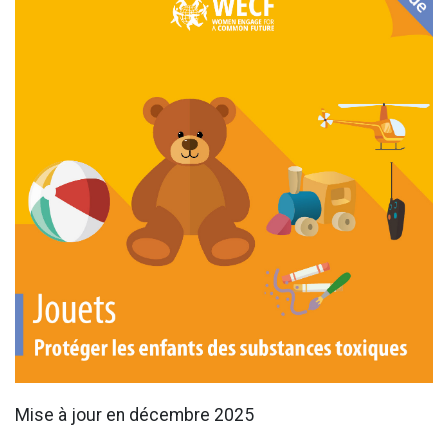
Mise à jour en décembre 2025