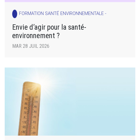
FORMATION SANTÉ ENVIRONNEMENTALE -
Envie d’agir pour la santé-
environnement ?
MAR 28 JUIL 2026