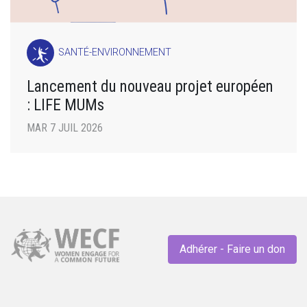
SANTÉ-ENVIRONNEMENT
Lancement du nouveau projet européen
: LIFE MUMs
MAR 7 JUIL 2026
Adhérer - Faire un don