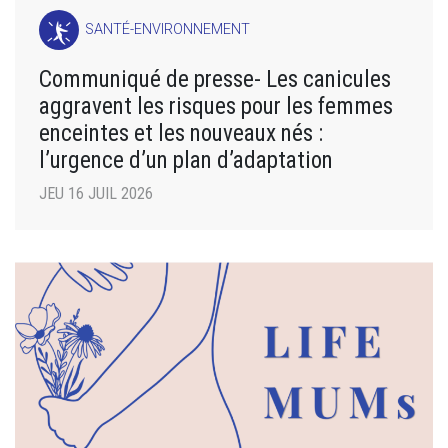
SANTÉ-ENVIRONNEMENT
Communiqué de presse- Les canicules
aggravent les risques pour les femmes
enceintes et les nouveaux nés :
l’urgence d’un plan d’adaptation
JEU 16 JUIL 2026