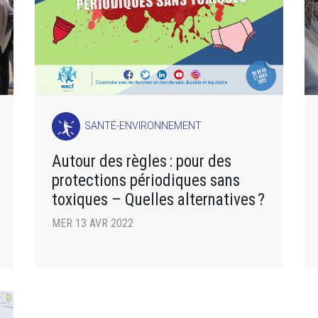
SANTÉ-ENVIRONNEMENT
Autour des règles : pour des
protections périodiques sans
toxiques – Quelles alternatives ?
MER 13 AVR 2022