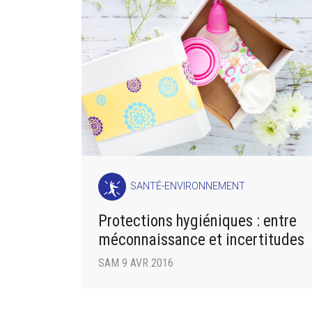
SANTÉ-ENVIRONNEMENT
Protections hygiéniques : entre
méconnaissance et incertitudes
SAM 9 AVR 2016