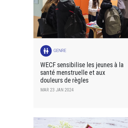
wc
GENRE
WECF sensibilise les jeunes à la
santé menstruelle et aux
douleurs de règles
MAR 23 JAN 2024