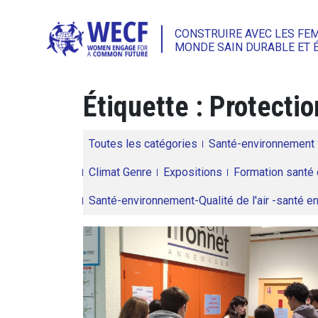
CONSTRUIRE AVEC LES FE
MONDE SAIN DURABLE ET 
Étiquette :
Protectio
Toutes les catégories
Santé-environnement
Climat Genre
Expositions
Formation santé 
Santé-environnement-Qualité de l'air -santé 