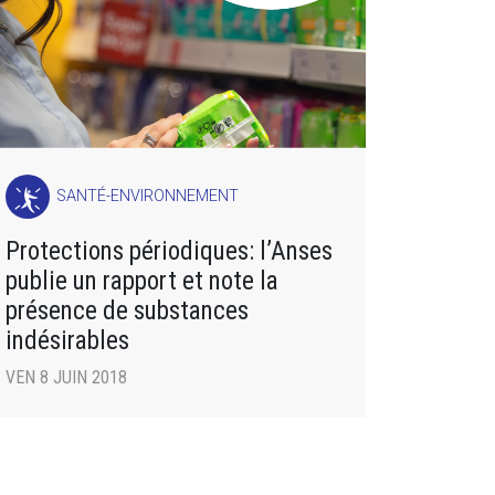
SANTÉ-ENVIRONNEMENT
Protections périodiques: l’Anses
publie un rapport et note la
présence de substances
indésirables
VEN 8 JUIN 2018